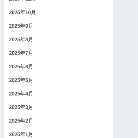
2025年10月
2025年9月
2025年8月
2025年7月
2025年6月
2025年5月
2025年4月
2025年3月
2025年2月
2025年1月