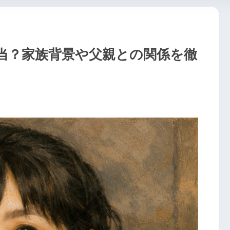
当？家族背景や父親との関係を徹