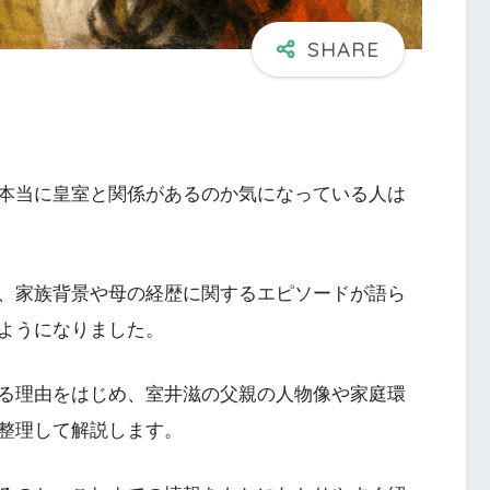
本当に皇室と関係があるのか気になっている人は
、家族背景や母の経歴に関するエピソードが語ら
ようになりました。
る理由をはじめ、室井滋の父親の人物像や家庭環
整理して解説します。