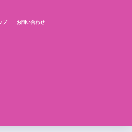
ップ
お問い合わせ