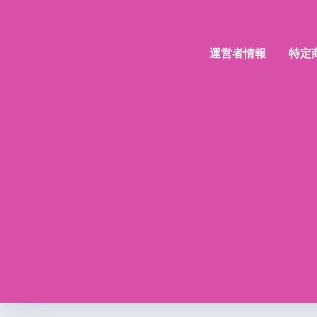
運営者情報
特定