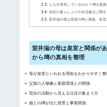
2.3.
ビルを所有しているのか？噂の真相
2.4.
現在の暮らしぶりや生活拠点に関す
2.5.
室井滋の母は皇室の噂と家族・私生
室井滋の母は皇室と関係が
から噂の真相を整理
母が皇室といわれる理由をわかりやすく整
父親の人物像と家庭環境との関係
現在の活動から見える注目の集まり方
娘との噂が出た背景と事実関係