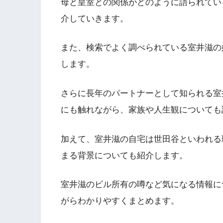
母と皇室との関係がどのように語られてい
介していきます。
また、検索でよく調べられている室井滋の
します。
さらに長年のパートナーとして知られる室
にも触れながら、家族や人生観についても
加えて、室井滋の自宅は世田谷といわれる
まる背景についても紹介します。
室井滋のビル所有の噂など気になる情報に
がらわかりやすくまとめます。