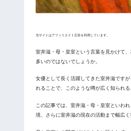
当サイトはアフィリエイト広告を利用しています。
室井滋・母・皇室という言葉を見かけて、
多いのではないでしょうか。
女優として長く活躍してきた室井滋ですが
れることで、このような噂が広く知られる
この記事では、室井滋・母・皇室といわれ
境、さらに室井滋の現在の活動まで幅広く