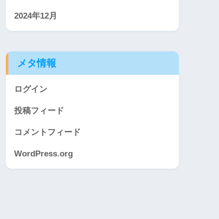
2024年12月
メタ情報
ログイン
投稿フィード
コメントフィード
WordPress.org