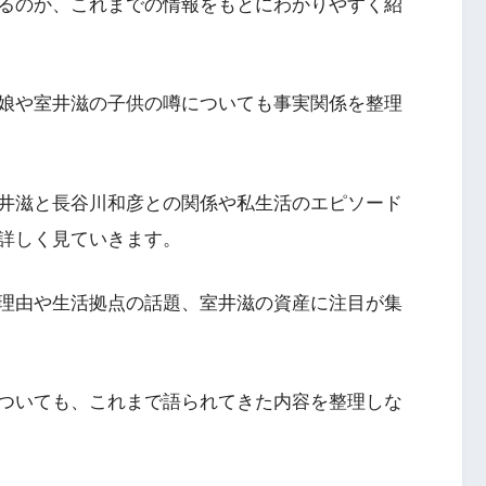
るのか、これまでの情報をもとにわかりやすく紹
娘や室井滋の子供の噂についても事実関係を整理
井滋と長谷川和彦との関係や私生活のエピソード
詳しく見ていきます。
理由や生活拠点の話題、室井滋の資産に注目が集
ついても、これまで語られてきた内容を整理しな