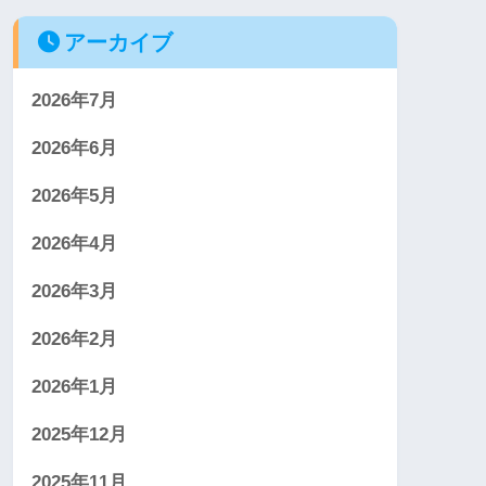
アーカイブ
2026年7月
2026年6月
2026年5月
2026年4月
2026年3月
2026年2月
2026年1月
2025年12月
2025年11月