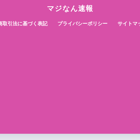
マジなん速報
商取引法に基づく表記
プライバシーポリシー
サイトマ