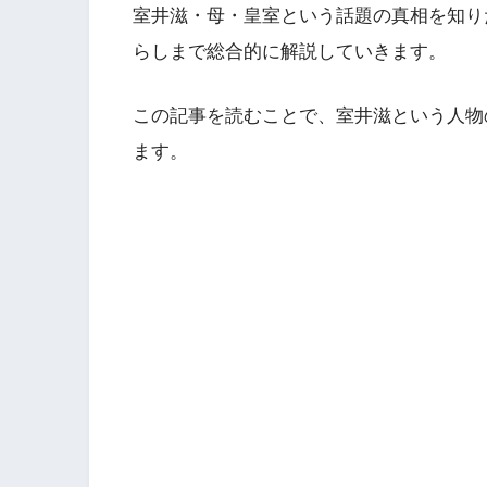
室井滋・母・皇室という話題の真相を知り
らしまで総合的に解説していきます。
この記事を読むことで、室井滋という人物
ます。