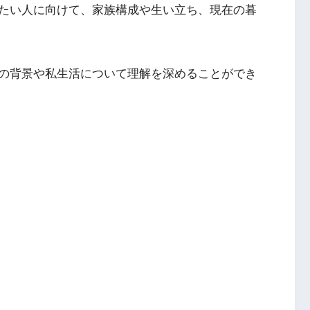
たい人に向けて、家族構成や生い立ち、現在の暮
の背景や私生活について理解を深めることができ