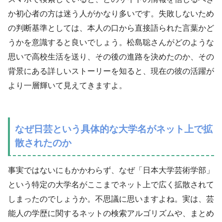
か初心者の方は迷う人がかなり多いです。失敗しないため
の判断基準としては、本人の口から直接語られた言葉かど
うかを意識すると良いでしょう。松島聡さんがどのような
思いで高校生活を送り、その後の進路を決めたのか、その
背景にある詳しいストーリーを知ると、現在の彼の活躍が
より一層輝いて見えてきますよ。
なぜ日芸という具体的な大学名がネット上で拡
散されたのか
事実ではないにもかかわらず、なぜ「日本大学芸術学部」
という特定の大学名がここまでネット上で広く拡散されて
しまったのでしょうか。不思議に思いますよね。実は、芸
能人の学歴に関するネットの検索アルゴリズムや、まとめ