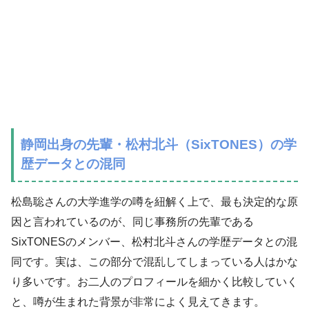
静岡出身の先輩・松村北斗（SixTONES）の学
歴データとの混同
松島聡さんの大学進学の噂を紐解く上で、最も決定的な原
因と言われているのが、同じ事務所の先輩である
SixTONESのメンバー、松村北斗さんの学歴データとの混
同です。実は、この部分で混乱してしまっている人はかな
り多いです。お二人のプロフィールを細かく比較していく
と、噂が生まれた背景が非常によく見えてきます。