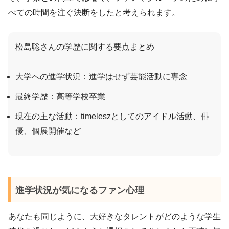
べての時間を注ぐ決断をしたと考えられます。
松島聡さんの学歴に関する要点まとめ
大学への進学状況：進学はせず芸能活動に専念
最終学歴：高等学校卒業
現在の主な活動：timeleszとしてのアイドル活動、俳
優、個展開催など
進学状況が気になるファン心理
あなたも同じように、大好きなタレントがどのような学生