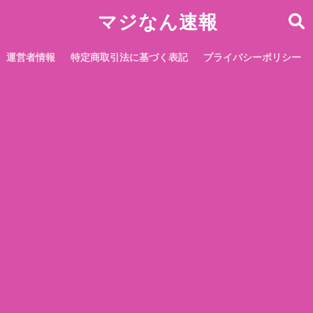
マジなん速報
運営者情報
特定商取引法に基づく表記
プライバシーポリシー