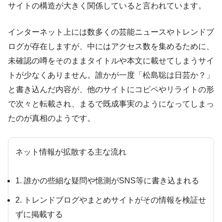
サイトの構造が大きく関係していると言われています。
インターネット上には数多くの芸能ニュースやトレンドブ
ログが存在しますが、中にはアクセス数を集めるために、
未確認の噂をそのままタイトルや本文に載せてしまうサイ
トが少なくありません。誰かが一度「松島聡は日芸か？」
と書き込んだ内容が、他のサイトにコピペやリライトの形
で次々と転載され、まるで既成事実のようになってしまっ
たのが真相のようです。
ネット情報が拡散する主な流れ
1. 誰かの些細な疑問や憶測がSNS等に書き込まれる
2. トレンドブログやまとめサイトがその情報を検証せ
ずに掲載する