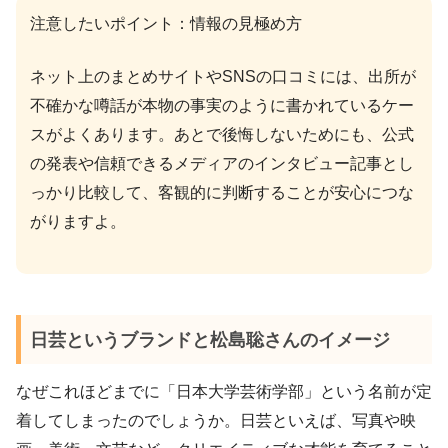
注意したいポイント：情報の見極め方
ネット上のまとめサイトやSNSの口コミには、出所が
不確かな噂話が本物の事実のように書かれているケー
スがよくあります。あとで後悔しないためにも、公式
の発表や信頼できるメディアのインタビュー記事とし
っかり比較して、客観的に判断することが安心につな
がりますよ。
日芸というブランドと松島聡さんのイメージ
なぜこれほどまでに「日本大学芸術学部」という名前が定
着してしまったのでしょうか。日芸といえば、写真や映