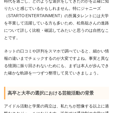
時代を過ごし、どのような選択をしてきたのかを正確に知
りたいと感じているかもしれません。特にジャニーズ
（STARTO ENTERTAINMENT）の所属タレントには大学
を卒業して活躍している方も多いため、松島聡さんの進路
について詳しく比較・確認してみたいと思うのは自然なこ
とです。
ネットの口コミや評判をスマホで調べていると、細かい情
報の違いまでチェックするのが大変ですよね。事実と異な
る憶測に振り回されないためにも、まずは本人が歩んでき
た確かな軌跡を一つずつ整理して見ていきましょう。
高卒と大卒の選択における芸能活動の背景
アイドル活動と学業の両立は、私たちが想像する以上に過