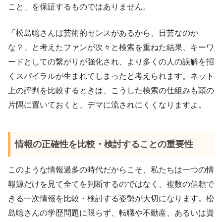
こと」を保証するものではありません。
「松島聡さんは芸術的センスがあるから、日芸なのか
な？」と考えたファンが次々と検索を重ねた結果、キーワ
ードとしての繋がりが強化され、より多くの人の誤解を招
くスパイラルが生まれてしまったと考えられます。ネット
上の評判を比較するときは、こうした検索の仕組みも頭の
片隅に置いておくと、デマに流されにくくなりますよ。
情報の正確性を比較・検討することの重要性
このような情報過多の時代だからこそ、私たちは一つの情
報源だけを見て全てを判断するのではなく、複数の信頼で
きる一次情報を比較・検討する姿勢が大切になります。松
島聡さんの学歴問題に限らず、転職や不動産、あるいは資