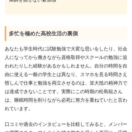
多忙を極めた高校生活の裏側
あなたも学生時代に試験勉強で大変な思いをしたり、社会
人になってから働きながら資格取得やスクールの勉強に追
われたりした経験があるかもしれません。自分の時間を自
由に使える一般の学生とは異なり、スマホを見る時間さえ
惜しんで仕事と勉強を両立させるのは、並大抵の精神力で
は達成できないことです。実際にこの時期の松島聡さん
は、睡眠時間を削りながら必死に努力を重ねていたと言わ
れています。
口コミや過去のインタビューを比較してみると、メンバー