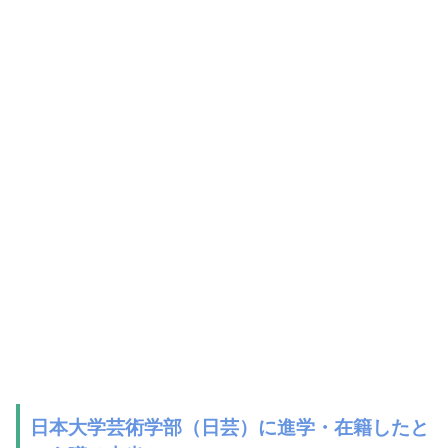
日本大学芸術学部（日芸）に進学・在籍したと