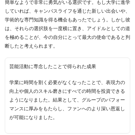
簡単なようで非常に勇気がいる選択です。もし大学に進学
していれば、キャンパスライフを通じた新しい出会いや、
学術的な専門知識を得る機会もあったでしょう。しかし彼
は、それらの選択肢を一度横に置き、アイドルとしての道
を極めることが、今の自分にとって最大の使命であると判
断したと考えられます。
芸能活動に専念したことで得られた成果
学業に時間を割く必要がなくなったことで、表現力の
向上や個人のスキル磨きにすべての時間を投資できる
ようになりました。結果として、グループのパフォー
マンスに厚みをもたらし、ファンへのより深い恩返し
が可能になりました。