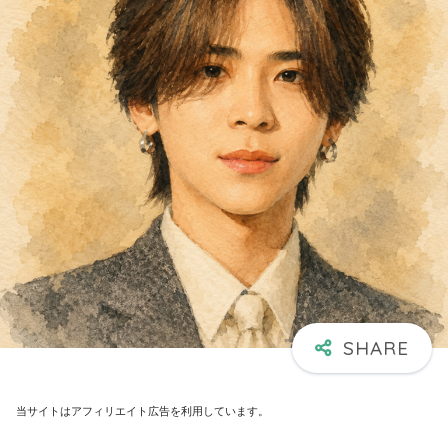
当サイトはアフィリエイト広告を利用しています。