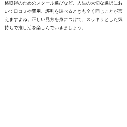
格取得のためのスクール選びなど、人生の大切な選択にお
いて口コミや費用、評判を調べるときも全く同じことが言
えますよね。正しい見方を身につけて、スッキリとした気
持ちで推し活を楽しんでいきましょう。