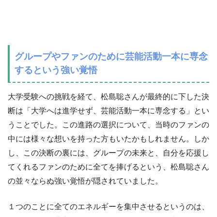
グループやファンのために芸能活動一本に専念
するという強い覚悟
大学受験への挑戦を経て、松島聡さんが最終的に下した決
断は「大学へは進学せず、芸能活動一本に専念する」とい
うことでした。この進路の選択について、当時のファンの
中には様々な想いを持った方もいたかもしれません。しか
し、この決断の裏には、グループの未来と、自分を応援し
てくれるファンのために全てを捧げるという、松島聡さん
の並々ならぬ強い覚悟が隠されていました。
１つのことに全てのエネルギーを集中させるというのは、