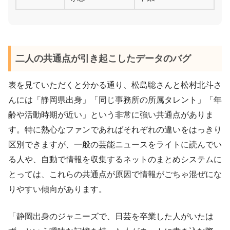
二人の共通点が引き起こしたデータのバグ
表を見ていただくと分かる通り、松島聡さんと松村北斗さ
んには「静岡県出身」「同じ事務所の所属タレント」「年
齢や活動時期が近い」という非常に強い共通点がありま
す。特に熱心なファンであればそれぞれの違いをはっきり
区別できますが、一般の芸能ニュースをライトに読んでい
る人や、自動で情報を収集するネットのまとめシステムに
とっては、これらの共通点が原因で情報がごちゃ混ぜにな
りやすい傾向があります。
「静岡出身のジャニーズで、日芸を卒業した人がいたは