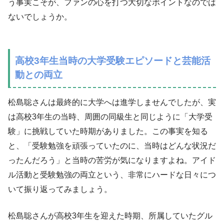
う事実こそが、ファンの心を打つ大切なポイントなのでは
ないでしょうか。
高校3年生当時の大学受験エピソードと芸能活
動との両立
松島聡さんは最終的に大学へは進学しませんでしたが、実
は高校3年生の当時、周囲の同級生と同じように「大学受
験」に挑戦していた時期がありました。この事実を知る
と、「受験勉強を頑張っていたのに、当時はどんな状況だ
ったんだろう」と当時の苦労が気になりますよね。アイド
ル活動と受験勉強の両立という、非常にハードな日々につ
いて振り返ってみましょう。
松島聡さんが高校3年生を迎えた時期、所属していたグル