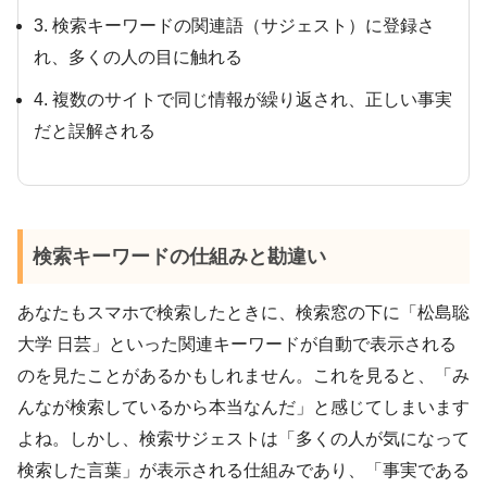
3. 検索キーワードの関連語（サジェスト）に登録さ
れ、多くの人の目に触れる
4. 複数のサイトで同じ情報が繰り返され、正しい事実
だと誤解される
検索キーワードの仕組みと勘違い
あなたもスマホで検索したときに、検索窓の下に「松島聡
大学 日芸」といった関連キーワードが自動で表示される
のを見たことがあるかもしれません。これを見ると、「み
んなが検索しているから本当なんだ」と感じてしまいます
よね。しかし、検索サジェストは「多くの人が気になって
検索した言葉」が表示される仕組みであり、「事実である