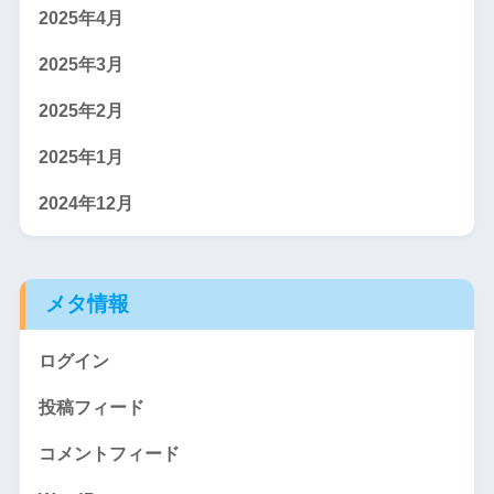
2025年4月
2025年3月
2025年2月
2025年1月
2024年12月
メタ情報
ログイン
投稿フィード
コメントフィード