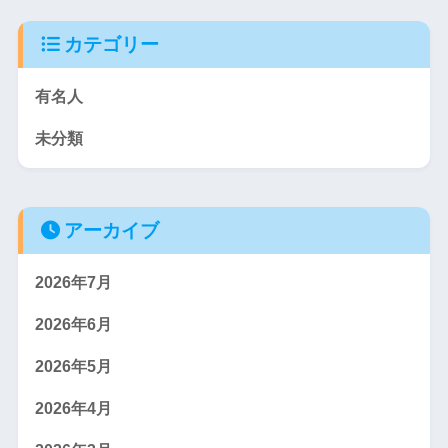
カテゴリー
有名人
未分類
アーカイブ
2026年7月
2026年6月
2026年5月
2026年4月