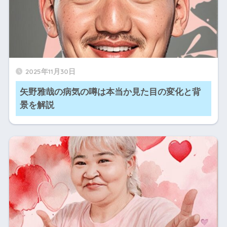
2025年11月30日
矢野雅哉の病気の噂は本当か見た目の変化と背
景を解説