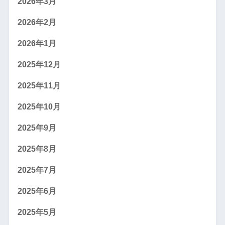
2026年3月
2026年2月
2026年1月
2025年12月
2025年11月
2025年10月
2025年9月
2025年8月
2025年7月
2025年6月
2025年5月