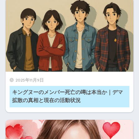
2025年11月9日
キングヌーのメンバー死亡の噂は本当か｜デマ
拡散の真相と現在の活動状況