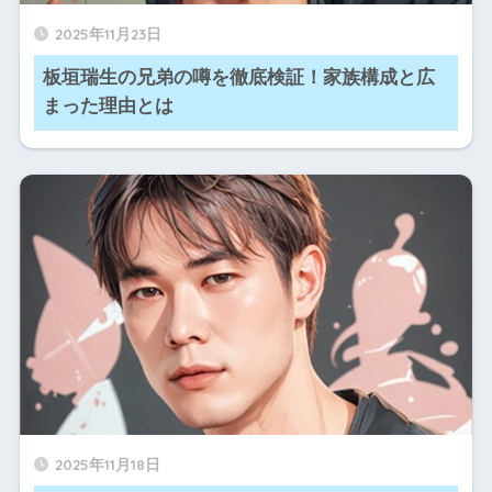
2025年11月23日
板垣瑞生の兄弟の噂を徹底検証！家族構成と広
まった理由とは
2025年11月18日