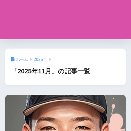
ホーム
2025年
「2025年11月」の記事一覧