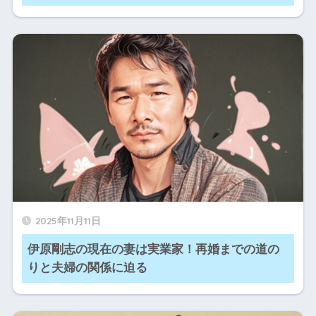
2025年11月11日
伊原剛志の現在の妻は実業家！再婚までの道の
りと夫婦の関係に迫る