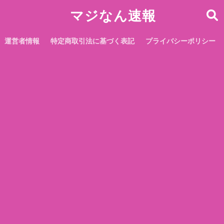
マジなん速報
運営者情報
特定商取引法に基づく表記
プライバシーポリシー