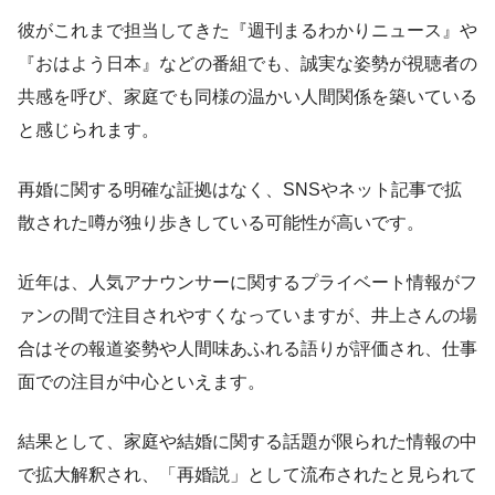
彼がこれまで担当してきた『週刊まるわかりニュース』や
『おはよう日本』などの番組でも、誠実な姿勢が視聴者の
共感を呼び、家庭でも同様の温かい人間関係を築いている
と感じられます。
再婚に関する明確な証拠はなく、SNSやネット記事で拡
散された噂が独り歩きしている可能性が高いです。
近年は、人気アナウンサーに関するプライベート情報がフ
ァンの間で注目されやすくなっていますが、井上さんの場
合はその報道姿勢や人間味あふれる語りが評価され、仕事
面での注目が中心といえます。
結果として、家庭や結婚に関する話題が限られた情報の中
で拡大解釈され、「再婚説」として流布されたと見られて