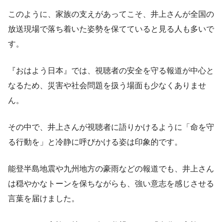
このように、家族の支えがあってこそ、井上さんが全国の
放送現場で落ち着いた姿勢を保てていると見る人も多いで
す。
『おはよう日本』では、視聴者の安全を守る報道が中心と
なるため、災害や社会問題を扱う場面も少なくありませ
ん。
その中で、井上さんが視聴者に語りかけるように「命を守
る行動を」と冷静に呼びかける姿は印象的です。
能登半島地震や九州地方の豪雨などの報道でも、井上さん
は穏やかなトーンを保ちながらも、強い意志を感じさせる
言葉を届けました。