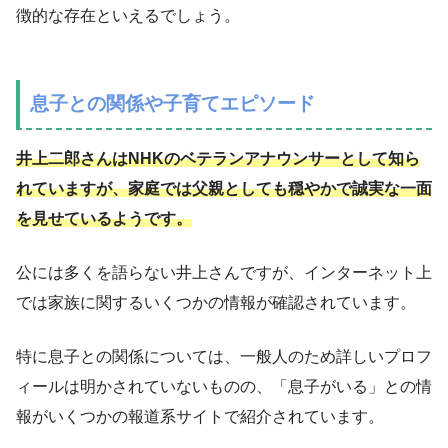
徴的な存在といえるでしょう。
息子との関係や子育てエピソード
井上二郎さんはNHKのベテランアナウンサーとして知ら
れていますが、家庭では父親としても穏やかで誠実な一面
を見せているようです。
公には多くを語らない井上さんですが、インターネット上
では家族に関するいくつかの情報が確認されています。
特に息子との関係については、一般人のため詳しいプロフ
ィールは明かされていないものの、「息子がいる」との情
報がいくつかの報道系サイトで紹介されています。