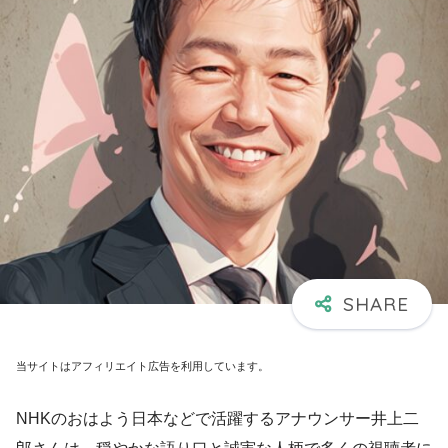
当サイトはアフィリエイト広告を利用しています。
NHKのおはよう日本などで活躍するアナウンサー井上二