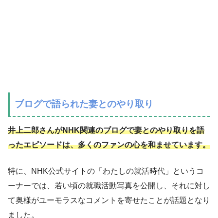
ブログで語られた妻とのやり取り
井上二郎さんがNHK関連のブログで妻とのやり取りを語
ったエピソードは、多くのファンの心を和ませています。
特に、NHK公式サイトの「わたしの就活時代」というコ
ーナーでは、若い頃の就職活動写真を公開し、それに対し
て奥様がユーモラスなコメントを寄せたことが話題となり
ました。