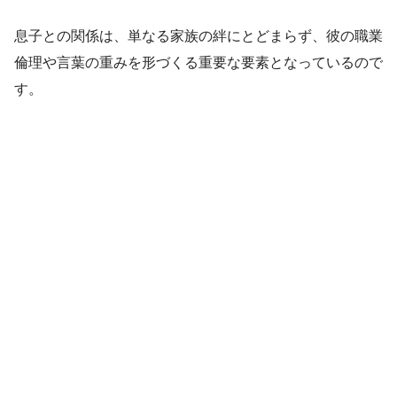
息子との関係は、単なる家族の絆にとどまらず、彼の職業
倫理や言葉の重みを形づくる重要な要素となっているので
す。