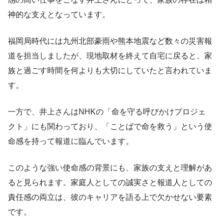
神的な支えとなっています。
福岡局時代には九州北部豪雨や熊本地震など数々の災害報
道を担当しましたが、現地取材を終えて自宅に戻ると、家
族と過ごす時間を何よりも大切にしていたと言われていま
す。
一方で、井上さんはNHKの「命を守る呼びかけプロジェ
クト」にも関わっており、「ことばで命を救う」という使
命感を持って報道に臨んでいます。
このような強い使命感の背景にも、家族の支えと理解があ
ると見られます。家庭人としての誠実さと報道人としての
責任感の両立は、彼のキャリアを語る上で欠かせない要素
です。