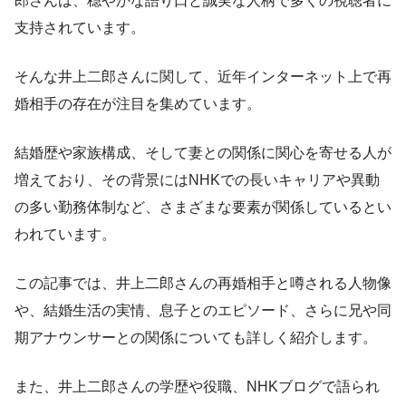
郎さんは、穏やかな語り口と誠実な人柄で多くの視聴者に
支持されています。
そんな井上二郎さんに関して、近年インターネット上で再
婚相手の存在が注目を集めています。
結婚歴や家族構成、そして妻との関係に関心を寄せる人が
増えており、その背景にはNHKでの長いキャリアや異動
の多い勤務体制など、さまざまな要素が関係しているとい
われています。
この記事では、井上二郎さんの再婚相手と噂される人物像
や、結婚生活の実情、息子とのエピソード、さらに兄や同
期アナウンサーとの関係についても詳しく紹介します。
また、井上二郎さんの学歴や役職、NHKブログで語られ