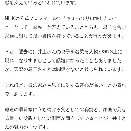
感を支えているといわれています。
NHKの公式プロフィールで「ちょっぴり自慢したいこ
と」として「家族」と答えていることからも、息子を含む
家族に対して強い愛情を持っていることがうかがえます。
また、過去には井上さんの息子を名乗る人物がSNS上に
現れ、なりすましとして話題になったこともありました
が、実際の息子さんとは関係がないと報じられています。
それほど、彼の家庭や息子に対する関心が高いことの表れ
でもあります。
報道の最前線に立ち続ける父としての姿勢と、家庭で見せ
る優しい父親としての側面が両立していることが、井上さ
んの魅力の一つです。