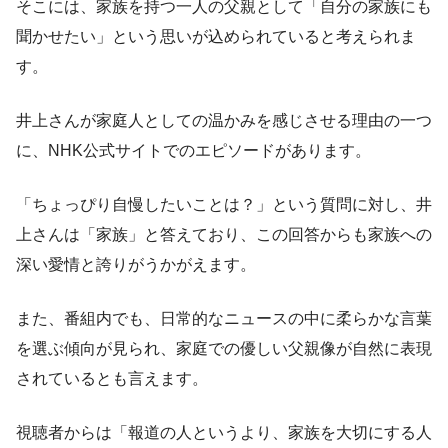
そこには、家族を持つ一人の父親として「自分の家族にも
聞かせたい」という思いが込められていると考えられま
す。
井上さんが家庭人としての温かみを感じさせる理由の一つ
に、NHK公式サイトでのエピソードがあります。
「ちょっぴり自慢したいことは？」という質問に対し、井
上さんは「家族」と答えており、この回答からも家族への
深い愛情と誇りがうかがえます。
また、番組内でも、日常的なニュースの中に柔らかな言葉
を選ぶ傾向が見られ、家庭での優しい父親像が自然に表現
されているとも言えます。
視聴者からは「報道の人というより、家族を大切にする人