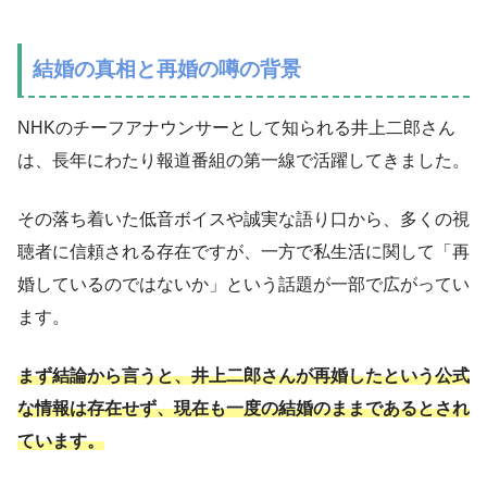
結婚の真相と再婚の噂の背景
NHKのチーフアナウンサーとして知られる井上二郎さん
は、長年にわたり報道番組の第一線で活躍してきました。
その落ち着いた低音ボイスや誠実な語り口から、多くの視
聴者に信頼される存在ですが、一方で私生活に関して「再
婚しているのではないか」という話題が一部で広がってい
ます。
まず結論から言うと、井上二郎さんが再婚したという公式
な情報は存在せず、現在も一度の結婚のままであるとされ
ています。