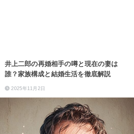
井上二郎の再婚相手の噂と現在の妻は
誰？家族構成と結婚生活を徹底解説
2025年11月2日