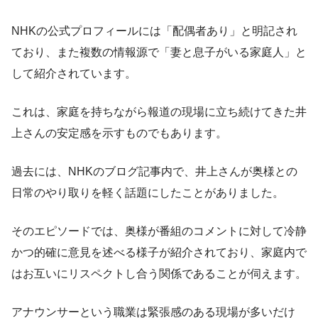
NHKの公式プロフィールには「配偶者あり」と明記され
ており、また複数の情報源で「妻と息子がいる家庭人」と
して紹介されています。
これは、家庭を持ちながら報道の現場に立ち続けてきた井
上さんの安定感を示すものでもあります。
過去には、NHKのブログ記事内で、井上さんが奥様との
日常のやり取りを軽く話題にしたことがありました。
そのエピソードでは、奥様が番組のコメントに対して冷静
かつ的確に意見を述べる様子が紹介されており、家庭内で
はお互いにリスペクトし合う関係であることが伺えます。
アナウンサーという職業は緊張感のある現場が多いだけ