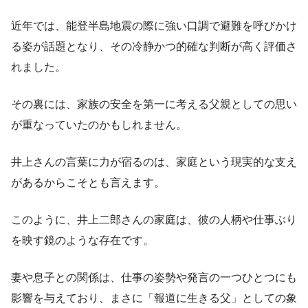
近年では、能登半島地震の際に強い口調で避難を呼びかけ
る姿が話題となり、その冷静かつ的確な判断が高く評価さ
れました。
その裏には、家族の安全を第一に考える父親としての思い
が重なっていたのかもしれません。
井上さんの言葉に力が宿るのは、家庭という現実的な支え
があるからこそとも言えます。
このように、井上二郎さんの家庭は、彼の人柄や仕事ぶり
を映す鏡のような存在です。
妻や息子との関係は、仕事の姿勢や発言の一つひとつにも
影響を与えており、まさに「報道に生きる父」としての象