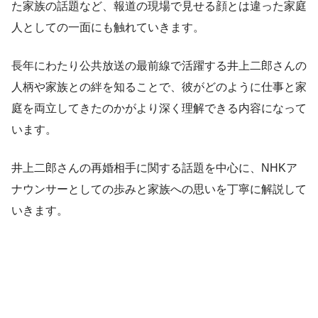
た家族の話題など、報道の現場で見せる顔とは違った家庭
人としての一面にも触れていきます。
長年にわたり公共放送の最前線で活躍する井上二郎さんの
人柄や家族との絆を知ることで、彼がどのように仕事と家
庭を両立してきたのかがより深く理解できる内容になって
います。
井上二郎さんの再婚相手に関する話題を中心に、NHKア
ナウンサーとしての歩みと家族への思いを丁寧に解説して
いきます。