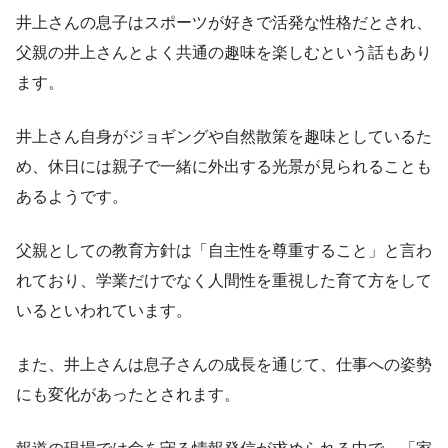
井上さんの息子はスポーツが好きで活発な性格だとされ、
父親の井上さんとよく共通の趣味を楽しむという話もあり
ます。
井上さん自身がジョギングや自然散策を趣味としているた
め、休日には親子で一緒に外出する光景が見られることも
あるようです。
父親としての教育方針は「自主性を尊重すること」と言わ
れており、学業だけでなく人間性を重視した育て方をして
いるといわれています。
また、井上さんは息子さんの成長を通じて、仕事への姿勢
にも変化があったとされます。