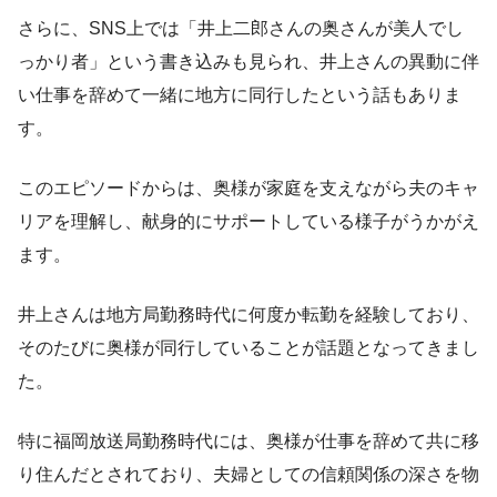
さらに、SNS上では「井上二郎さんの奥さんが美人でし
っかり者」という書き込みも見られ、井上さんの異動に伴
い仕事を辞めて一緒に地方に同行したという話もありま
す。
このエピソードからは、奥様が家庭を支えながら夫のキャ
リアを理解し、献身的にサポートしている様子がうかがえ
ます。
井上さんは地方局勤務時代に何度か転勤を経験しており、
そのたびに奥様が同行していることが話題となってきまし
た。
特に福岡放送局勤務時代には、奥様が仕事を辞めて共に移
り住んだとされており、夫婦としての信頼関係の深さを物