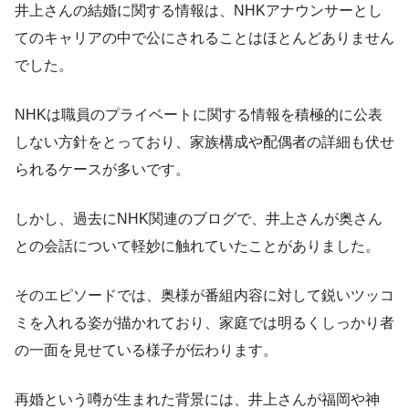
井上さんの結婚に関する情報は、NHKアナウンサーとし
てのキャリアの中で公にされることはほとんどありません
でした。
NHKは職員のプライベートに関する情報を積極的に公表
しない方針をとっており、家族構成や配偶者の詳細も伏せ
られるケースが多いです。
しかし、過去にNHK関連のブログで、井上さんが奥さん
との会話について軽妙に触れていたことがありました。
そのエピソードでは、奥様が番組内容に対して鋭いツッコ
ミを入れる姿が描かれており、家庭では明るくしっかり者
の一面を見せている様子が伝わります。
再婚という噂が生まれた背景には、井上さんが福岡や神