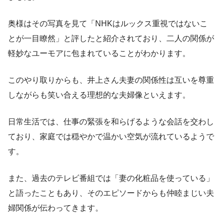
奥様はその写真を見て「NHKはルックス重視ではないこ
とが一目瞭然」と評したと紹介されており、二人の関係が
軽妙なユーモアに包まれていることがわかります。
このやり取りからも、井上さん夫妻の関係性は互いを尊重
しながらも笑い合える理想的な夫婦像といえます。
日常生活では、仕事の緊張を和らげるような会話を交わし
ており、家庭では穏やかで温かい空気が流れているようで
す。
また、過去のテレビ番組では「妻の化粧品を使っている」
と語ったこともあり、そのエピソードからも仲睦まじい夫
婦関係が伝わってきます。