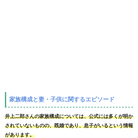
家族構成と妻・子供に関するエピソード
井上二郎さんの家族構成については、公式には多くが明か
されていないものの、既婚であり、息子がいるという情報
があります。