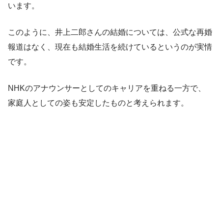
います。
このように、井上二郎さんの結婚については、公式な再婚
報道はなく、現在も結婚生活を続けているというのが実情
です。
NHKのアナウンサーとしてのキャリアを重ねる一方で、
家庭人としての姿も安定したものと考えられます。