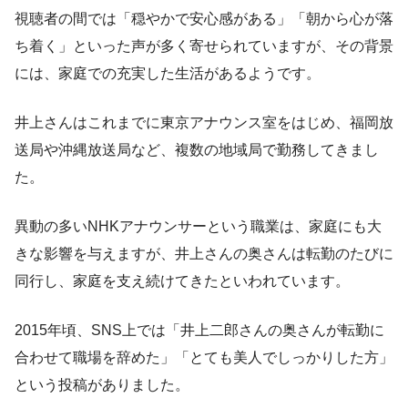
視聴者の間では「穏やかで安心感がある」「朝から心が落
ち着く」といった声が多く寄せられていますが、その背景
には、家庭での充実した生活があるようです。
井上さんはこれまでに東京アナウンス室をはじめ、福岡放
送局や沖縄放送局など、複数の地域局で勤務してきまし
た。
異動の多いNHKアナウンサーという職業は、家庭にも大
きな影響を与えますが、井上さんの奥さんは転勤のたびに
同行し、家庭を支え続けてきたといわれています。
2015年頃、SNS上では「井上二郎さんの奥さんが転勤に
合わせて職場を辞めた」「とても美人でしっかりした方」
という投稿がありました。