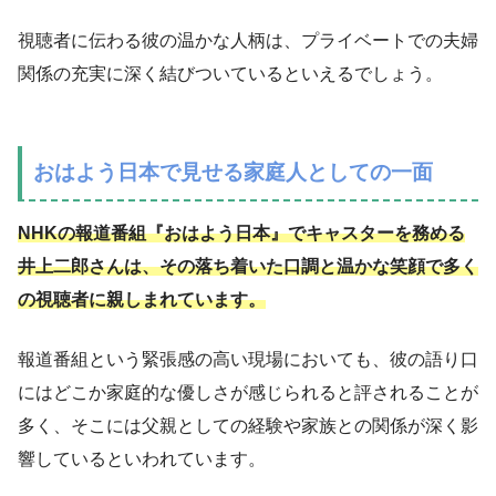
視聴者に伝わる彼の温かな人柄は、プライベートでの夫婦
関係の充実に深く結びついているといえるでしょう。
おはよう日本で見せる家庭人としての一面
NHKの報道番組『おはよう日本』でキャスターを務める
井上二郎さんは、その落ち着いた口調と温かな笑顔で多く
の視聴者に親しまれています。
報道番組という緊張感の高い現場においても、彼の語り口
にはどこか家庭的な優しさが感じられると評されることが
多く、そこには父親としての経験や家族との関係が深く影
響しているといわれています。