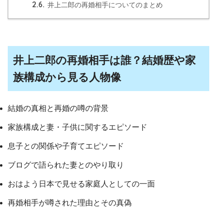
2.6.
井上二郎の再婚相手についてのまとめ
井上二郎の再婚相手は誰？結婚歴や家
族構成から見る人物像
結婚の真相と再婚の噂の背景
家族構成と妻・子供に関するエピソード
息子との関係や子育てエピソード
ブログで語られた妻とのやり取り
おはよう日本で見せる家庭人としての一面
再婚相手が噂された理由とその真偽