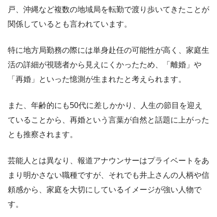
戸、沖縄など複数の地域局を転勤で渡り歩いてきたことが
関係しているとも言われています。
特に地方局勤務の際には単身赴任の可能性が高く、家庭生
活の詳細が視聴者から見えにくかったため、「離婚」や
「再婚」といった憶測が生まれたと考えられます。
また、年齢的にも50代に差しかかり、人生の節目を迎え
ていることから、再婚という言葉が自然と話題に上がった
とも推察されます。
芸能人とは異なり、報道アナウンサーはプライベートをあ
まり明かさない職種ですが、それでも井上さんの人柄や信
頼感から、家庭を大切にしているイメージが強い人物で
す。