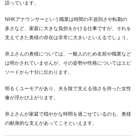
語っています。
NHKアナウンサーという職業は時間の不規則さや転勤の
多さなど、家庭に大きな負担をかける仕事ですが、それを
支えてきた奥様の存在は非常に大きいといえるでしょう。
井上さんの奥様については、一般人のため名前や職業など
は明かされていませんが、その姿勢や性格についてはエピ
ソードから十分に伝わります。
明るくユーモアがあり、夫を陰で支える強さを持った女性
像が浮かび上がります。
井上さんが家庭で穏やかな時間を過ごせているのも、奥様
の献身的な支えがあってこそといえます。