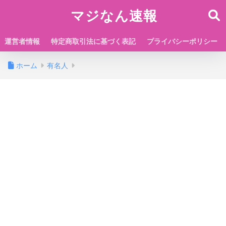
マジなん速報
運営者情報
特定商取引法に基づく表記
プライバシーポリシー
ホーム
有名人