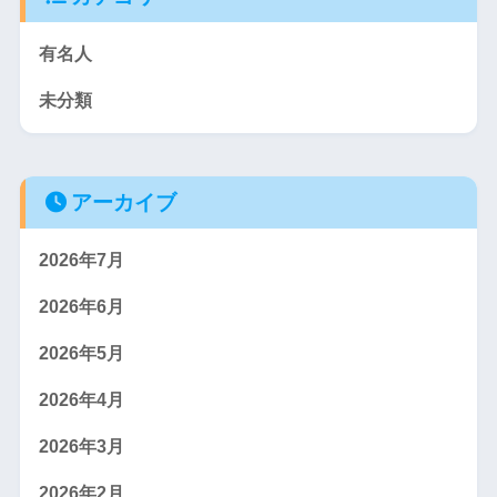
有名人
未分類
アーカイブ
2026年7月
2026年6月
2026年5月
2026年4月
2026年3月
2026年2月