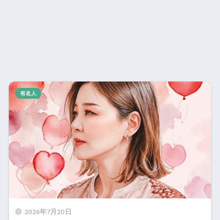
有名人
2026年7月20日