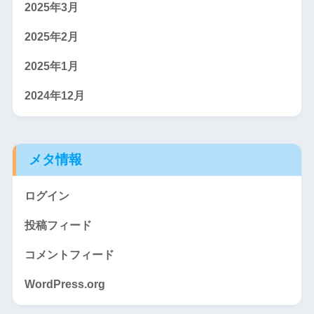
2025年3月
2025年2月
2025年1月
2024年12月
メタ情報
ログイン
投稿フィード
コメントフィード
WordPress.org