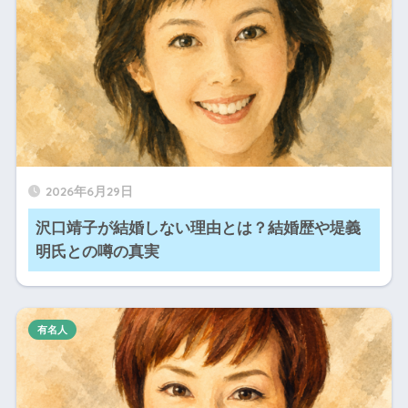
2026年6月29日
沢口靖子が結婚しない理由とは？結婚歴や堤義
明氏との噂の真実
有名人