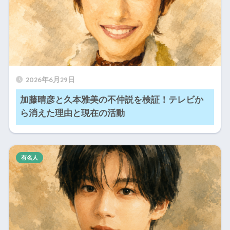
2026年6月29日
加藤晴彦と久本雅美の不仲説を検証！テレビか
ら消えた理由と現在の活動
有名人