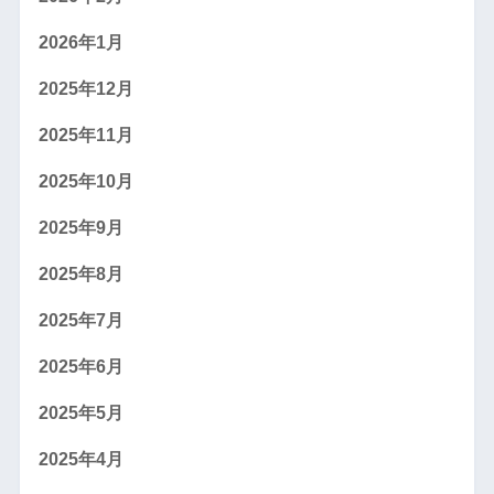
2026年1月
2025年12月
2025年11月
2025年10月
2025年9月
2025年8月
2025年7月
2025年6月
2025年5月
2025年4月