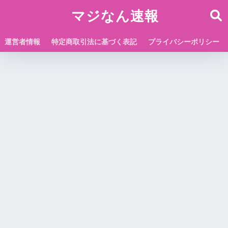
マジなん速報
運営者情報
特定商取引法に基づく表記
プライバシーポリシー