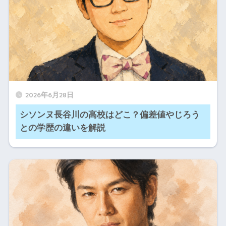
2026年6月28日
シソンヌ長谷川の高校はどこ？偏差値やじろう
との学歴の違いを解説