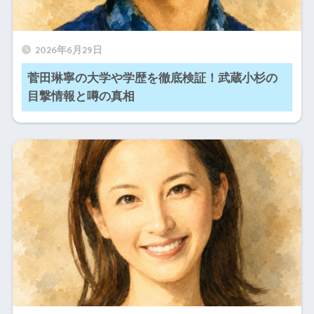
2026年6月29日
菅田琳寧の大学や学歴を徹底検証！武蔵小杉の
目撃情報と噂の真相