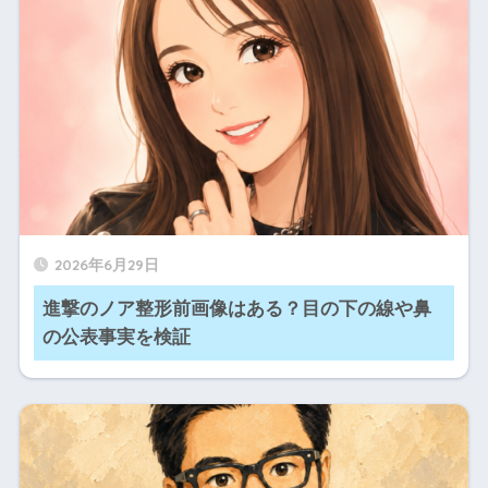
2026年6月29日
進撃のノア整形前画像はある？目の下の線や鼻
の公表事実を検証