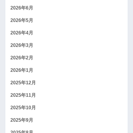
2026年6月
2026年5月
2026年4月
2026年3月
2026年2月
2026年1月
2025年12月
2025年11月
2025年10月
2025年9月
2025年8月