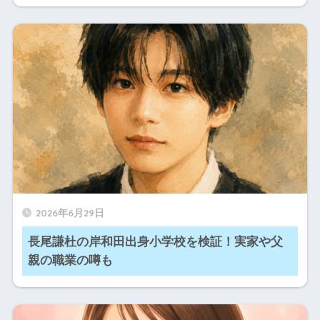
2026年6月29日
長尾謙杜の岸和田出身小学校を検証！実家や父
親の職業の噂も