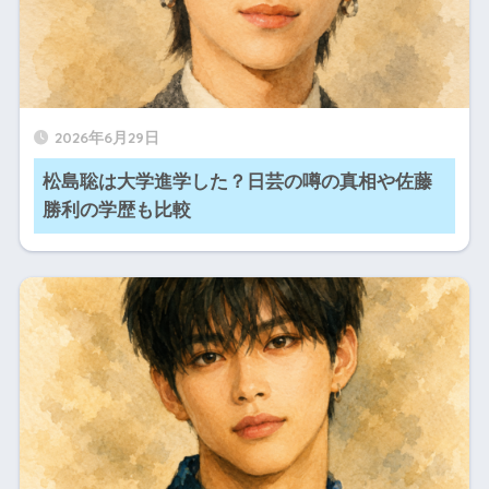
2026年6月29日
松島聡は大学進学した？日芸の噂の真相や佐藤
勝利の学歴も比較