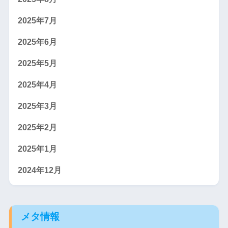
2025年7月
2025年6月
2025年5月
2025年4月
2025年3月
2025年2月
2025年1月
2024年12月
メタ情報