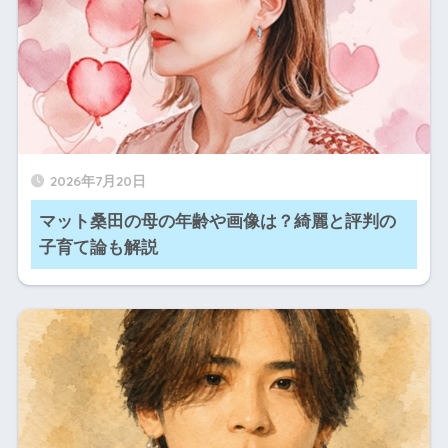
2026年7月20日
マット桑田の母の年齢や画像は？綺麗と評判の
子育て論も解説