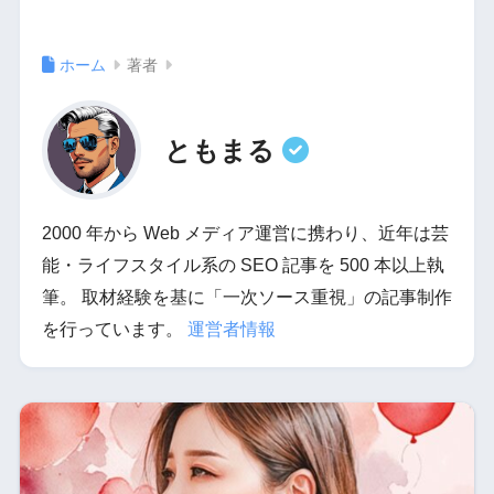
ホーム
著者
ともまる
2000 年から Web メディア運営に携わり、近年は芸
能・ライフスタイル系の SEO 記事を 500 本以上執
筆。 取材経験を基に「一次ソース重視」の記事制作
を行っています。
運営者情報