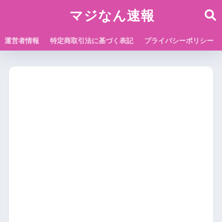
マジなん速報
運営者情報
特定商取引法に基づく表記
プライバシーポリシー