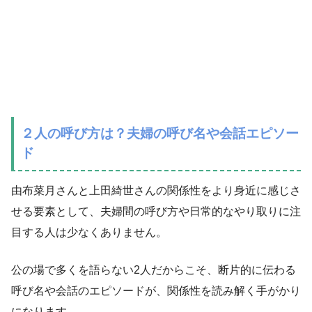
２人の呼び方は？夫婦の呼び名や会話エピソー
ド
由布菜月さんと上田綺世さんの関係性をより身近に感じさ
せる要素として、夫婦間の呼び方や日常的なやり取りに注
目する人は少なくありません。
公の場で多くを語らない2人だからこそ、断片的に伝わる
呼び名や会話のエピソードが、関係性を読み解く手がかり
になります。