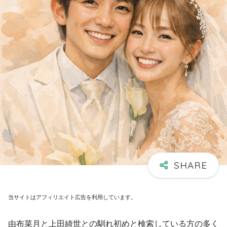
当サイトはアフィリエイト広告を利用しています。
由布菜月と上田綺世との馴れ初めと検索している方の多く