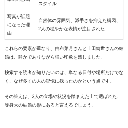
スタイル
写真が話題
自然体の雰囲気、派手さを抑えた構図、
になった理
2人の穏やかな表情が注目された
由
これらの要素が重なり、由布菜月さんと上田綺世さんの結
婚は、静かでありながら強い印象を残しました。
検索する読者が知りたいのは、単なる日付や場所だけでな
く、なぜ多くの人の記憶に残ったのかという点です。
その答えは、2人の立場や状況を踏まえた上で選ばれた、
等身大の結婚の形にあると言えるでしょう。