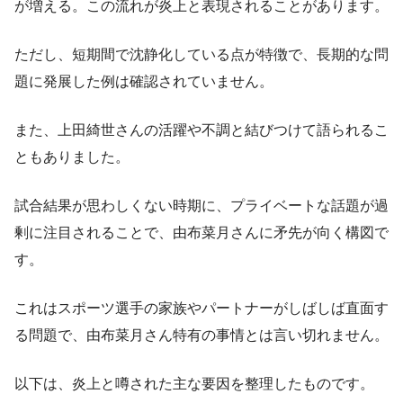
が増える。この流れが炎上と表現されることがあります。
ただし、短期間で沈静化している点が特徴で、長期的な問
題に発展した例は確認されていません。
また、上田綺世さんの活躍や不調と結びつけて語られるこ
ともありました。
試合結果が思わしくない時期に、プライベートな話題が過
剰に注目されることで、由布菜月さんに矛先が向く構図で
す。
これはスポーツ選手の家族やパートナーがしばしば直面す
る問題で、由布菜月さん特有の事情とは言い切れません。
以下は、炎上と噂された主な要因を整理したものです。