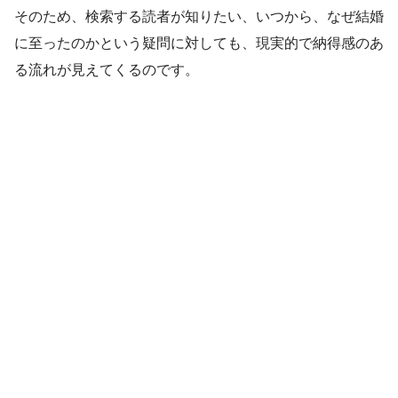
そのため、検索する読者が知りたい、いつから、なぜ結婚
に至ったのかという疑問に対しても、現実的で納得感のあ
る流れが見えてくるのです。