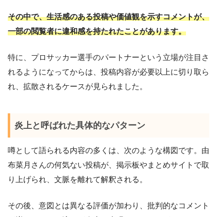
その中で、生活感のある投稿や価値観を示すコメントが、
一部の閲覧者に違和感を持たれたことがあります。
特に、プロサッカー選手のパートナーという立場が注目さ
れるようになってからは、投稿内容が必要以上に切り取ら
れ、拡散されるケースが見られました。
炎上と呼ばれた具体的なパターン
噂として語られる内容の多くは、次のような構図です。由
布菜月さんの何気ない投稿が、掲示板やまとめサイトで取
り上げられ、文脈を離れて解釈される。
その後、意図とは異なる評価が加わり、批判的なコメント