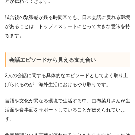
とが伝わってきます。
試合後の緊張感が残る時間帯でも、日常会話に戻れる環境
があることは、トップアスリートにとって大きな意味を持
ちます。
会話エピソードから見える支え合い
2人の会話に関する具体的なエピソードとしてよく取り上
げられるのが、海外生活におけるやり取りです。
言語や文化が異なる環境で生活する中、由布菜月さんが生
活面や食事面をサポートしていることが伝えられていま
す。