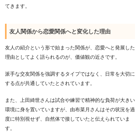
てきます。
友人関係から恋愛関係へと変化した理由
友人の紹介という形で始まった関係が、恋愛へと発展した
理由としてよく語られるのが、価値観の近さです。
派手な交友関係を強調するタイプではなく、日常を大切に
する点が共通していたとされています。
また、上田綺世さんは試合や練習で精神的な負荷が大きい
環境に身を置いていますが、由布菜月さんはその状況を過
度に特別視せず、自然体で接していたと伝えられていま
す。