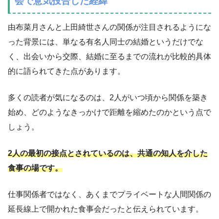
会で意気投合した経緯
由布菜月さんと上田綺世さんの関係が注目されるようにな
った背景には、単なる有名人同士の結婚というだけでな
く、出会いから交際、結婚に至るまでの流れが比較的具体
的に語られてきた点があります。
多くの読者が気になるのは、2人がいつ頃から関係を築き
始め、どのようなきっかけで距離を縮めたのかという点で
しょう。
2人の最初の接点とされているのは、共通の知人を介した
食事の場です。
仕事関係者ではなく、あくまでプライベートな人間関係の
延長線上で開かれた食事会だったと伝えられています。