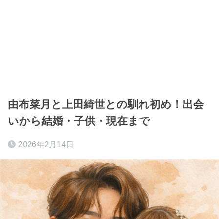
由布菜月と上田綺世との馴れ初め！出会
いから結婚・子供・現在まで
2026年2月14日