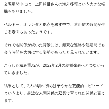
交際期間中には、上田綺世さんの海外移籍という大きな転
機もありました。
ベルギー、オランダと拠点を移す中で、遠距離の時間が生
じる場面もあったようです。
それでも関係が続いた背景には、頻繁な連絡や短期間でも
会う時間を大切にする姿勢があったと見られています。
こうした積み重ねが、2022年2月の結婚発表へとつながっ
ていきました。
結果として、2人の馴れ初めは華やかな芸能的エピソード
というより、身近な人間関係の延長で育まれた関係と言え
ます。