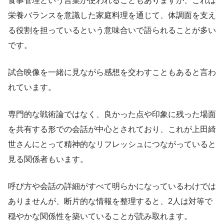
食事管理という言葉が使われることもありますが、これは
栄養バランスを意識した家庭料理を通じて、体調面を支え
る役割を担っているという意味合いで語られることが多い
です。
試合映像を一緒に見ながら感想を交わすこともあると言わ
れています。
専門的な戦術論ではなく、良かった点や印象に残った場面
を共有する形での会話が中心とされており、これが上田綺
世さんにとって精神的なリフレッシュにつながっていると
見る関係者もいます。
呼び方や会話の詳細がすべて明らかになっているわけでは
ありませんが、断片的な情報を整理すると、2人は対等で
穏やかな関係性を築いていることが読み取れます。