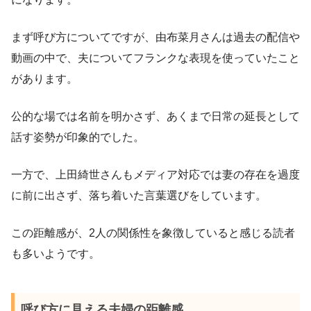
まず呼び方についてですが、由布菜月さんは過去の配信や
動画の中で、夫についてフランクな表現を使っていたこと
があります。
公的な場では名前を明かさず、あくまで日常の延長として
話す姿勢が印象的でした。
一方で、上田綺世さんもメディア対応では妻の存在を過度
に前に出さず、落ち着いた言葉選びをしています。
この距離感が、2人の関係性を象徴していると感じる読者
も多いようです。
呼び方に見える夫婦の距離感