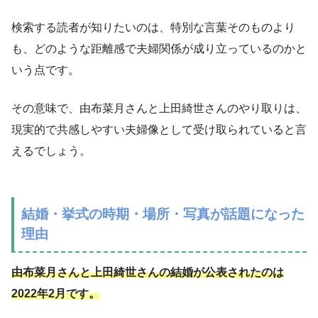
検索する読者が知りたいのは、特別な言葉そのものより
も、どのような距離感で夫婦関係が成り立っているのかと
いう点です。
その意味で、由布菜月さんと上田綺世さんのやり取りは、
現実的で共感しやすい夫婦像として受け取られていると言
えるでしょう。
結婚・挙式の時期・場所・写真が話題になった
理由
由布菜月さんと上田綺世さんの結婚が公表されたのは
2022年2月です。