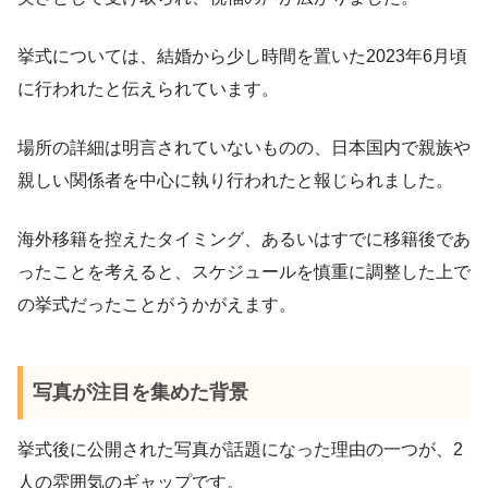
挙式については、結婚から少し時間を置いた2023年6月頃
に行われたと伝えられています。
場所の詳細は明言されていないものの、日本国内で親族や
親しい関係者を中心に執り行われたと報じられました。
海外移籍を控えたタイミング、あるいはすでに移籍後であ
ったことを考えると、スケジュールを慎重に調整した上で
の挙式だったことがうかがえます。
写真が注目を集めた背景
挙式後に公開された写真が話題になった理由の一つが、2
人の雰囲気のギャップです。