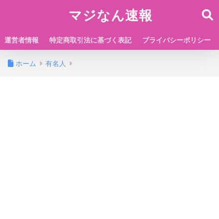
マジなん速報
運営者情報
特定商取引法に基づく表記
プライバシーポリシー
ホーム
有名人