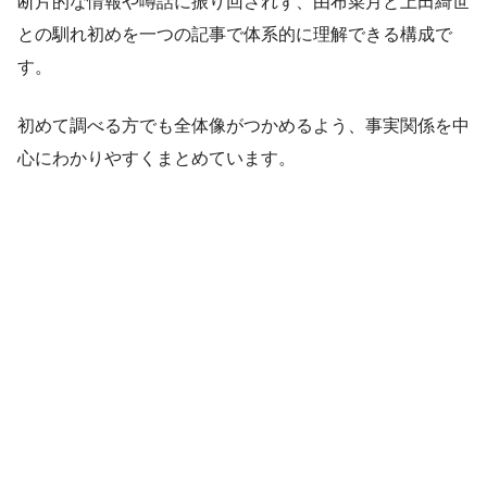
断片的な情報や噂話に振り回されず、由布菜月と上田綺世
との馴れ初めを一つの記事で体系的に理解できる構成で
す。
初めて調べる方でも全体像がつかめるよう、事実関係を中
心にわかりやすくまとめています。