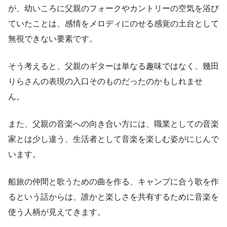
が、幼いころに父親のフォークやカントリーの空気を浴び
ていたことは、感情をメロディにのせる感覚の土台として
無視できない要素です。
そう考えると、父親のギターは単なる趣味ではなく、幾田
りらさんの表現の入口そのものだったのかもしれませ
ん。
また、父親の音楽への向き合い方には、職業としての音楽
家とは少し違う、生活者として音楽を楽しむ姿がにじんで
います。
船旅の仲間と歌うための曲を作る、キャンプに合う歌を作
るという話からは、誰かと楽しさを共有するために音楽を
使う人柄が見えてきます。