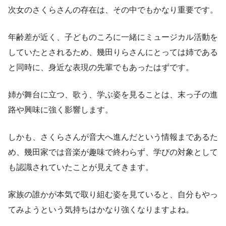
次女のさくらさんの存在は、その中でもかなり重要です。
年齢差が近く、子どものころに一緒にミュージカル活動を
していたとされるため、幾田りらさんにとっては姉である
と同時に、身近な表現の先輩でもあったはずです。
姉が舞台に立つ、歌う、学ぶ姿を見ることは、末っ子の進
路や興味に強く影響します。
しかも、さくらさんが音大へ進んだという情報まであるた
め、幾田家では音楽が趣味で終わらず、学びの対象として
も認識されていたことが見えてきます。
家族の誰かが本気で取り組む姿を見ていると、自分もやっ
てみようという気持ちはかなり強くなりますよね。