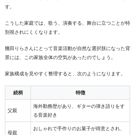
す。
こうした家庭では、歌う、演奏する、舞台に立つことが特
別視されにくくなります。
幾田りらさんにとって音楽活動が自然な選択肢になった背
景には、この家族全体の空気があったのでしょう。
家族構成を見やすく整理すると、次のようになります。
続柄
特徴
海外勤務歴があり、ギターの弾き語りをす
父親
る音楽好き
おしゃれで手作りのお菓子が得意とされ、
母親