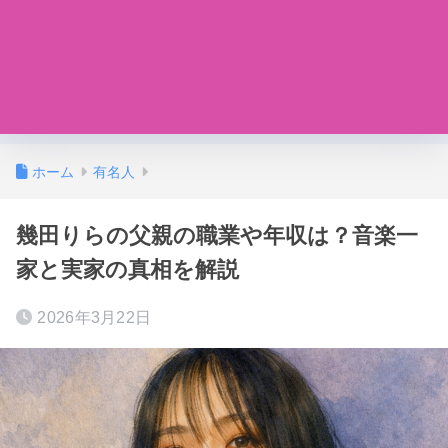
ホーム
有名人
幾田りらの父親の職業や年収は？音楽一
家と実家の真相を解説
2026年3月22日