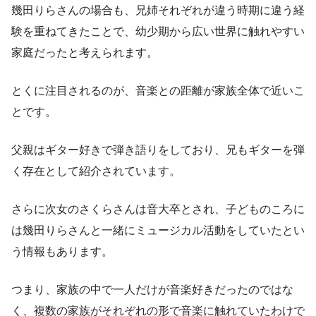
幾田りらさんの場合も、兄姉それぞれが違う時期に違う経
験を重ねてきたことで、幼少期から広い世界に触れやすい
家庭だったと考えられます。
とくに注目されるのが、音楽との距離が家族全体で近いこ
とです。
父親はギター好きで弾き語りをしており、兄もギターを弾
く存在として紹介されています。
さらに次女のさくらさんは音大卒とされ、子どものころに
は幾田りらさんと一緒にミュージカル活動をしていたとい
う情報もあります。
つまり、家族の中で一人だけが音楽好きだったのではな
く、複数の家族がそれぞれの形で音楽に触れていたわけで