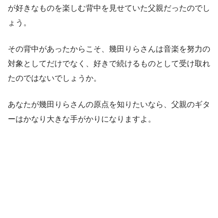
が好きなものを楽しむ背中を見せていた父親だったのでし
ょう。
その背中があったからこそ、幾田りらさんは音楽を努力の
対象としてだけでなく、好きで続けるものとして受け取れ
たのではないでしょうか。
あなたが幾田りらさんの原点を知りたいなら、父親のギタ
ーはかなり大きな手がかりになりますよ。