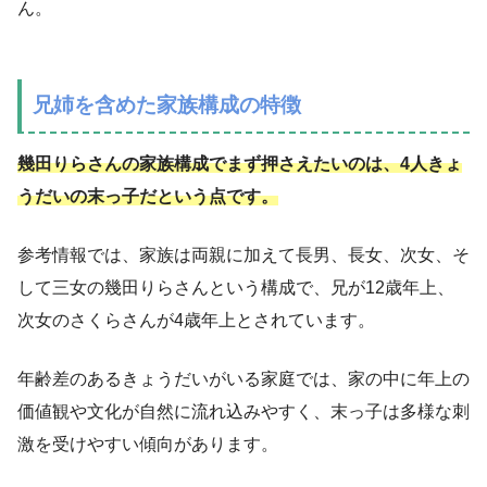
ん。
兄姉を含めた家族構成の特徴
幾田りらさんの家族構成でまず押さえたいのは、4人きょ
うだいの末っ子だという点です。
参考情報では、家族は両親に加えて長男、長女、次女、そ
して三女の幾田りらさんという構成で、兄が12歳年上、
次女のさくらさんが4歳年上とされています。
年齢差のあるきょうだいがいる家庭では、家の中に年上の
価値観や文化が自然に流れ込みやすく、末っ子は多様な刺
激を受けやすい傾向があります。