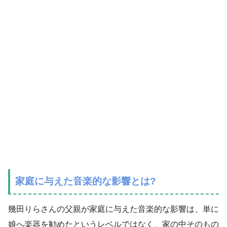
家庭に与えた音楽的な影響とは?
幾田りらさんの父親が家庭に与えた音楽的な影響は、単に
娘へ楽器を勧めたというレベルではなく、家の中そのもの