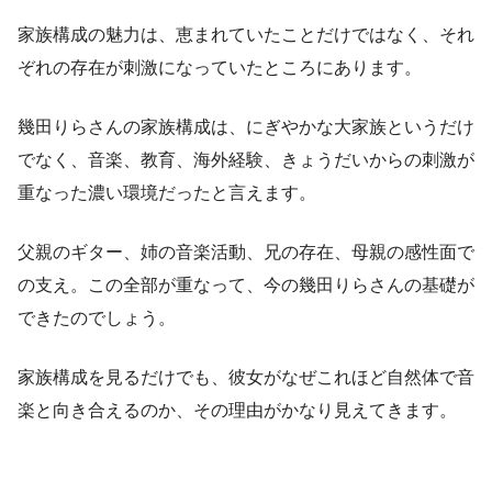
家族構成の魅力は、恵まれていたことだけではなく、それ
ぞれの存在が刺激になっていたところにあります。
幾田りらさんの家族構成は、にぎやかな大家族というだけ
でなく、音楽、教育、海外経験、きょうだいからの刺激が
重なった濃い環境だったと言えます。
父親のギター、姉の音楽活動、兄の存在、母親の感性面で
の支え。この全部が重なって、今の幾田りらさんの基礎が
できたのでしょう。
家族構成を見るだけでも、彼女がなぜこれほど自然体で音
楽と向き合えるのか、その理由がかなり見えてきます。