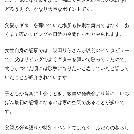
ここ、気になりますよね。幾田りらさんの音楽の原点をた
どるうえで、かなり大事なポイントです。
父親がギターを弾いていた場所も特別な舞台ではなく、あ
くまで家のリビングや日常の空間だったとみられます。
女性自身の記事では、幾田りらさんが以前のインタビュー
で、父はリビングでよくギターを弾いて歌っていたので、
物心がついた頃には歌手になりたいと思っていたと話して
いたことが紹介されています。
子どもが音楽に出会うとき、教室や発表会より前に、いち
ばん最初の記憶になるのは家の空気であることが多いで
す。
父親の弾き語りが特別イベントではなく、ふだんの暮らし