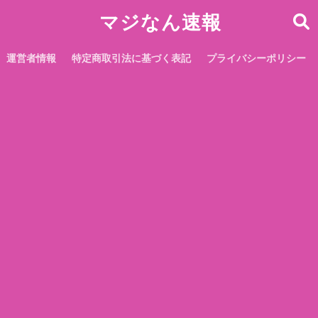
マジなん速報
運営者情報
特定商取引法に基づく表記
プライバシーポリシー