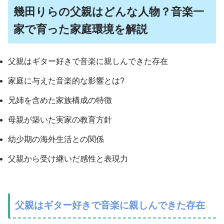
幾田りらの父親はどんな人物？音楽一
家で育った家庭環境を解説
父親はギター好きで音楽に親しんできた存在
家庭に与えた音楽的な影響とは?
兄姉を含めた家族構成の特徴
母親が築いた実家の教育方針
幼少期の海外生活との関係
父親から受け継いだ感性と表現力
父親はギター好きで音楽に親しんできた存在