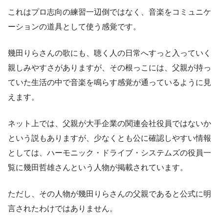
これはプロ志向の練習一辺倒ではなく、音楽をコミュニケ
ーションの道具として使う感覚です。
幾田りらさんの歌にも、聴く人の日常へすっと入っていく
親しみやすさがありますが、その根っこには、父親が持っ
ていた生活の中で音楽を鳴らす感覚が通っているように見
えます。
ネット上では、父親が大手企業の関連会社役員ではないか
という説もありますが、少なくとも公に確認しやすい情報
としては、ハーモニック・ドライブ・システムズの役員一
覧に幾田哲雄さんという人物が掲載されています。
ただし、その人物が幾田りらさんの父親であると公式に明
言されたわけではありません。