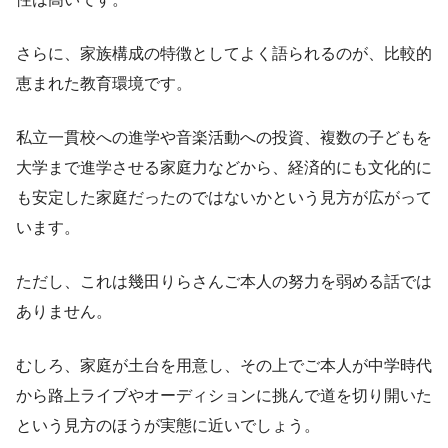
さらに、家族構成の特徴としてよく語られるのが、比較的
恵まれた教育環境です。
私立一貫校への進学や音楽活動への投資、複数の子どもを
大学まで進学させる家庭力などから、経済的にも文化的に
も安定した家庭だったのではないかという見方が広がって
います。
ただし、これは幾田りらさんご本人の努力を弱める話では
ありません。
むしろ、家庭が土台を用意し、その上でご本人が中学時代
から路上ライブやオーディションに挑んで道を切り開いた
という見方のほうが実態に近いでしょう。