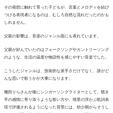
その発想に触れて育った子どもが、言葉とメロディを結び
つける表現者になるのは、むしろ自然な流れだったのかも
しれません。
父親の影響は、音楽のジャンル面にも表れています。
父親が好んでいたのはフォークソングやカントリーソング
のような、生活の温度や物語性を感じやすい音楽でした。
こうしたジャンルは、技術的な派手さだけでなく、誰がど
んな思いで歌うかが大事になります。
幾田りらさんが後にシンガーソングライターとして、聴き
手の感情に寄り添うような歌い方や、情景の浮かぶ歌詞表
現で評価されるようになった背景には、幼少期からそうし