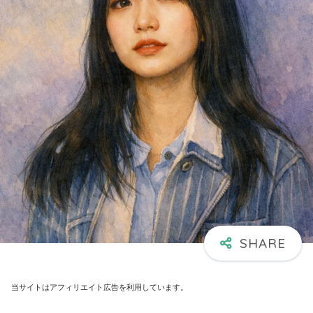
当サイトはアフィリエイト広告を利用しています。