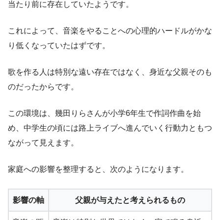
当たり前に存在していたようです。
これによって、音楽をやることへの心理的ハードルがかな
り低くなっていたはずです。
歌を作る人は特別な遠い存在ではなく、身近な父親そのも
のだったからです。
この環境は、幾田りらさんが小学6年生で作詞作曲を始
め、中学生の頃には路上ライブへ進んでいく行動力ともつ
ながって見えます。
家庭への影響を整理すると、次のようになります。
影響の軸
父親が与えたと考えられるもの