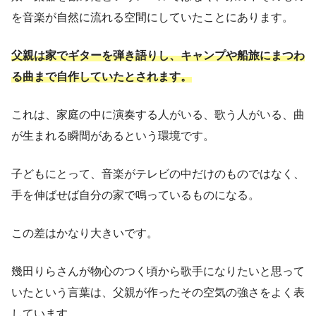
を音楽が自然に流れる空間にしていたことにあります。
父親は家でギターを弾き語りし、キャンプや船旅にまつわ
る曲まで自作していたとされます。
これは、家庭の中に演奏する人がいる、歌う人がいる、曲
が生まれる瞬間があるという環境です。
子どもにとって、音楽がテレビの中だけのものではなく、
手を伸ばせば自分の家で鳴っているものになる。
この差はかなり大きいです。
幾田りらさんが物心のつく頃から歌手になりたいと思って
いたという言葉は、父親が作ったその空気の強さをよく表
しています。