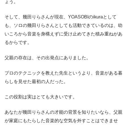
ょう。
そして、幾田りらさんが現在、YOASOBIのikuraとして
も、ソロの幾田りらさんとしても活動できているのは、幼
いころから音楽を身構えずに受け止めてきた積み重ねがあ
るからです。
父親の存在は、その出発点にありました。
プロのテクニックを教えた先生というより、音楽がある暮
らしを見せた最初の人だった。
この役割は実はとても大きいです。
あなたが幾田りらさんの才能の背景を知りたいなら、父親
が家庭にもたらした音楽的な空気を外すことはできませ