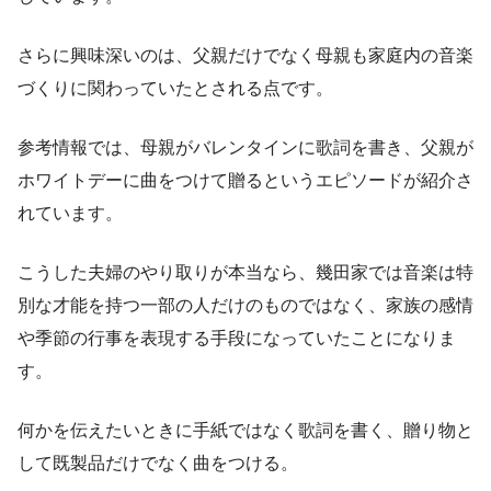
さらに興味深いのは、父親だけでなく母親も家庭内の音楽
づくりに関わっていたとされる点です。
参考情報では、母親がバレンタインに歌詞を書き、父親が
ホワイトデーに曲をつけて贈るというエピソードが紹介さ
れています。
こうした夫婦のやり取りが本当なら、幾田家では音楽は特
別な才能を持つ一部の人だけのものではなく、家族の感情
や季節の行事を表現する手段になっていたことになりま
す。
何かを伝えたいときに手紙ではなく歌詞を書く、贈り物と
して既製品だけでなく曲をつける。