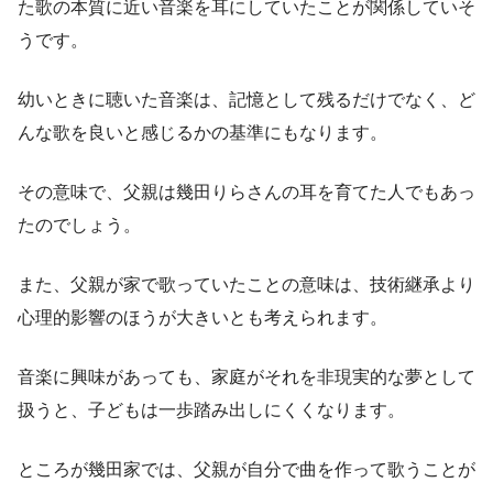
た歌の本質に近い音楽を耳にしていたことが関係していそ
うです。
幼いときに聴いた音楽は、記憶として残るだけでなく、ど
んな歌を良いと感じるかの基準にもなります。
その意味で、父親は幾田りらさんの耳を育てた人でもあっ
たのでしょう。
また、父親が家で歌っていたことの意味は、技術継承より
心理的影響のほうが大きいとも考えられます。
音楽に興味があっても、家庭がそれを非現実的な夢として
扱うと、子どもは一歩踏み出しにくくなります。
ところが幾田家では、父親が自分で曲を作って歌うことが