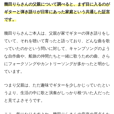
幾田りらさんの父親について調べると、まず目に入るのが
ギターと弾き語りが日常にあった家庭という共通した証言
です。
幾田りらさんご本人は、父親が家でギターの弾き語りをし
ていて、それを聴いて育ったと語っており、どんな曲を歌
っていたのかという問いに対して、キャンプソングのよう
な自作曲や、船旅の仲間たちと一緒に歌うための曲、さら
にフォークソングやカントリーソングが多かったと明かし
ています。
つまり父親は、ただ趣味でギターを少しかじっていたとい
うより、生活の中に歌と演奏がしっかり根づいた人だった
と見てよさそうです。