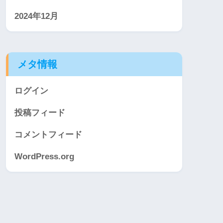
2024年12月
メタ情報
ログイン
投稿フィード
コメントフィード
WordPress.org