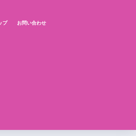
ップ
お問い合わせ