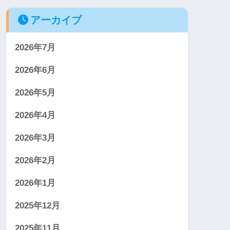
アーカイブ
2026年7月
2026年6月
2026年5月
2026年4月
2026年3月
2026年2月
2026年1月
2025年12月
2025年11月