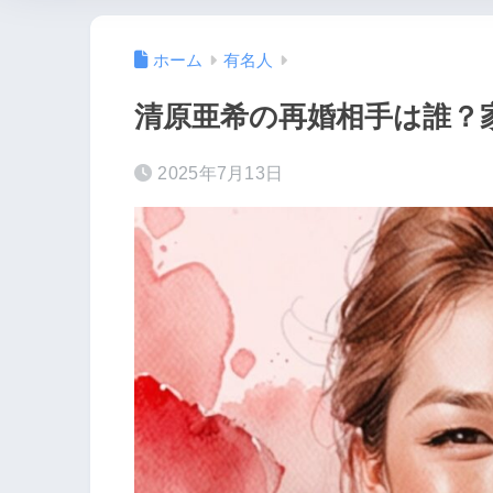
ホーム
有名人
清原亜希の再婚相手は誰？
2025年7月13日