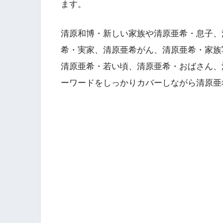
ます。
清原和博・新しい家族や清原亜希・息子、
希・実家、清原亜希がん、清原亜希・家族
清原亜希・若い頃、清原亜希・おばさん、
ーワードをしっかりカバーしながら清原亜