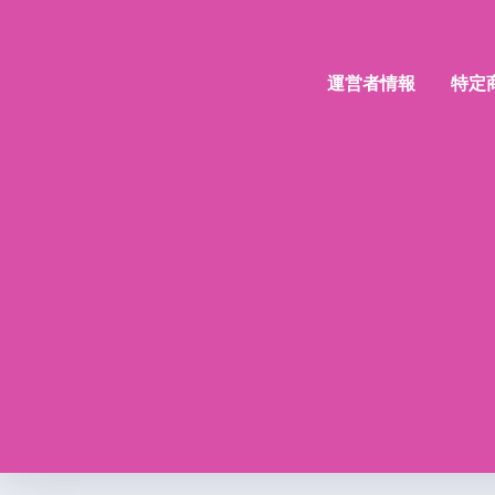
運営者情報
特定