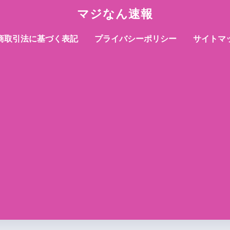
マジなん速報
商取引法に基づく表記
プライバシーポリシー
サイトマ