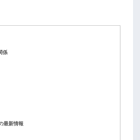
関係
の最新情報