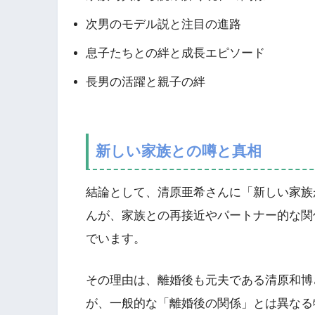
次男のモデル説と注目の進路
息子たちとの絆と成長エピソード
長男の活躍と親子の絆
新しい家族との噂と真相
結論として、清原亜希さんに「新しい家族
んが、家族との再接近やパートナー的な関
でいます。
その理由は、離婚後も元夫である清原和博
が、一般的な「離婚後の関係」とは異なる