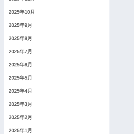
2025年10月
2025年9月
2025年8月
2025年7月
2025年6月
2025年5月
2025年4月
2025年3月
2025年2月
2025年1月