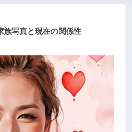
家族写真と現在の関係性