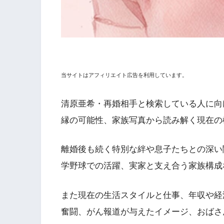
当サイトはアフィリエイト広告を利用しています。
清原亜希・再婚相手と検索している人に向
縁の可能性、家族写真から読み解く現在の
離婚後も続く特別な絆や息子たちとの深い
学野球での活躍、実家と支え合う家族構成
また現在の生活スタイルと仕事、年収や経
奮闘、がん報道が与えたイメージ、おばさ