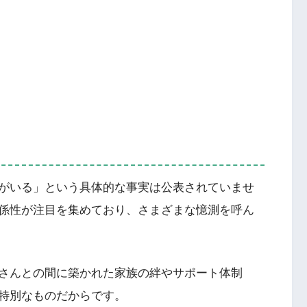
がいる」という具体的な事実は公表されていませ
係性が注目を集めており、さまざまな憶測を呼ん
さんとの間に築かれた家族の絆やサポート体制
特別なものだからです。