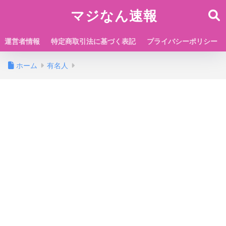
マジなん速報
運営者情報
特定商取引法に基づく表記
プライバシーポリシー
ホーム
有名人