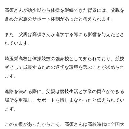
高須さんが幼少期から体操を継続できた背景には、父親を
含めた家族のサポート体制があったと考えられます。
また、父親は高須さんが進学する際にも影響を与えたとさ
れています。
埼玉栄高校は体操競技の強豪校として知られており、競技
者として成長するための適切な環境を選ぶことが求められ
ます。
進路を決める際に、父親は競技生活と学業の両立ができる
場所を重視し、サポートを惜しまなかったと伝えられてい
ます。
この支援があったからこそ、高須さんは高校時代に全国大