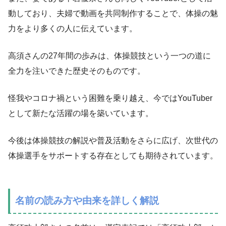
動しており、夫婦で動画を共同制作することで、体操の魅
力をより多くの人に伝えています。
高須さんの27年間の歩みは、体操競技という一つの道に
全力を注いできた歴史そのものです。
怪我やコロナ禍という困難を乗り越え、今ではYouTuber
として新たな活躍の場を築いています。
今後は体操競技の解説や普及活動をさらに広げ、次世代の
体操選手をサポートする存在としても期待されています。
名前の読み方や由来を詳しく解説