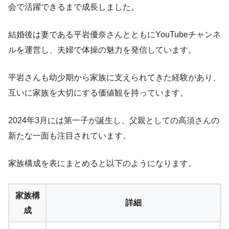
会で活躍できるまで成長しました。
結婚後は妻である平岩優奈さんとともにYouTubeチャンネ
ルを運営し、夫婦で体操の魅力を発信しています。
平岩さんも幼少期から家族に支えられてきた経験があり、
互いに家族を大切にする価値観を持っています。
2024年3月には第一子が誕生し、父親としての高須さんの
新たな一面も注目されています。
家族構成を表にまとめると以下のようになります。
家族構
詳細
成