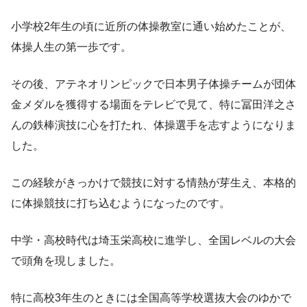
小学校2年生の頃に近所の体操教室に通い始めたことが、
体操人生の第一歩です。
その後、アテネオリンピックで日本男子体操チームが団体
金メダルを獲得する場面をテレビで見て、特に冨田洋之さ
んの鉄棒演技に心を打たれ、体操選手を志すようになりま
した。
この経験がきっかけで競技に対する情熱が芽生え、本格的
に体操競技に打ち込むようになったのです。
中学・高校時代は埼玉栄高校に進学し、全国レベルの大会
で頭角を現しました。
特に高校3年生のときには全国高等学校選抜大会のゆかで