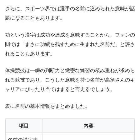
さらに、スポーツ界では選手の名前に込められた意味が話
題になることもあります。
功という漢字は成功や達成を意味することから、ファンの
間では「まさに功績を残すために生まれた名前だ」と評さ
れることもあります。
体操競技は一瞬の判断力と緻密な練習の積み重ねが求めら
れる競技であり、こうした意味を持つ名前が高須さんのキ
ャリアにぴったり当てはまると言えるでしょう。
表に名前の基本情報をまとめました。
項目
内容
名前の漢字表