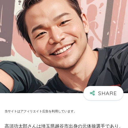
当サイトはアフィリエイト広告を利用しています。
高須功太郎さんは埼玉県越谷市出身の元体操選手であり、