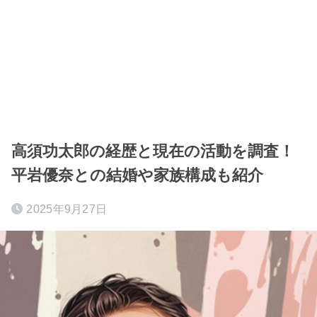
高須功太郎の経歴と現在の活動を調査！
平岩優奈との結婚や家族構成も紹介
2025年9月27日