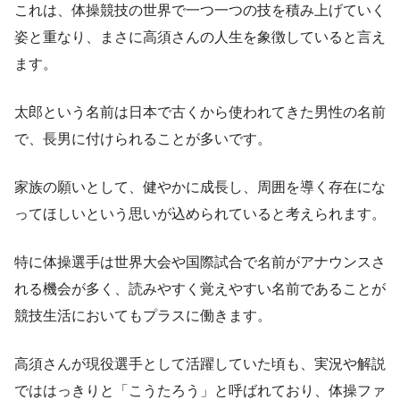
これは、体操競技の世界で一つ一つの技を積み上げていく
姿と重なり、まさに高須さんの人生を象徴していると言え
ます。
太郎という名前は日本で古くから使われてきた男性の名前
で、長男に付けられることが多いです。
家族の願いとして、健やかに成長し、周囲を導く存在にな
ってほしいという思いが込められていると考えられます。
特に体操選手は世界大会や国際試合で名前がアナウンスさ
れる機会が多く、読みやすく覚えやすい名前であることが
競技生活においてもプラスに働きます。
高須さんが現役選手として活躍していた頃も、実況や解説
でははっきりと「こうたろう」と呼ばれており、体操ファ