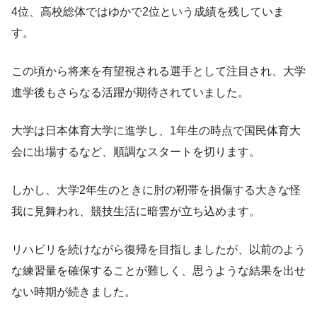
4位、高校総体ではゆかで2位という成績を残していま
す。
この頃から将来を有望視される選手として注目され、大学
進学後もさらなる活躍が期待されていました。
大学は日本体育大学に進学し、1年生の時点で国民体育大
会に出場するなど、順調なスタートを切ります。
しかし、大学2年生のときに肘の靭帯を損傷する大きな怪
我に見舞われ、競技生活に暗雲が立ち込めます。
リハビリを続けながら復帰を目指しましたが、以前のよう
な練習量を確保することが難しく、思うような結果を出せ
ない時期が続きました。