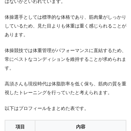
はないかといわれています。
体操選手としては標準的な体格であり、筋肉量がしっかり
しているため、見た目よりも体重は重く感じられることが
あります。
体操競技では体重管理がパフォーマンスに直結するため、
常にベストなコンディションを維持することが求められま
す。
高須さんも現役時代は体脂肪率を低く保ち、筋肉の質を重
視したトレーニングを行っていたと考えられます。
以下はプロフィールをまとめた表です。
項目
内容