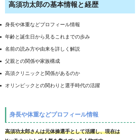
高須功太郎の基本情報と経歴
身長や体重などプロフィール情報
年齢と誕生日から見るこれまでの歩み
名前の読み方や由来を詳しく解説
父親との関係や家族構成
高須クリニックと関係があるのか
オリンピックとの関わりと選手時代の活躍
身長や体重などプロフィール情報
高須功太郎さんは元体操選手として活躍し、現在は