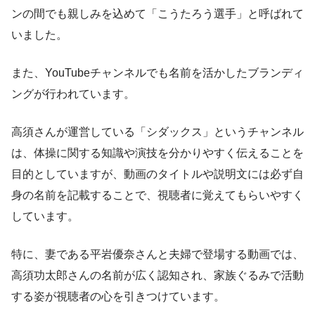
ンの間でも親しみを込めて「こうたろう選手」と呼ばれて
いました。
また、YouTubeチャンネルでも名前を活かしたブランディ
ングが行われています。
高須さんが運営している「シダックス」というチャンネル
は、体操に関する知識や演技を分かりやすく伝えることを
目的としていますが、動画のタイトルや説明文には必ず自
身の名前を記載することで、視聴者に覚えてもらいやすく
しています。
特に、妻である平岩優奈さんと夫婦で登場する動画では、
高須功太郎さんの名前が広く認知され、家族ぐるみで活動
する姿が視聴者の心を引きつけています。