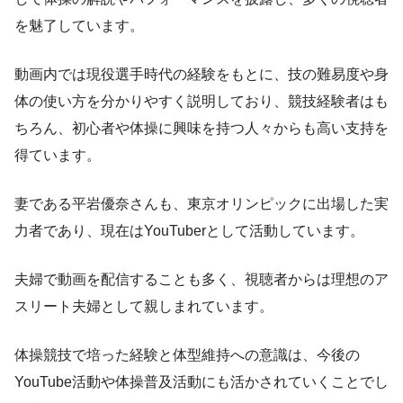
を魅了しています。
動画内では現役選手時代の経験をもとに、技の難易度や身
体の使い方を分かりやすく説明しており、競技経験者はも
ちろん、初心者や体操に興味を持つ人々からも高い支持を
得ています。
妻である平岩優奈さんも、東京オリンピックに出場した実
力者であり、現在はYouTuberとして活動しています。
夫婦で動画を配信することも多く、視聴者からは理想のア
スリート夫婦として親しまれています。
体操競技で培った経験と体型維持への意識は、今後の
YouTube活動や体操普及活動にも活かされていくことでし