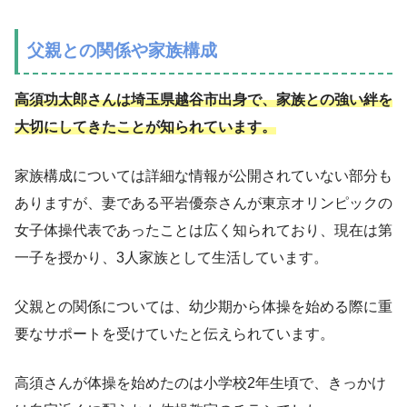
父親との関係や家族構成
高須功太郎さんは埼玉県越谷市出身で、家族との強い絆を
大切にしてきたことが知られています。
家族構成については詳細な情報が公開されていない部分も
ありますが、妻である平岩優奈さんが東京オリンピックの
女子体操代表であったことは広く知られており、現在は第
一子を授かり、3人家族として生活しています。
父親との関係については、幼少期から体操を始める際に重
要なサポートを受けていたと伝えられています。
高須さんが体操を始めたのは小学校2年生頃で、きっかけ