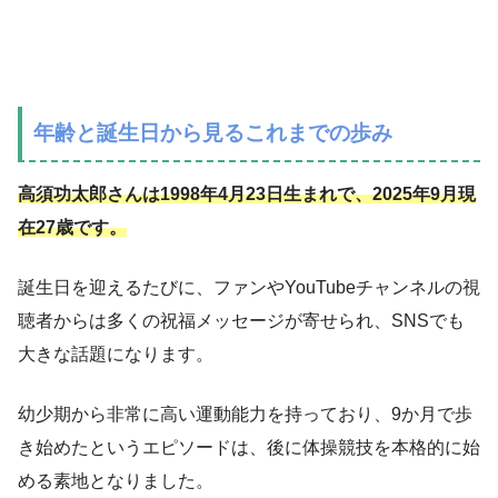
年齢と誕生日から見るこれまでの歩み
高須功太郎さんは1998年4月23日生まれで、2025年9月現
在27歳です。
誕生日を迎えるたびに、ファンやYouTubeチャンネルの視
聴者からは多くの祝福メッセージが寄せられ、SNSでも
大きな話題になります。
幼少期から非常に高い運動能力を持っており、9か月で歩
き始めたというエピソードは、後に体操競技を本格的に始
める素地となりました。