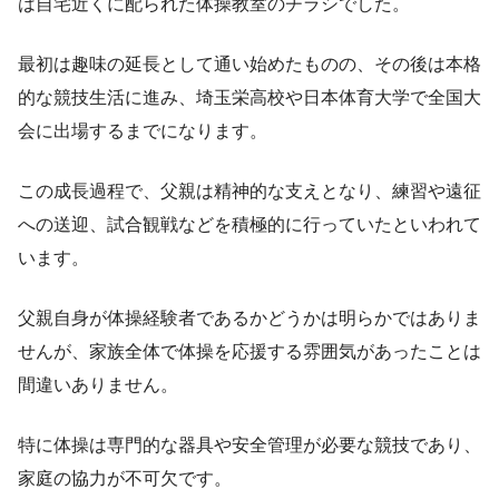
は自宅近くに配られた体操教室のチラシでした。
最初は趣味の延長として通い始めたものの、その後は本格
的な競技生活に進み、埼玉栄高校や日本体育大学で全国大
会に出場するまでになります。
この成長過程で、父親は精神的な支えとなり、練習や遠征
への送迎、試合観戦などを積極的に行っていたといわれて
います。
父親自身が体操経験者であるかどうかは明らかではありま
せんが、家族全体で体操を応援する雰囲気があったことは
間違いありません。
特に体操は専門的な器具や安全管理が必要な競技であり、
家庭の協力が不可欠です。