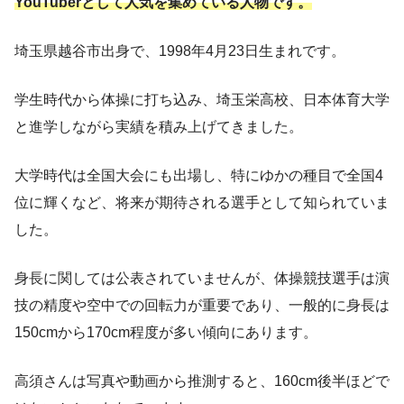
YouTuberとして人気を集めている人物です。
埼玉県越谷市出身で、1998年4月23日生まれです。
学生時代から体操に打ち込み、埼玉栄高校、日本体育大学
と進学しながら実績を積み上げてきました。
大学時代は全国大会にも出場し、特にゆかの種目で全国4
位に輝くなど、将来が期待される選手として知られていま
した。
身長に関しては公表されていませんが、体操競技選手は演
技の精度や空中での回転力が重要であり、一般的に身長は
150cmから170cm程度が多い傾向にあります。
高須さんは写真や動画から推測すると、160cm後半ほどで