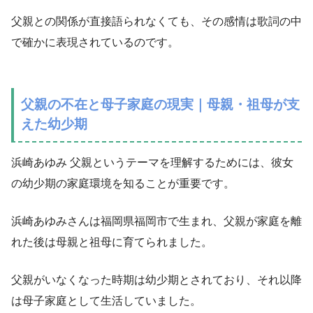
父親との関係が直接語られなくても、その感情は歌詞の中
で確かに表現されているのです。
父親の不在と母子家庭の現実｜母親・祖母が支
えた幼少期
浜崎あゆみ 父親というテーマを理解するためには、彼女
の幼少期の家庭環境を知ることが重要です。
浜崎あゆみさんは福岡県福岡市で生まれ、父親が家庭を離
れた後は母親と祖母に育てられました。
父親がいなくなった時期は幼少期とされており、それ以降
は母子家庭として生活していました。