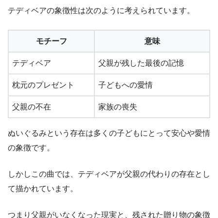
テディベアの象徴性は次のように考えられています。
モチーフ
意味
テディベア
父親が残した最後の記憶
枕元のプレゼント
子どもへの愛情
父親の不在
家族の喪失
ぬいぐるみという存在は多くの子どもにとって安心や愛情
の象徴です。
しかしこの曲では、テディベアが父親の代わりの存在とし
て描かれています。
つまり父親がいなくなった現実と、残された贈り物の象徴