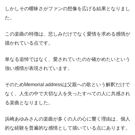
しかしその曖昧さがファンの想像を広げる結果となりまし
た。
この楽曲の特徴は、悲しみだけでなく愛情を求める感情が
描かれている点です。
単なる追悼ではなく、愛されていたのか確かめたいという
強い感情が表現されています。
そのためMemorial addressは父親への歌という解釈だけで
なく、人生の中で大切な人を失ったすべての人に共感され
る楽曲となりました。
浜崎あゆみさんの楽曲が多くの人の心に響く理由は、個人
的な経験を普遍的な感情として描いている点にあります。