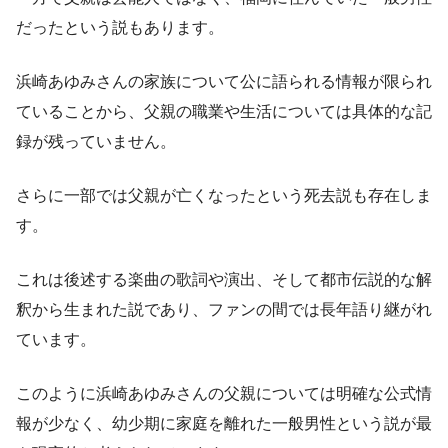
だったという説もあります。
浜崎あゆみさんの家族について公に語られる情報が限られ
ていることから、父親の職業や生活については具体的な記
録が残っていません。
さらに一部では父親が亡くなったという死去説も存在しま
す。
これは後述する楽曲の歌詞や演出、そして都市伝説的な解
釈から生まれた説であり、ファンの間では長年語り継がれ
ています。
このように浜崎あゆみさんの父親については明確な公式情
報が少なく、幼少期に家庭を離れた一般男性という説が最