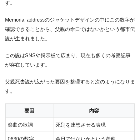
す。
Memorial addressのジャケットデザインの中にこの数字が
確認できることから、父親の命日ではないかという都市伝
説が生まれました。
この説はSNSや掲示板で広まり、現在も多くの考察記事
が存在しています。
父親死去説が広がった要因を整理すると次のようになりま
す。
要因
内容
楽曲の歌詞
死別を連想させる表現
0630の数字
命日ではないかという考察