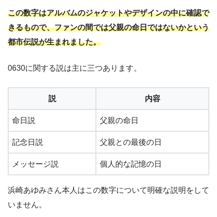
この数字はアルバムのジャケットやデザインの中に確認で
きるもので、ファンの間では父親の命日ではないかという
都市伝説が生まれました。
0630に関する説は主に三つあります。
説
内容
命日説
父親の命日
記念日説
父親との最後の日
メッセージ説
個人的な記憶の日
浜崎あゆみさん本人はこの数字について明確な説明をして
いません。