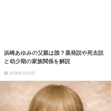
浜崎あゆみの父親は誰？蒸発説や死去説
と幼少期の家族関係を解説
2026年3月4日