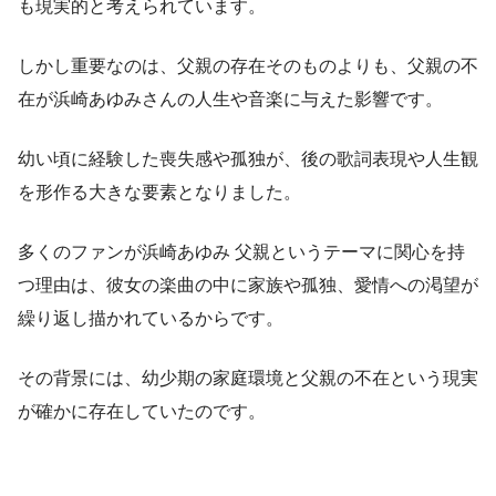
も現実的と考えられています。
しかし重要なのは、父親の存在そのものよりも、父親の不
在が浜崎あゆみさんの人生や音楽に与えた影響です。
幼い頃に経験した喪失感や孤独が、後の歌詞表現や人生観
を形作る大きな要素となりました。
多くのファンが浜崎あゆみ 父親というテーマに関心を持
つ理由は、彼女の楽曲の中に家族や孤独、愛情への渇望が
繰り返し描かれているからです。
その背景には、幼少期の家庭環境と父親の不在という現実
が確かに存在していたのです。