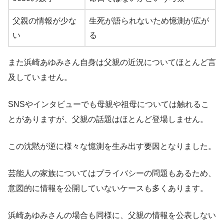
父親の情報が少な
生死が語られないため憶測が広が
い
る
また浜崎あゆみさん自身は父親の近況についてほとんど言
及していません。
SNSやインタビューでも母親や祖母については触れるこ
とがありますが、父親の話題はほとんど登場しません。
この沈黙が逆に様々な憶測を生み出す要因となりました。
芸能人の家族についてはプライバシーの問題もあるため、
意図的に情報を公開していないケースも多くあります。
浜崎あゆみさんの場合も同様に、父親の情報を公表しない