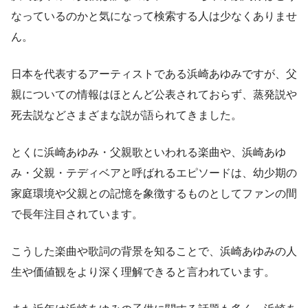
なっているのかと気になって検索する人は少なくありませ
ん。
日本を代表するアーティストである浜崎あゆみですが、父
親についての情報はほとんど公表されておらず、蒸発説や
死去説などさまざまな説が語られてきました。
とくに浜崎あゆみ・父親歌といわれる楽曲や、浜崎あゆ
み・父親・テディベアと呼ばれるエピソードは、幼少期の
家庭環境や父親との記憶を象徴するものとしてファンの間
で長年注目されています。
こうした楽曲や歌詞の背景を知ることで、浜崎あゆみの人
生や価値観をより深く理解できると言われています。