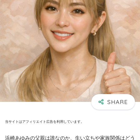
当サイトはアフィリエイト広告を利用しています。
浜崎あゆみの父親は誰なのか、生い立ちや家族関係はどう