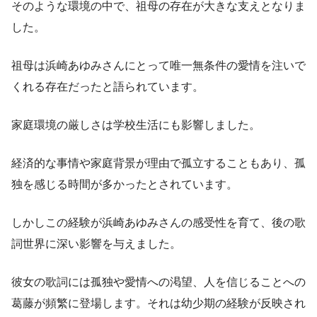
そのような環境の中で、祖母の存在が大きな支えとなりま
した。
祖母は浜崎あゆみさんにとって唯一無条件の愛情を注いで
くれる存在だったと語られています。
家庭環境の厳しさは学校生活にも影響しました。
経済的な事情や家庭背景が理由で孤立することもあり、孤
独を感じる時間が多かったとされています。
しかしこの経験が浜崎あゆみさんの感受性を育て、後の歌
詞世界に深い影響を与えました。
彼女の歌詞には孤独や愛情への渇望、人を信じることへの
葛藤が頻繁に登場します。それは幼少期の経験が反映され