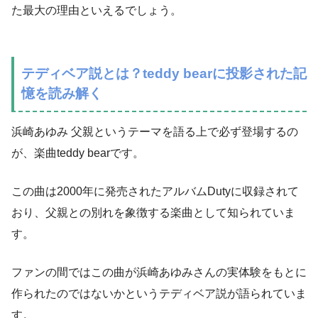
た最大の理由といえるでしょう。
テディベア説とは？teddy bearに投影された記
憶を読み解く
浜崎あゆみ 父親というテーマを語る上で必ず登場するの
が、楽曲teddy bearです。
この曲は2000年に発売されたアルバムDutyに収録されて
おり、父親との別れを象徴する楽曲として知られていま
す。
ファンの間ではこの曲が浜崎あゆみさんの実体験をもとに
作られたのではないかというテディベア説が語られていま
す。