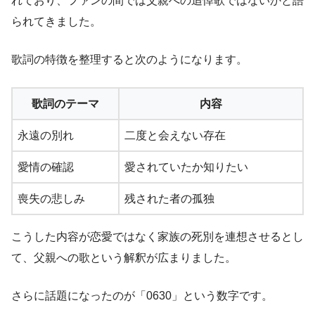
れており、ファンの間では父親への追悼歌ではないかと語
られてきました。
歌詞の特徴を整理すると次のようになります。
歌詞のテーマ
内容
永遠の別れ
二度と会えない存在
愛情の確認
愛されていたか知りたい
喪失の悲しみ
残された者の孤独
こうした内容が恋愛ではなく家族の死別を連想させるとし
て、父親への歌という解釈が広まりました。
さらに話題になったのが「0630」という数字です。