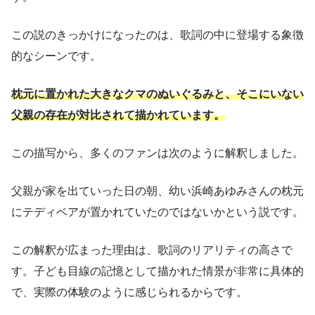
この説のきっかけになったのは、歌詞の中に登場する象徴
的なシーンです。
枕元に置かれた大きなクマのぬいぐるみと、そこにいない
父親の存在が対比されて描かれています。
この描写から、多くのファンは次のように解釈しました。
父親が家を出ていった日の朝、幼い浜崎あゆみさんの枕元
にテディベアが置かれていたのではないかという説です。
この解釈が広まった理由は、歌詞のリアリティの高さで
す。子ども目線の記憶として描かれた情景が非常に具体的
で、実際の体験のように感じられるからです。