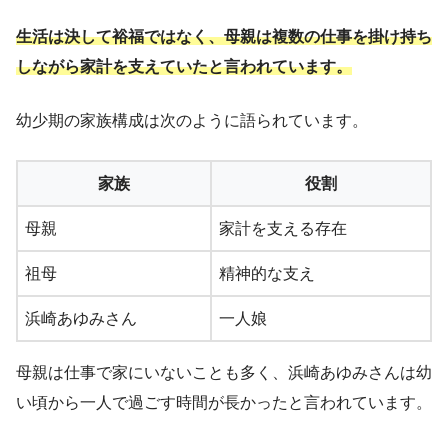
生活は決して裕福ではなく、母親は複数の仕事を掛け持ち
しながら家計を支えていたと言われています。
幼少期の家族構成は次のように語られています。
家族
役割
母親
家計を支える存在
祖母
精神的な支え
浜崎あゆみさん
一人娘
母親は仕事で家にいないことも多く、浜崎あゆみさんは幼
い頃から一人で過ごす時間が長かったと言われています。