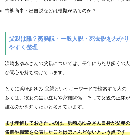
青柳商事・出自説などは根拠があるのか？
父親は誰？蒸発説・一般人説・死去説をわかり
やすく整理
浜崎あゆみさんの父親については、長年にわたり多くの人
が関心を持ち続けています。
とくに浜崎あゆみ 父親というキーワードで検索する人の
多くは、彼女の生い立ちや家族関係、そして父親の正体が
誰なのかを知りたいと考えています。
まず理解しておきたいのは、浜崎あゆみさん自身が父親の
名前や職業を公表したことはほとんどないという点です。