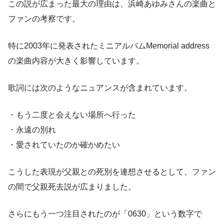
この説が広まった最大の理由は、浜崎あゆみさんの楽曲と
ファンの考察です。
特に2003年に発表されたミニアルバムMemorial address
の楽曲内容が大きく影響しています。
歌詞には次のようなニュアンスが含まれています。
・もう二度と会えない場所へ行った
・永遠の別れ
・愛されていたのか確かめたい
こうした表現が父親との死別を連想させるとして、ファン
の間で父親死去説が広まりました。
さらにもう一つ注目されたのが「0630」という数字で