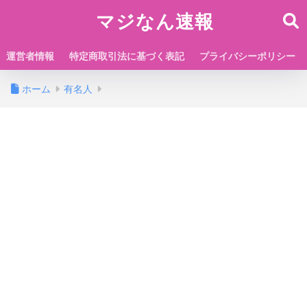
マジなん速報
運営者情報
特定商取引法に基づく表記
プライバシーポリシー
ホーム
有名人