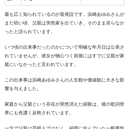
最も広く知られているのが蒸発説です。浜崎あゆみさんが
まだ幼い頃、父親は突然家を出ていき、そのまま戻らなか
ったと語られています。
いつ頃の出来事だったのかについて明確な年月日は公表さ
れていませんが、彼女が物心つく前後にはすでに父親が家
庭にいなかったと言われています。
この出来事は浜崎あゆみさんの人生観や価値観に大きな影
響を与えました。
家庭から父親という存在が突然消えた経験は、後の歌詞世
界にも色濃く反映されています。
一方で父親は芸能人ではなく、福岡に住んでいた一般男性