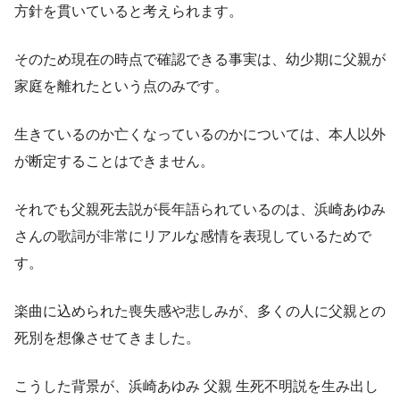
方針を貫いていると考えられます。
そのため現在の時点で確認できる事実は、幼少期に父親が
家庭を離れたという点のみです。
生きているのか亡くなっているのかについては、本人以外
が断定することはできません。
それでも父親死去説が長年語られているのは、浜崎あゆみ
さんの歌詞が非常にリアルな感情を表現しているためで
す。
楽曲に込められた喪失感や悲しみが、多くの人に父親との
死別を想像させてきました。
こうした背景が、浜崎あゆみ 父親 生死不明説を生み出し