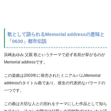
歌として語られるMemorial addressの意味と
「0630」都市伝説
浜崎あゆみ 父親 歌というテーマで必ず名前が挙がるのが
Memorial addressです。
この楽曲は2003年に発売されたミニアルバムMemorial
addressのタイトル曲であり、彼女の代表的なバラードの
一つです。
この曲は大切な人との別れをテーマにした作品として知ら