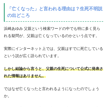
「亡くなった」と言われる理由は？生死不明説
の出どころ
浜崎あゆみ 父親という検索ワードの中でも特に多く見ら
れる疑問が、父親は亡くなっているのかという点です。
実際にインターネット上では、父親はすでに死亡している
という説が広く語られています。
しかし結論から言うと、父親の生死について公式に発表さ
れた情報はありません。
ではなぜ亡くなったと言われるようになったのでしょう
か。