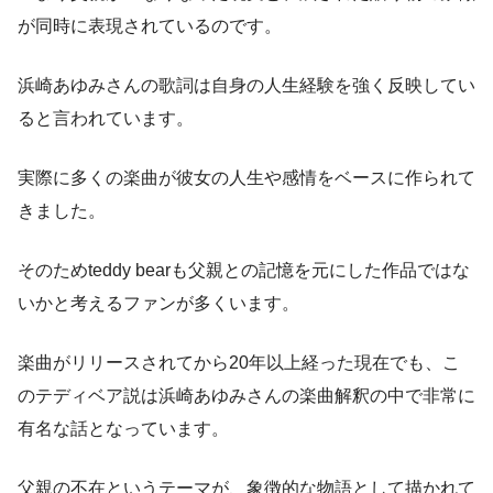
が同時に表現されているのです。
浜崎あゆみさんの歌詞は自身の人生経験を強く反映してい
ると言われています。
実際に多くの楽曲が彼女の人生や感情をベースに作られて
きました。
そのためteddy bearも父親との記憶を元にした作品ではな
いかと考えるファンが多くいます。
楽曲がリリースされてから20年以上経った現在でも、こ
のテディベア説は浜崎あゆみさんの楽曲解釈の中で非常に
有名な話となっています。
父親の不在というテーマが、象徴的な物語として描かれて