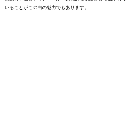
いることがこの曲の魅力でもあります。