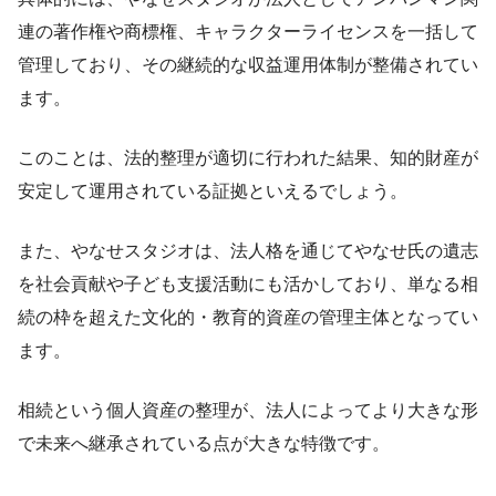
連の著作権や商標権、キャラクターライセンスを一括して
管理しており、その継続的な収益運用体制が整備されてい
ます。
このことは、法的整理が適切に行われた結果、知的財産が
安定して運用されている証拠といえるでしょう。
また、やなせスタジオは、法人格を通じてやなせ氏の遺志
を社会貢献や子ども支援活動にも活かしており、単なる相
続の枠を超えた文化的・教育的資産の管理主体となってい
ます。
相続という個人資産の整理が、法人によってより大きな形
で未来へ継承されている点が大きな特徴です。