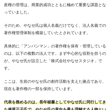
産権の管理は、商業的成功とともに極めて重要な課題とな
っていました。
そのため、やなせ氏は個人名義だけでなく、法人名義での
著作権管理体制を構築していたとされています。
具体的に「アンパンマン」の著作権を保有・管理している
のは、以下の複数の法人です。まず中心的な役割を担うの
が、やなせ氏が設立した「株式会社やなせスタジオ」で
す。
ここは、生前のやなせ氏の創作活動を支えた拠点であり、
現在も著作権の一部を保持しています。
代表を務めるのは、長年秘書としてやなせ氏に同行してき
た越尾正子氏で、やなせ氏の意向を最も理解する人物とい