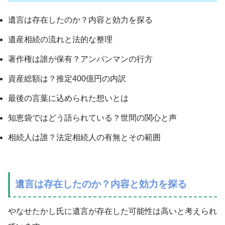
遺言は存在したのか？内容と効力を探る
遺産相続の流れと法的な整理
著作権は誰が保有？アンパンマンの行方
資産総額は？推定400億円の内訳
最後の言葉に込められた想いとは
知恵袋ではどう語られている？世間の関心と声
相続人は誰？法定相続人の有無とその範囲
遺言は存在したのか？内容と効力を探る
やなせたかし氏に遺言が存在した可能性は高いと考えられ