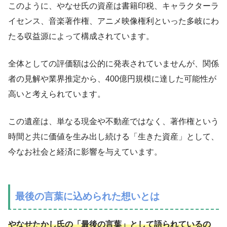
このように、やなせ氏の資産は書籍印税、キャラクターラ
イセンス、音楽著作権、アニメ映像権利といった多岐にわ
たる収益源によって構成されています。
全体としての評価額は公的に発表されていませんが、関係
者の見解や業界推定から、400億円規模に達した可能性が
高いと考えられています。
この遺産は、単なる現金や不動産ではなく、著作権という
時間と共に価値を生み出し続ける「生きた資産」として、
今なお社会と経済に影響を与えています。
最後の言葉に込められた想いとは
やなせたかし氏の「最後の言葉」として語られているの