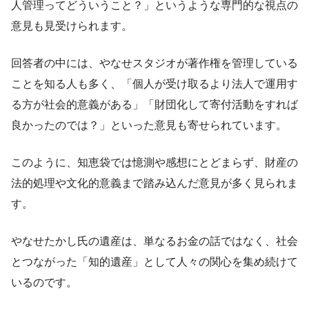
人管理ってどういうこと？」というような専門的な視点の
意見も見受けられます。
回答者の中には、やなせスタジオが著作権を管理している
ことを知る人も多く、「個人が受け取るより法人で運用す
る方が社会的意義がある」「財団化して寄付活動をすれば
良かったのでは？」といった意見も寄せられています。
このように、知恵袋では憶測や感想にとどまらず、財産の
法的処理や文化的意義まで踏み込んだ意見が多く見られま
す。
やなせたかし氏の遺産は、単なるお金の話ではなく、社会
とつながった「知的遺産」として人々の関心を集め続けて
いるのです。