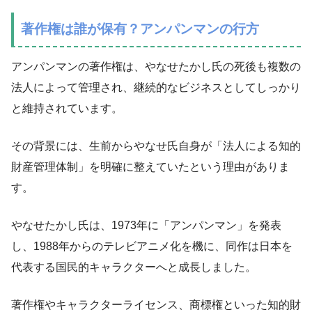
著作権は誰が保有？アンパンマンの行方
アンパンマンの著作権は、やなせたかし氏の死後も複数の
法人によって管理され、継続的なビジネスとしてしっかり
と維持されています。
その背景には、生前からやなせ氏自身が「法人による知的
財産管理体制」を明確に整えていたという理由がありま
す。
やなせたかし氏は、1973年に「アンパンマン」を発表
し、1988年からのテレビアニメ化を機に、同作は日本を
代表する国民的キャラクターへと成長しました。
著作権やキャラクターライセンス、商標権といった知的財