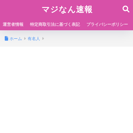
マジなん速報
運営者情報
特定商取引法に基づく表記
プライバシーポリシー
ホーム
有名人