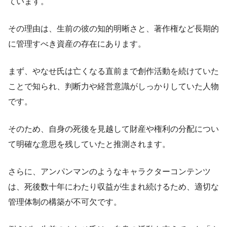
ています。
その理由は、生前の彼の知的明晰さと、著作権など長期的
に管理すべき資産の存在にあります。
まず、やなせ氏は亡くなる直前まで創作活動を続けていた
ことで知られ、判断力や経営意識がしっかりしていた人物
です。
そのため、自身の死後を見越して財産や権利の分配につい
て明確な意思を残していたと推測されます。
さらに、アンパンマンのようなキャラクターコンテンツ
は、死後数十年にわたり収益が生まれ続けるため、適切な
管理体制の構築が不可欠です。