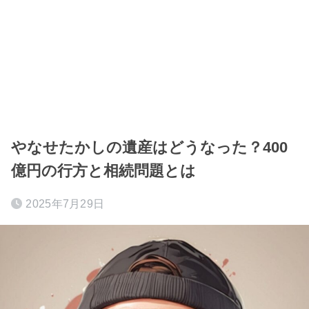
やなせたかしの遺産はどうなった？400
億円の行方と相続問題とは
2025年7月29日