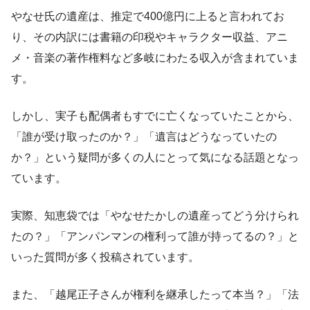
やなせ氏の遺産は、推定で400億円に上ると言われてお
り、その内訳には書籍の印税やキャラクター収益、アニ
メ・音楽の著作権料など多岐にわたる収入が含まれていま
す。
しかし、実子も配偶者もすでに亡くなっていたことから、
「誰が受け取ったのか？」「遺言はどうなっていたの
か？」という疑問が多くの人にとって気になる話題となっ
ています。
実際、知恵袋では「やなせたかしの遺産ってどう分けられ
たの？」「アンパンマンの権利って誰が持ってるの？」と
いった質問が多く投稿されています。
また、「越尾正子さんが権利を継承したって本当？」「法