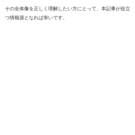
その全体像を正しく理解したい方にとって、本記事が役立
つ情報源となれば幸いです。