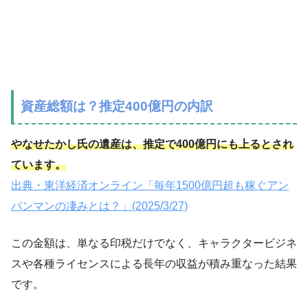
資産総額は？推定400億円の内訳
やなせたかし氏の遺産は、推定で400億円にも上るとされ
ています。
出典・東洋経済オンライン「毎年1500億円超も稼ぐアン
パンマンの凄みとは？」(2025/3/27)
この金額は、単なる印税だけでなく、キャラクタービジネ
スや各種ライセンスによる長年の収益が積み重なった結果
です。