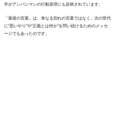
学がアンパンマンの行動原理にも反映されています。
「最後の言葉」は、単なる別れの言葉ではなく、次の世代
に“思いやり”や“正義とは何か”を問い続けるためのメッセ
ージでもあったのです。