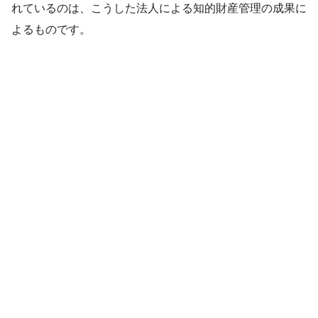
れているのは、こうした法人による知的財産管理の成果に
よるものです。