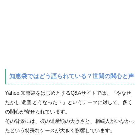
知恵袋ではどう語られている？世間の関心と声
Yahoo!知恵袋をはじめとするQ&Aサイトでは、「やなせ
たかし 遺産 どうなった？」というテーマに対して、多く
の関心が寄せられています。
その背景には、彼の遺産額の大きさと、相続人がいなかっ
たという特殊なケースが大きく影響しています。