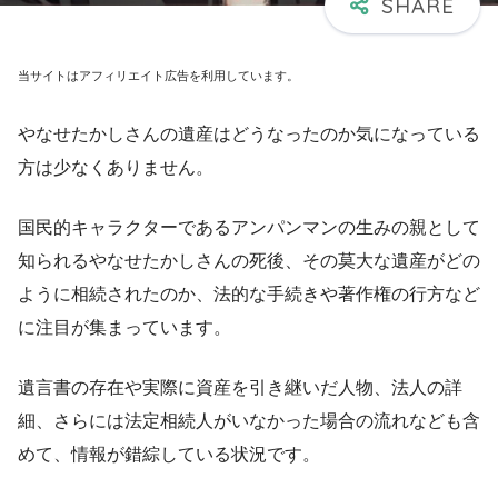
当サイトはアフィリエイト広告を利用しています。
やなせたかしさんの遺産はどうなったのか気になっている
方は少なくありません。
国民的キャラクターであるアンパンマンの生みの親として
知られるやなせたかしさんの死後、その莫大な遺産がどの
ように相続されたのか、法的な手続きや著作権の行方など
に注目が集まっています。
遺言書の存在や実際に資産を引き継いだ人物、法人の詳
細、さらには法定相続人がいなかった場合の流れなども含
めて、情報が錯綜している状況です。