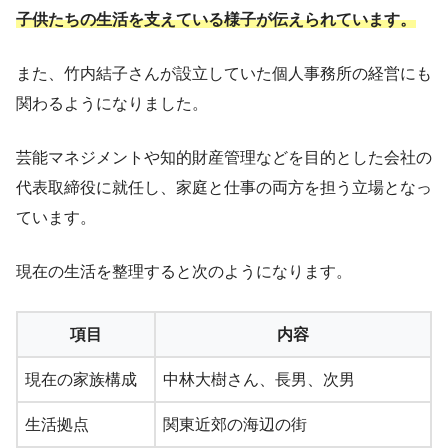
子供たちの生活を支えている様子が伝えられています。
また、竹内結子さんが設立していた個人事務所の経営にも
関わるようになりました。
芸能マネジメントや知的財産管理などを目的とした会社の
代表取締役に就任し、家庭と仕事の両方を担う立場となっ
ています。
現在の生活を整理すると次のようになります。
項目
内容
現在の家族構成
中林大樹さん、長男、次男
生活拠点
関東近郊の海辺の街