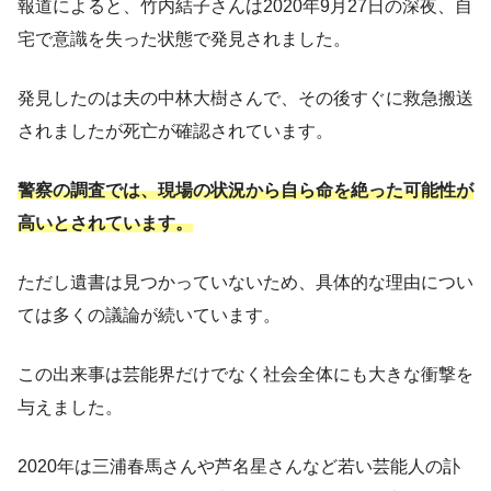
報道によると、竹内結子さんは2020年9月27日の深夜、自
宅で意識を失った状態で発見されました。
発見したのは夫の中林大樹さんで、その後すぐに救急搬送
されましたが死亡が確認されています。
警察の調査では、現場の状況から自ら命を絶った可能性が
高いとされています。
ただし遺書は見つかっていないため、具体的な理由につい
ては多くの議論が続いています。
この出来事は芸能界だけでなく社会全体にも大きな衝撃を
与えました。
2020年は三浦春馬さんや芦名星さんなど若い芸能人の訃