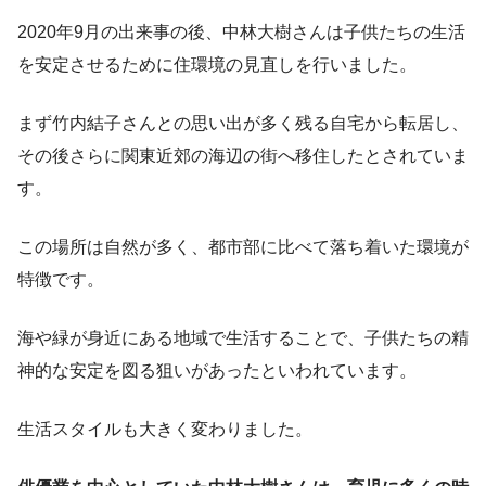
2020年9月の出来事の後、中林大樹さんは子供たちの生活
を安定させるために住環境の見直しを行いました。
まず竹内結子さんとの思い出が多く残る自宅から転居し、
その後さらに関東近郊の海辺の街へ移住したとされていま
す。
この場所は自然が多く、都市部に比べて落ち着いた環境が
特徴です。
海や緑が身近にある地域で生活することで、子供たちの精
神的な安定を図る狙いがあったといわれています。
生活スタイルも大きく変わりました。