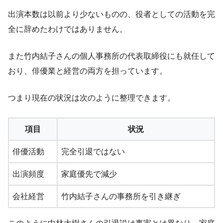
出演本数は以前より少ないものの、役者としての活動を完
全に辞めたわけではありません。
また竹内結子さんの個人事務所の代表取締役にも就任して
おり、俳優業と経営の両方を担っています。
つまり現在の状況は次のように整理できます。
項目
状況
俳優活動
完全引退ではない
出演頻度
家庭優先で減少
会社経営
竹内結子さんの事務所を引き継ぎ