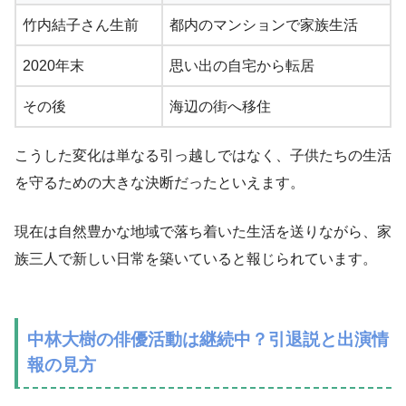
竹内結子さん生前
都内のマンションで家族生活
2020年末
思い出の自宅から転居
その後
海辺の街へ移住
こうした変化は単なる引っ越しではなく、子供たちの生活
を守るための大きな決断だったといえます。
現在は自然豊かな地域で落ち着いた生活を送りながら、家
族三人で新しい日常を築いていると報じられています。
中林大樹の俳優活動は継続中？引退説と出演情
報の見方