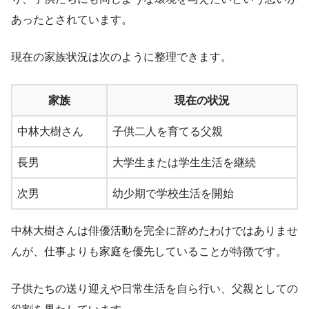
あったとされています。
現在の家族状況は次のように整理できます。
家族
現在の状況
中林大樹さん
子供二人を育てる父親
長男
大学生または学生生活を継続
次男
幼少期で学校生活を開始
中林大樹さんは俳優活動を完全に辞めたわけではありませ
んが、仕事よりも家庭を優先していることが特徴です。
子供たちの送り迎えや日常生活を自ら行い、父親としての