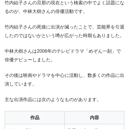
竹内結子さんの旦那の現在という検索の中でよく話題にな
るのが、中林大樹さんの俳優活動です。
竹内結子さんの死後に出演が減ったことで、芸能界を引退
したのではないかという噂が広がった時期もありました。
中林大樹さんは2006年のテレビドラマ「めぞん一刻」で
俳優デビューしました。
その後は映画やドラマを中心に活動し、数多くの作品に出
演しています。
主な出演作品には次のようなものがあります。
作品
内容