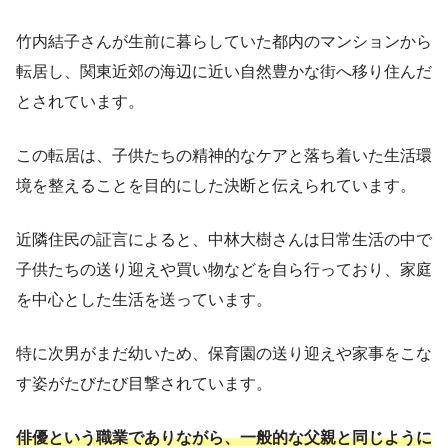
竹内結子さんが生前に暮らしていた都内のマンションから
転居し、関東近郊の海辺に近い自然豊かな街へ移り住んだ
とされています。
この転居は、子供たちの精神的なケアと落ち着いた生活環
境を整えることを目的にした決断と伝えられています。
近隣住民の証言によると、中林大樹さんは日常生活の中で
子供たちの送り迎えや買い物などを自ら行っており、家庭
を中心とした生活を送っています。
特に次男がまだ幼いため、保育園の送り迎えや家事をこな
す姿がたびたび目撃されています。
俳優という職業でありながら、一般的な父親と同じように