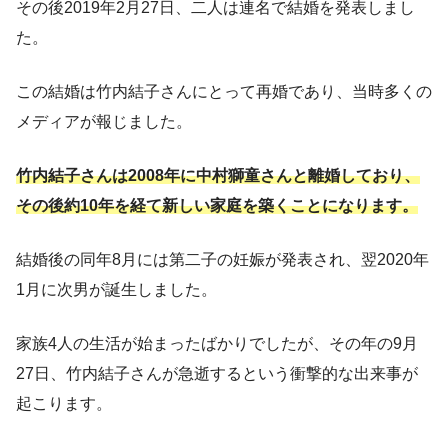
その後2019年2月27日、二人は連名で結婚を発表しまし
た。
この結婚は竹内結子さんにとって再婚であり、当時多くの
メディアが報じました。
竹内結子さんは2008年に中村獅童さんと離婚しており、
その後約10年を経て新しい家庭を築くことになります。
結婚後の同年8月には第二子の妊娠が発表され、翌2020年
1月に次男が誕生しました。
家族4人の生活が始まったばかりでしたが、その年の9月
27日、竹内結子さんが急逝するという衝撃的な出来事が
起こります。