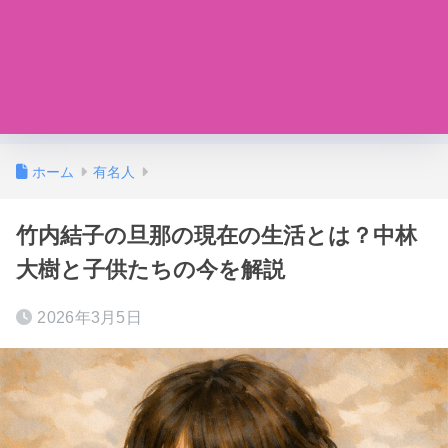
ホーム
有名人
竹内結子の旦那の現在の生活とは？中林
大樹と子供たちの今を解説
2026年3月5日