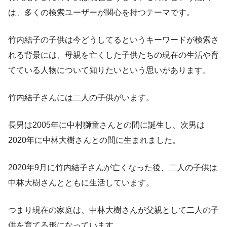
は、多くの検索ユーザーが関心を持つテーマです。
竹内結子の子供は今どうしてるというキーワードが検索さ
れる背景には、母親を亡くした子供たちの現在の生活や育
てている人物について知りたいという思いがあります。
竹内結子さんには二人の子供がいます。
長男は2005年に中村獅童さんとの間に誕生し、次男は
2020年に中林大樹さんとの間に生まれました。
2020年9月に竹内結子さんが亡くなった後、二人の子供は
中林大樹さんとともに生活しています。
つまり現在の家庭は、中林大樹さんが父親として二人の子
供を育てる形になっています。