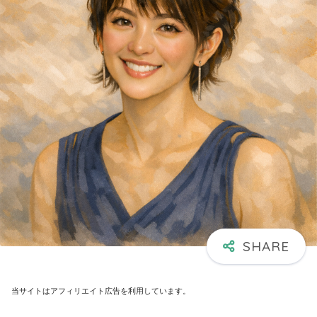
当サイトはアフィリエイト広告を利用しています。