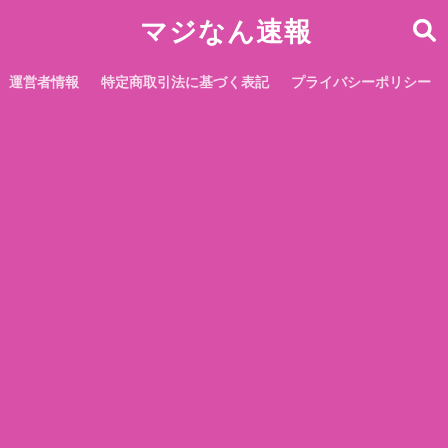
マジなん速報
運営者情報
特定商取引法に基づく表記
プライバシーポリシー