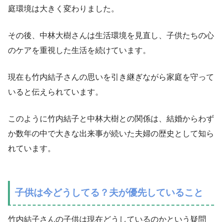
庭環境は大きく変わりました。
その後、中林大樹さんは生活環境を見直し、子供たちの心
のケアを重視した生活を続けています。
現在も竹内結子さんの思いを引き継ぎながら家庭を守って
いると伝えられています。
このように竹内結子と中林大樹との関係は、結婚からわず
か数年の中で大きな出来事が続いた夫婦の歴史として知ら
れています。
子供は今どうしてる？夫が優先していること
竹内結子さんの子供は現在どうしているのかという疑問