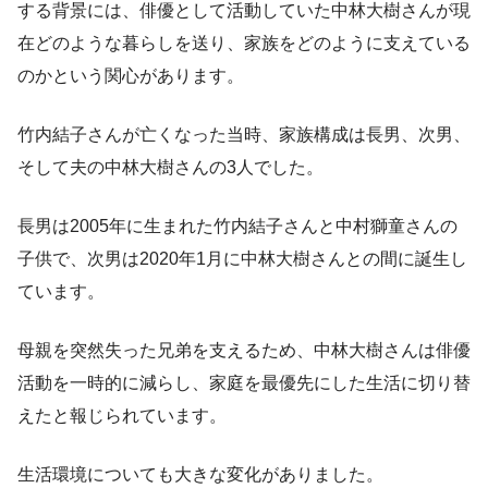
する背景には、俳優として活動していた中林大樹さんが現
在どのような暮らしを送り、家族をどのように支えている
のかという関心があります。
竹内結子さんが亡くなった当時、家族構成は長男、次男、
そして夫の中林大樹さんの3人でした。
長男は2005年に生まれた竹内結子さんと中村獅童さんの
子供で、次男は2020年1月に中林大樹さんとの間に誕生し
ています。
母親を突然失った兄弟を支えるため、中林大樹さんは俳優
活動を一時的に減らし、家庭を最優先にした生活に切り替
えたと報じられています。
生活環境についても大きな変化がありました。