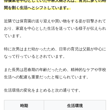
俳優業を中心としていた中林大樹さんは、育児に多くの時
間を割く生活へとシフトしています。
近隣では保育園の送り迎えや買い物をする姿が目撃されて
おり、家庭を中心とした生活を送っている様子が伝えられ
ています。
特に次男はまだ幼かったため、日常の育児は父親が中心に
なって行っているとされています。
また長男は思春期の年齢だったため、精神的なケアや学校
生活への配慮も重要だったと報じられています。
生活環境の変化をまとめると次の通りです。
時期
生活環境