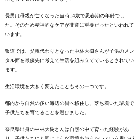
長男は母親が亡くなった当時14歳で思春期の年齢でし
た。そのため精神的なケアが非常に重要だったといわれて
います。
報道では、父親代わりとなった中林大樹さんが子供のメン
タル面を最優先に考えて生活を組み立てているとされてい
ます。
生活環境を大きく変えたこともその一つです。
都内から自然の多い海辺の街へ移住し、落ち着いた環境で
子供たちを育てることを選びました。
奈良県出身の中林大樹さんは自然の中で育った経験があ
り、子供たちにも同じような環境を与えたいという思いが