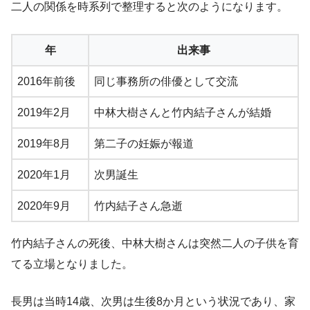
二人の関係を時系列で整理すると次のようになります。
年
出来事
2016年前後
同じ事務所の俳優として交流
2019年2月
中林大樹さんと竹内結子さんが結婚
2019年8月
第二子の妊娠が報道
2020年1月
次男誕生
2020年9月
竹内結子さん急逝
竹内結子さんの死後、中林大樹さんは突然二人の子供を育
てる立場となりました。
長男は当時14歳、次男は生後8か月という状況であり、家