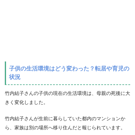
子供の生活環境はどう変わった？転居や育児の
状況
竹内結子さんの子供の現在の生活環境は、母親の死後に大
きく変化しました。
竹内結子さんが生前に暮らしていた都内のマンションか
ら、家族は別の場所へ移り住んだと報じられています。