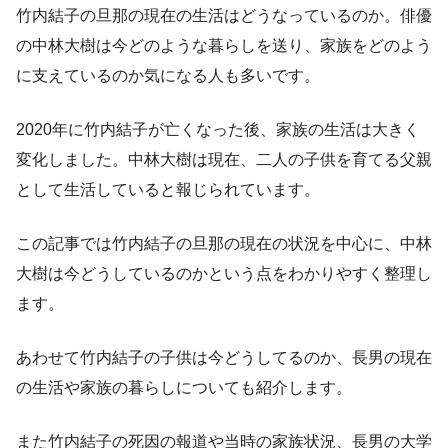
竹内結子の旦那の現在の生活はどうなっているのか。俳優
の中林大樹は今どのような暮らしを送り、家族をどのよう
に支えているのか気になる人も多いです。
2020年に竹内結子が亡くなった後、家族の生活は大きく
変化しました。中林大樹は現在、二人の子供を育てる父親
として生活していると報じられています。
この記事では竹内結子の旦那の現在の状況を中心に、中林
大樹は今どうしているのかという点をわかりやすく整理し
ます。
あわせて竹内結子の子供は今どうしてるのか、長男の現在
の生活や家族の暮らしについても紹介します。
また竹内結子の死因の報道や当時の家族状況、長男の大学