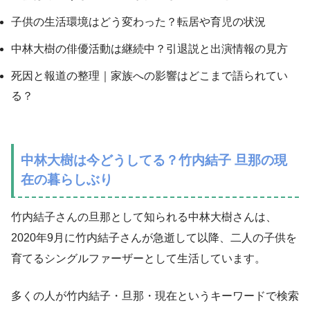
子供の生活環境はどう変わった？転居や育児の状況
中林大樹の俳優活動は継続中？引退説と出演情報の見方
死因と報道の整理｜家族への影響はどこまで語られてい
る？
中林大樹は今どうしてる？竹内結子 旦那の現
在の暮らしぶり
竹内結子さんの旦那として知られる中林大樹さんは、
2020年9月に竹内結子さんが急逝して以降、二人の子供を
育てるシングルファーザーとして生活しています。
多くの人が竹内結子・旦那・現在というキーワードで検索