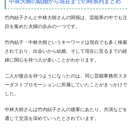
中林大樹の結婚から現在までの時系列まとめ
竹内結子さんと中林大樹さんの関係は、芸能界の中でも注
目を集めた夫婦の歩みの一つです。
竹内結子・中林大樹というキーワードは現在でも多く検索
されており、出会いから結婚、そして現在に至るまでの経
緯に関心を持つ人が多いことがわかります。
二人が接点を持つようになったのは、同じ芸能事務所スタ
ーダストプロモーションに所属していたことがきっかけで
した。
中林大樹さんは竹内結子さんの後輩にあたり、共演などを
通じて交流を深めていったとされています。