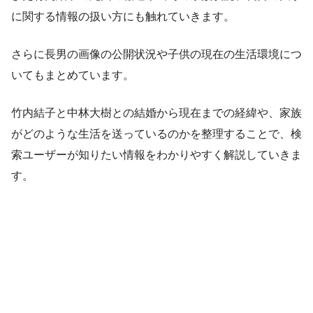
に関する情報の扱い方にも触れていきます。
さらに長男の画像の公開状況や子供の現在の生活環境につ
いてもまとめています。
竹内結子と中林大樹との結婚から現在までの経緯や、家族
がどのような生活を送っているのかを整理することで、検
索ユーザーが知りたい情報をわかりやすく解説していきま
す。