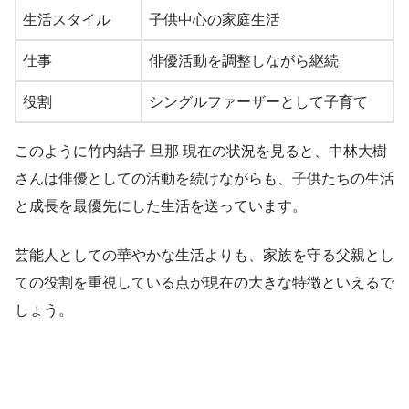
生活スタイル
子供中心の家庭生活
仕事
俳優活動を調整しながら継続
役割
シングルファーザーとして子育て
このように竹内結子 旦那 現在の状況を見ると、中林大樹
さんは俳優としての活動を続けながらも、子供たちの生活
と成長を最優先にした生活を送っています。
芸能人としての華やかな生活よりも、家族を守る父親とし
ての役割を重視している点が現在の大きな特徴といえるで
しょう。