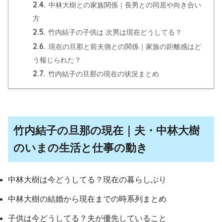
2.4.
中林大樹との家族関係｜長男との同居や向き合い
方
2.5.
竹内結子の子供は 次男は現在どうしてる？
2.6.
現在の旦那と前夫側との関係｜家族の距離感はど
う報じられた？
2.7.
竹内結子の旦那の現在の状況まとめ
竹内結子の旦那の現在｜夫・中林大樹
のいまの生活と仕事の動き
中林大樹は今どうしてる？現在の暮らしぶり
中林大樹の結婚から現在までの時系列まとめ
子供は今どうしてる？夫が優先していること