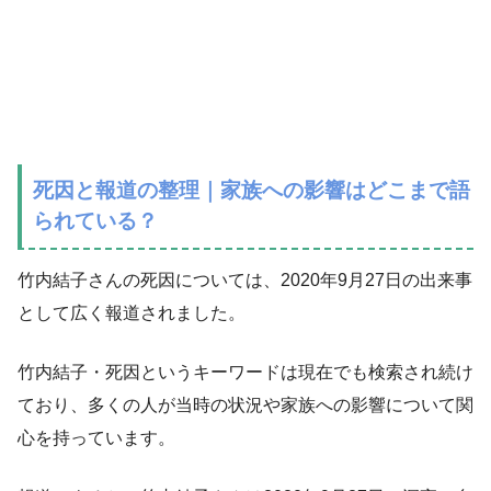
死因と報道の整理｜家族への影響はどこまで語
られている？
竹内結子さんの死因については、2020年9月27日の出来事
として広く報道されました。
竹内結子・死因というキーワードは現在でも検索され続け
ており、多くの人が当時の状況や家族への影響について関
心を持っています。