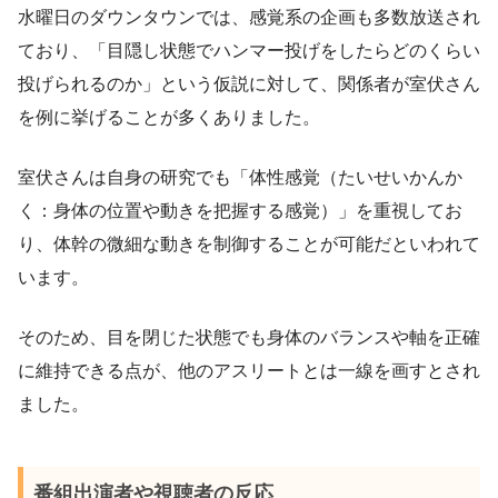
水曜日のダウンタウンでは、感覚系の企画も多数放送され
ており、「目隠し状態でハンマー投げをしたらどのくらい
投げられるのか」という仮説に対して、関係者が室伏さん
を例に挙げることが多くありました。
室伏さんは自身の研究でも「体性感覚（たいせいかんか
く：身体の位置や動きを把握する感覚）」を重視してお
り、体幹の微細な動きを制御することが可能だといわれて
います。
そのため、目を閉じた状態でも身体のバランスや軸を正確
に維持できる点が、他のアスリートとは一線を画すとされ
ました。
番組出演者や視聴者の反応