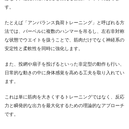
す。
たとえば「アンバランス負荷トレーニング」と呼ばれる方
法では、バーベルに複数のハンマーを吊るし、左右非対称
な状態でウエイトを扱うことで、筋肉だけでなく神経系の
安定性と柔軟性を同時に強化します。
また、投網や扇子を投げるといった非定型の動作も行い、
日常的な動きの中に身体感覚を高める工夫を取り入れてい
ます。
これは単に筋肉を大きくするトレーニングではなく、反応
力と瞬発的な出力を最大化するための理論的なアプローチ
です。