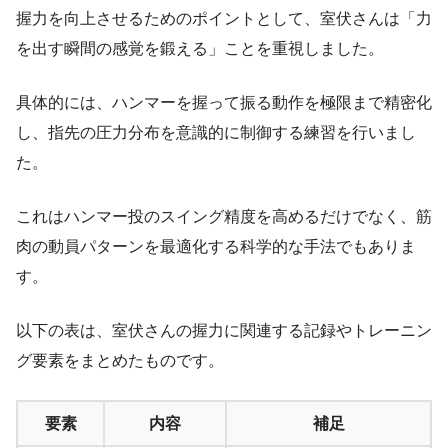
握力を向上させるためのポイントとして、室伏さんは「力
を出す瞬間の感覚を鍛える」ことを重視しました。
具体的には、ハンマーを握って振る動作を極限まで精密化
し、指先の圧力分布を意識的に制御する練習を行いまし
た。
これはハンマー投のスイング精度を高めるだけでなく、筋
肉の動員パターンを最適化する科学的な手法でもありま
す。
以下の表は、室伏さんの握力に関連する記録やトレーニン
グ要素をまとめたものです。
要素
内容
補足