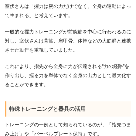
室伏さんは「握力は腕の力だけでなく、全身の連動によっ
て生まれる」と考えています。
一般的な握力トレーニングが前腕筋を中心に行われるのに
対し、室伏さんは背筋、肩甲骨、体幹などの大筋群と連携
させた動作を重視していました。
これにより、指先から全身に力が伝達される“力の経路”を
作り出し、握る力を単体でなく全身の出力として最大化す
ることができます。
特殊トレーニングと器具の活用
トレーニングの一例として知られているのが、「指先つま
み上げ」や「バーベルプレート保持」です。