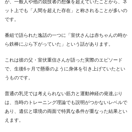
が、一般人や他の競技者の想像を超えていたことから、ネ
ット上でも「人間を超えた存在」と称されることが多いの
です。
番組で語られた逸話の一つに「室伏さんは赤ちゃんの時か
ら鉄棒にぶら下がっていた」という話があります。
これは彼の父・室伏重信さんが語った実際のエピソード
で、生後6ヶ月で懸垂のように身体を引き上げていたとい
うものです。
普通の乳児では考えられない筋力と運動神経の発達ぶり
は、当時のトレーニング理論でも説明がつかないレベルで
あり、遺伝と環境の両面で特異な条件が重なった結果とい
えます。