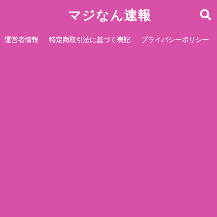
マジなん速報
運営者情報
特定商取引法に基づく表記
プライバシーポリシー