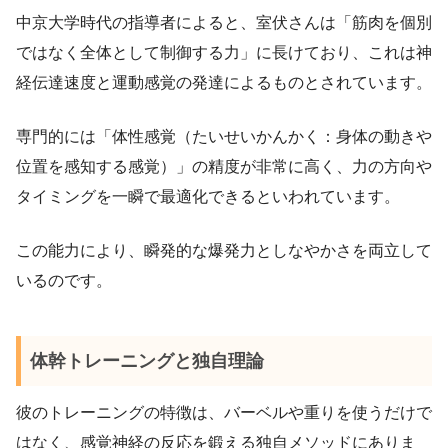
中京大学時代の指導者によると、室伏さんは「筋肉を個別
ではなく全体として制御する力」に長けており、これは神
経伝達速度と運動感覚の発達によるものとされています。
専門的には「体性感覚（たいせいかんかく：身体の動きや
位置を感知する感覚）」の精度が非常に高く、力の方向や
タイミングを一瞬で最適化できるといわれています。
この能力により、瞬発的な爆発力としなやかさを両立して
いるのです。
体幹トレーニングと独自理論
彼のトレーニングの特徴は、バーベルや重りを使うだけで
はなく、感覚神経の反応を鍛える独自メソッドにありま