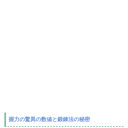
握力の驚異の数値と鍛錬法の秘密