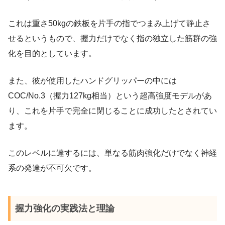
これは重さ50kgの鉄板を片手の指でつまみ上げて静止さ
せるというもので、握力だけでなく指の独立した筋群の強
化を目的としています。
また、彼が使用したハンドグリッパーの中には
COC/No.3（握力127kg相当）という超高強度モデルがあ
り、これを片手で完全に閉じることに成功したとされてい
ます。
このレベルに達するには、単なる筋肉強化だけでなく神経
系の発達が不可欠です。
握力強化の実践法と理論