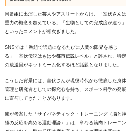
同番組に出演した芸人やアスリートからは、「室伏さんは
重力の概念を超えている」「生物としての完成度が違う」
といったコメントが相次ぎました。
SNSでは「番組で話題になるたびに人間の限界を感じ
る」「室伏伝説はもはや都市伝説レベル」と評され、特定
の放送回がネットミーム化するほど話題となりました。
こうした背景には、室伏さんが現役時代から徹底した身体
管理と研究者としての探究心を持ち、スポーツ科学の発展
に寄与してきたことがあります。
彼が考案した「サイバネティック・トレーニング（脳と神
経の反応を高める運動理論）」は、単なる筋肉トレーニン