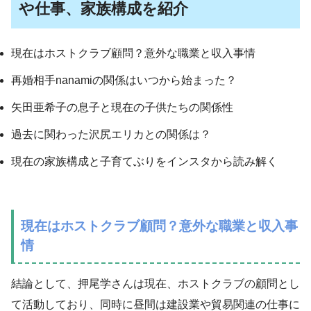
や仕事、家族構成を紹介
現在はホストクラブ顧問？意外な職業と収入事情
再婚相手nanamiの関係はいつから始まった？
矢田亜希子の息子と現在の子供たちの関係性
過去に関わった沢尻エリカとの関係は？
現在の家族構成と子育てぶりをインスタから読み解く
現在はホストクラブ顧問？意外な職業と収入事
情
結論として、押尾学さんは現在、ホストクラブの顧問とし
て活動しており、同時に昼間は建設業や貿易関連の仕事に