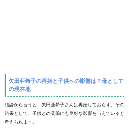
矢田亜希子の再婚と子供への影響は？母として
の現在地
結論から言うと、矢田亜希子さんは再婚しておらず、その
結果として、子供との関係にも良好な影響を与えていると
考えられます。