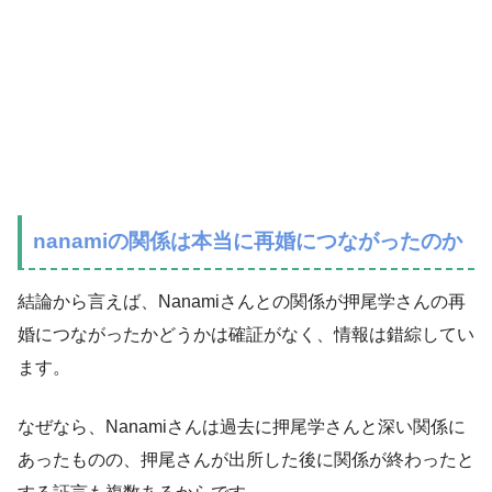
nanamiの関係は本当に再婚につながったのか
結論から言えば、Nanamiさんとの関係が押尾学さんの再
婚につながったかどうかは確証がなく、情報は錯綜してい
ます。
なぜなら、Nanamiさんは過去に押尾学さんと深い関係に
あったものの、押尾さんが出所した後に関係が終わったと