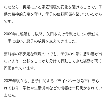
なぜなら、再婚による家庭環境の変化を避けることで、子
供の精神的安定を守り、母子の信頼関係を築いているから
です。
2009年に離婚して以降、矢田さんは母親としての責任を
一手に担い、息子の成長を支えてきました。
芸能界の不安定な環境の中でも、子供の生活に悪影響が出
ないよう、公私をしっかり分けて行動してきた姿勢が高く
評価されています。
2025年現在も、息子に関するプライバシーは厳重に守ら
れており、学校や生活拠点などの情報は一切明かされてい
ません。