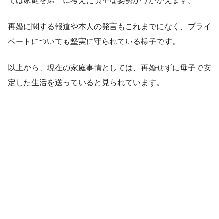
では家庭を第一に考えた慎重な姿勢がうかがえます。
再婚に関する報道や本人の発言もこれまでになく、プライ
ベートについても堅実に守られている様子です。
以上から、現在の家庭事情としては、再婚せずに母子で安
定した生活を送っていると見られています。