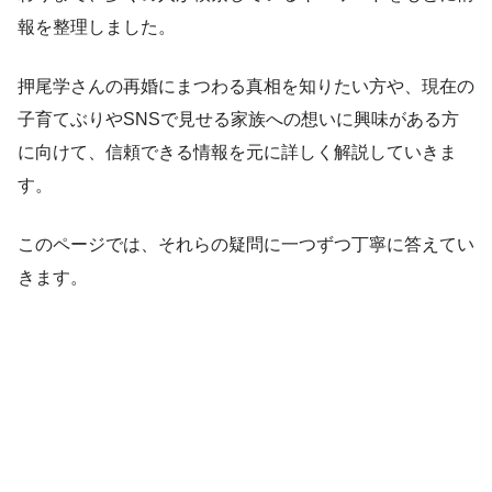
報を整理しました。
押尾学さんの再婚にまつわる真相を知りたい方や、現在の
子育てぶりやSNSで見せる家族への想いに興味がある方
に向けて、信頼できる情報を元に詳しく解説していきま
す。
このページでは、それらの疑問に一つずつ丁寧に答えてい
きます。