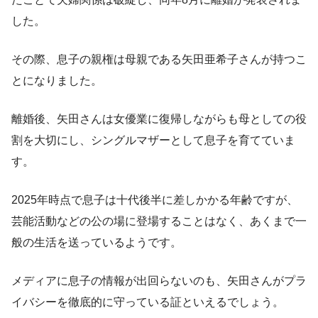
した。
その際、息子の親権は母親である矢田亜希子さんが持つこ
とになりました。
離婚後、矢田さんは女優業に復帰しながらも母としての役
割を大切にし、シングルマザーとして息子を育てていま
す。
2025年時点で息子は十代後半に差しかかる年齢ですが、
芸能活動などの公の場に登場することはなく、あくまで一
般の生活を送っているようです。
メディアに息子の情報が出回らないのも、矢田さんがプラ
イバシーを徹底的に守っている証といえるでしょう。