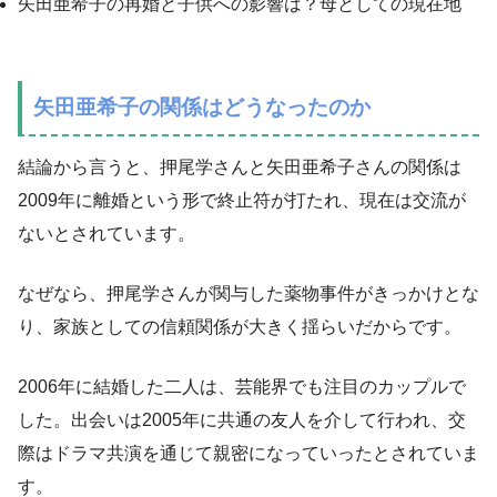
矢田亜希子の再婚と子供への影響は？母としての現在地
矢田亜希子の関係はどうなったのか
結論から言うと、押尾学さんと矢田亜希子さんの関係は
2009年に離婚という形で終止符が打たれ、現在は交流が
ないとされています。
なぜなら、押尾学さんが関与した薬物事件がきっかけとな
り、家族としての信頼関係が大きく揺らいだからです。
2006年に結婚した二人は、芸能界でも注目のカップルで
した。出会いは2005年に共通の友人を介して行われ、交
際はドラマ共演を通じて親密になっていったとされていま
す。