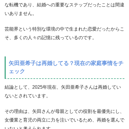
な転機であり、結婚への重要なステップだったことは間違
いありません。
芸能界という特別な環境の中で生まれた恋愛だったからこ
そ、多くの人々の記憶に残っているのです。
矢田亜希子は再婚してる？現在の家庭事情をチ
ェック
結論として、2025年現在、矢田亜希子さんは再婚してい
ないとされています。
その理由は、矢田さんが母親としての役割を最優先にし、
女優業と育児の両立に力を注いでいるため、再婚を選んで
いないと考えられます。