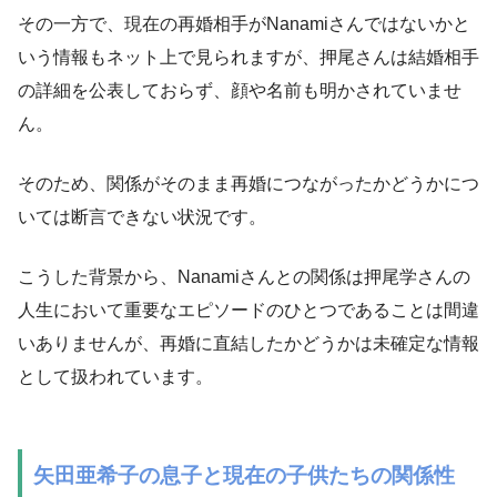
その一方で、現在の再婚相手がNanamiさんではないかと
いう情報もネット上で見られますが、押尾さんは結婚相手
の詳細を公表しておらず、顔や名前も明かされていませ
ん。
そのため、関係がそのまま再婚につながったかどうかにつ
いては断言できない状況です。
こうした背景から、Nanamiさんとの関係は押尾学さんの
人生において重要なエピソードのひとつであることは間違
いありませんが、再婚に直結したかどうかは未確定な情報
として扱われています。
矢田亜希子の息子と現在の子供たちの関係性