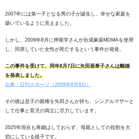
2007年には第一子となる男の子が誕生し、幸せな家庭を
築いているように見えました。
しかし、2009年8月に押尾学さんが合成麻薬MDMAを使用
し、同席していた女性が死亡するという事件が発覚。
この事件を受けて、同年8月7日に矢田亜希子さんは離婚
を発表しました。
出典・日刊スポーツ（2009年8月8日）
その後は息子の親権を矢田さんが持ち、シングルマザーと
して仕事と育児の両立に尽力しています。
2025年現在も再婚はしておらず、母親としての役割を大
切にしている様子です。