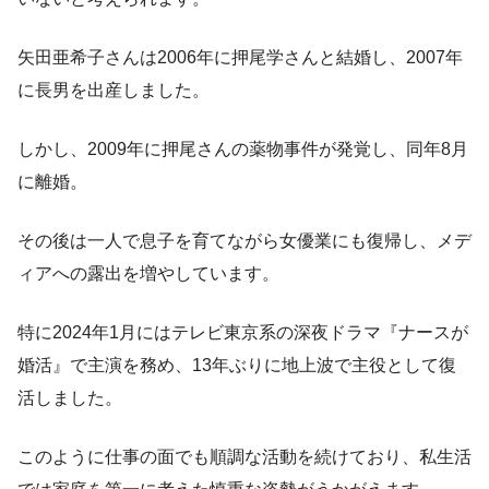
矢田亜希子さんは2006年に押尾学さんと結婚し、2007年
に長男を出産しました。
しかし、2009年に押尾さんの薬物事件が発覚し、同年8月
に離婚。
その後は一人で息子を育てながら女優業にも復帰し、メデ
ィアへの露出を増やしています。
特に2024年1月にはテレビ東京系の深夜ドラマ『ナースが
婚活』で主演を務め、13年ぶりに地上波で主役として復
活しました。
このように仕事の面でも順調な活動を続けており、私生活