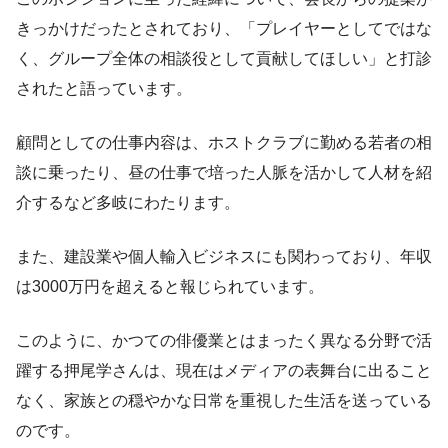
きっかけだったとされており、「プレイヤーとしてではな
く、グループ全体の相談役として貢献してほしい」と打診
されたと語っています。
顧問としての仕事内容は、ホストクラブに勤める若者の相
談に乗ったり、昼の仕事で培った人脈を活かして人材を紹
介するなど多岐にわたります。
また、建設業や個人輸入ビジネスにも関わっており、年収
は3000万円を超えると報じられています。
このように、かつての俳優業とはまったく異なる分野で活
躍する押尾学さんは、現在はメディアの表舞台に出ること
なく、家族との穏やかな日常を重視した生活を送っている
のです。