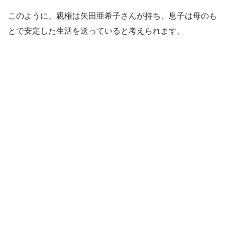
このように、親権は矢田亜希子さんが持ち、息子は母のも
とで安定した生活を送っていると考えられます。