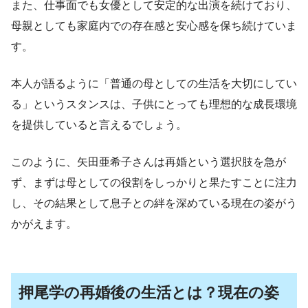
また、仕事面でも女優として安定的な出演を続けており、
母親としても家庭内での存在感と安心感を保ち続けていま
す。
本人が語るように「普通の母としての生活を大切にしてい
る」というスタンスは、子供にとっても理想的な成長環境
を提供していると言えるでしょう。
このように、矢田亜希子さんは再婚という選択肢を急が
ず、まずは母としての役割をしっかりと果たすことに注力
し、その結果として息子との絆を深めている現在の姿がう
かがえます。
押尾学の再婚後の生活とは？現在の姿