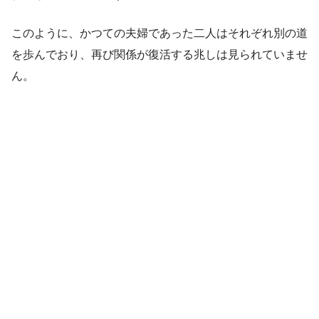
このように、かつての夫婦であった二人はそれぞれ別の道
を歩んでおり、再び関係が復活する兆しは見られていませ
ん。