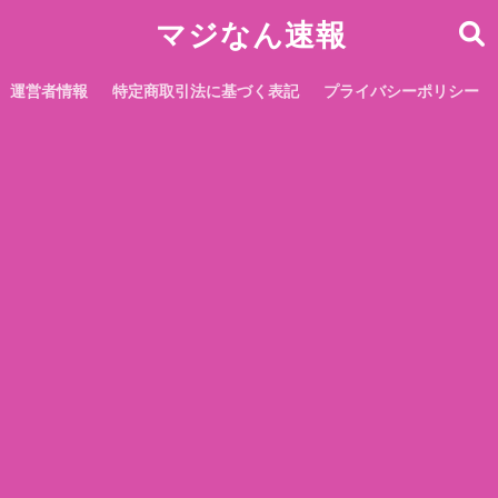
マジなん速報
運営者情報
特定商取引法に基づく表記
プライバシーポリシー