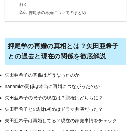
解く
2.6.
押尾学の再婚についてのまとめ
押尾学の再婚の真相とは？矢田亜希子
との過去と現在の関係を徹底解説
矢田亜希子の関係はどうなったのか
nanamiの関係は本当に再婚につながったのか
矢田亜希子の息子の現在は？親権はどちらに？
矢田亜希子との馴れ初めはドラマ共演だった？
矢田亜希子は再婚してる？現在の家庭事情をチェック