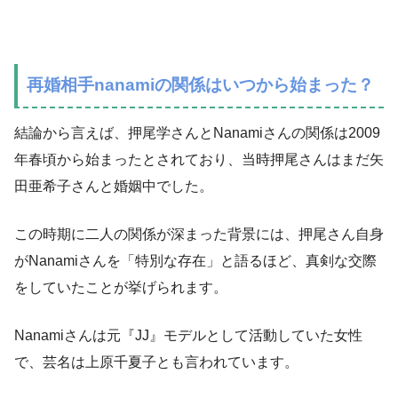
再婚相手nanamiの関係はいつから始まった？
結論から言えば、押尾学さんとNanamiさんの関係は2009
年春頃から始まったとされており、当時押尾さんはまだ矢
田亜希子さんと婚姻中でした。
この時期に二人の関係が深まった背景には、押尾さん自身
がNanamiさんを「特別な存在」と語るほど、真剣な交際
をしていたことが挙げられます。
Nanamiさんは元『JJ』モデルとして活動していた女性
で、芸名は上原千夏子とも言われています。