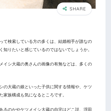
って検索している方の多くは、結婚相手が誰なの
く知りたいと感じているのではないでしょうか。
メイシ大蔵の奥さんの画像の有無などは、多くの
シの大蔵の娘といった子供に関する情報や、ケツ
た家族構成も気になるところです。
あるのかやケツメイシ大蔵の自宅はどこ説、浮田