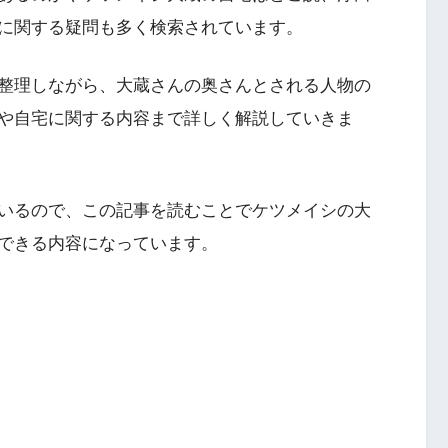
に関する疑問も多く検索されています。
整理しながら、大蔵さんの奥さんとされる人物の
や自宅に関する内容まで詳しく解説していきま
いるので、この記事を読むことでケツメイシの大
できる内容になっています。