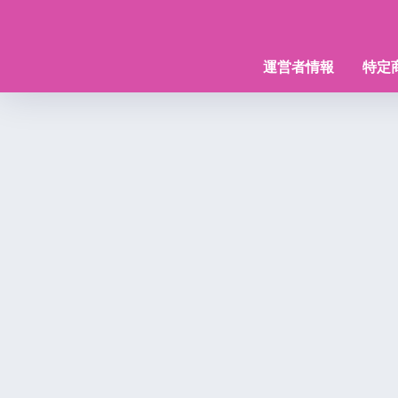
運営者情報
特定