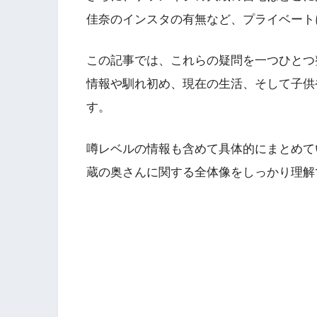
佳奈のインスタの有無など、プライベート
この記事では、これらの疑問を一つひとつ
情報や馴れ初め、現在の生活、そして子供
す。
噂レベルの情報も含めて具体的にまとめて
蔵の奥さんに関する全体像をしっかり理解