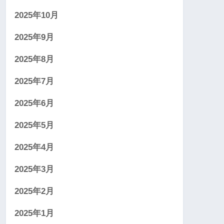
2025年10月
2025年9月
2025年8月
2025年7月
2025年6月
2025年5月
2025年4月
2025年3月
2025年2月
2025年1月