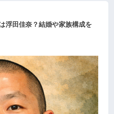
は浮田佳奈？結婚や家族構成を