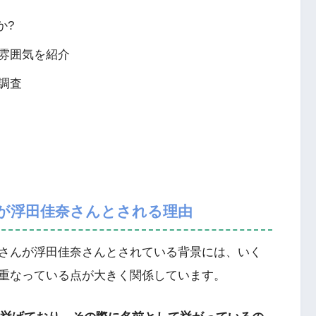
か?
雰囲気を紹介
調査
が浮田佳奈さんとされる理由
さんが浮田佳奈さんとされている背景には、いく
重なっている点が大きく関係しています。