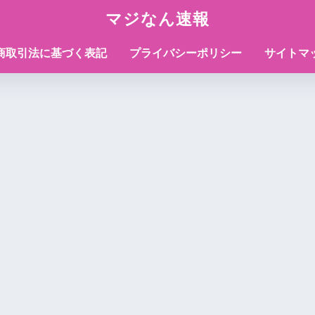
マジなん速報
商取引法に基づく表記
プライバシーポリシー
サイトマ