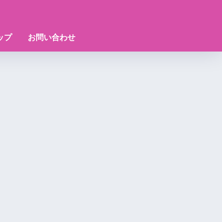
ップ
お問い合わせ