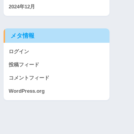
2024年12月
メタ情報
ログイン
投稿フィード
コメントフィード
WordPress.org