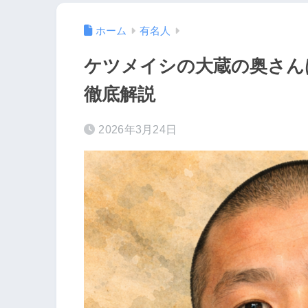
ホーム
有名人
ケツメイシの大蔵の奥さん
徹底解説
2026年3月24日