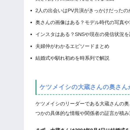
2人の出会いはPV共演がきっかけだったの
奥さんの画像はある？モデル時代の写真や
インスタはある？SNSや現在の発信状況を
夫婦仲がわかるエピソードまとめ
結婚式や馴れ初めを時系列で解説
ケツメイシの大蔵さんの奥さん
ケツメイシのリーダーである大蔵さんの奥
つかの具体的な情報や関係者の証言が積み