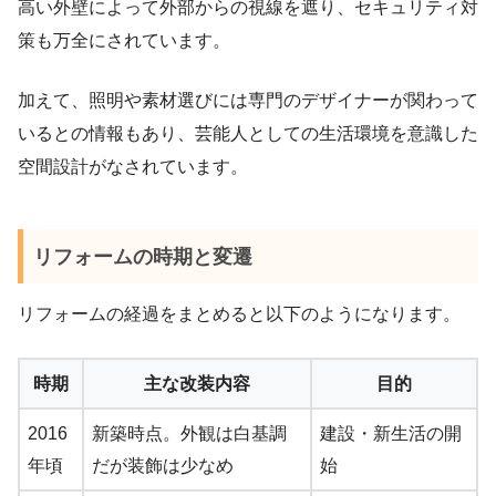
高い外壁によって外部からの視線を遮り、セキュリティ対
策も万全にされています。
加えて、照明や素材選びには専門のデザイナーが関わって
いるとの情報もあり、芸能人としての生活環境を意識した
空間設計がなされています。
リフォームの時期と変遷
リフォームの経過をまとめると以下のようになります。
時期
主な改装内容
目的
2016
新築時点。外観は白基調
建設・新生活の開
年頃
だが装飾は少なめ
始