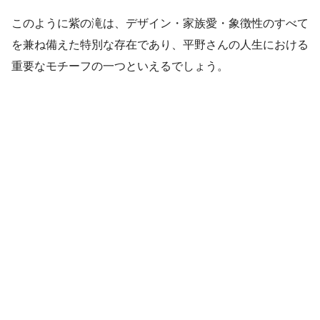
このように紫の滝は、デザイン・家族愛・象徴性のすべて
を兼ね備えた特別な存在であり、平野さんの人生における
重要なモチーフの一つといえるでしょう。