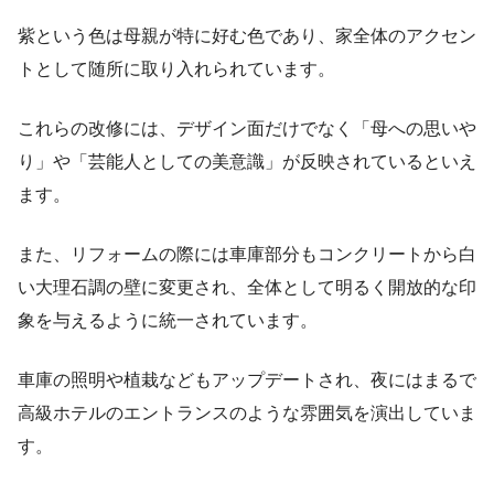
紫という色は母親が特に好む色であり、家全体のアクセン
トとして随所に取り入れられています。
これらの改修には、デザイン面だけでなく「母への思いや
り」や「芸能人としての美意識」が反映されているといえ
ます。
また、リフォームの際には車庫部分もコンクリートから白
い大理石調の壁に変更され、全体として明るく開放的な印
象を与えるように統一されています。
車庫の照明や植栽などもアップデートされ、夜にはまるで
高級ホテルのエントランスのような雰囲気を演出していま
す。