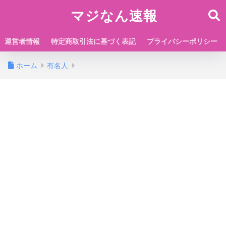
マジなん速報
運営者情報
特定商取引法に基づく表記
プライバシーポリシー
ホーム
有名人