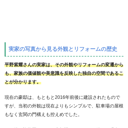
実家の写真から見る外観とリフォームの歴史
平野紫耀さんの実家は、その外観やリフォームの変遷から
も、家族の価値観や美意識を反映した独自の空間であるこ
とが分かります。
現在の豪邸は、もともと2016年前後に建設されたもので
すが、当初の外観は現在よりもシンプルで、駐車場の屋根
もなく玄関の門構えも控えめでした。