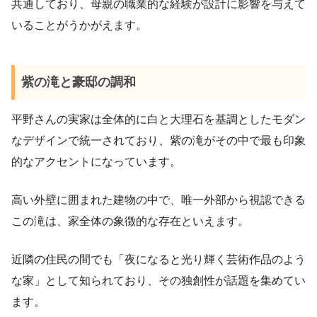
共通しており、母親の職業的な経験が設計に影響を与えて
いることがうかがえます。
紫の滝と豪邸の調和
平野さんの実家は全体的に白と大理石を基調としたモダン
なデザインで統一されており、紫の滝がその中で最も印象
的なアクセントになっています。
高い外壁に囲まれた建物の中で、唯一外部から視認できる
この滝は、家全体の象徴的な存在といえます。
近隣の住民の間でも「夜になると光り輝く芸術作品のよう
な家」として知られており、その独創性が話題を集めてい
ます。