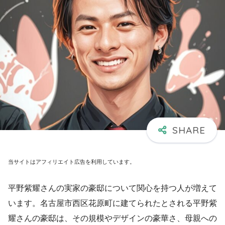
当サイトはアフィリエイト広告を利用しています。
平野紫耀さんの実家の豪邸について関心を持つ人が増えて
います。名古屋市西区花原町に建てられたとされる平野紫
耀さんの豪邸は、その規模やデザインの豪華さ、母親への