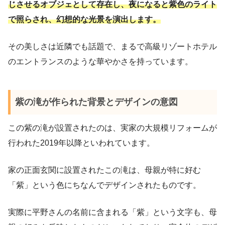
じさせるオブジェとして存在し、夜になると紫色のライト
で照らされ、幻想的な光景を演出します。
その美しさは近隣でも話題で、まるで高級リゾートホテル
のエントランスのような華やかさを持っています。
紫の滝が作られた背景とデザインの意図
この紫の滝が設置されたのは、実家の大規模リフォームが
行われた2019年以降といわれています。
家の正面玄関に設置されたこの滝は、母親が特に好む
「紫」という色にちなんでデザインされたものです。
実際に平野さんの名前に含まれる「紫」という文字も、母