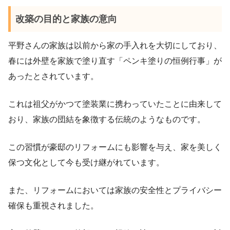
改築の目的と家族の意向
平野さんの家族は以前から家の手入れを大切にしており、
春には外壁を家族で塗り直す「ペンキ塗りの恒例行事」が
あったとされています。
これは祖父がかつて塗装業に携わっていたことに由来して
おり、家族の団結を象徴する伝統のようなものです。
この習慣が豪邸のリフォームにも影響を与え、家を美しく
保つ文化として今も受け継がれています。
また、リフォームにおいては家族の安全性とプライバシー
確保も重視されました。