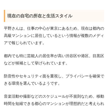
現在の自宅の所在と生活スタイル
平野さんは、仕事の中心が東京にあるため、現在は都内の
高級マンションに居住しているという情報が複数のメディ
アで報じられています。
都内でも特に芸能人の居住率が高い渋谷区や港区、目黒区
などが候補として挙げられています。
防音性やセキュリティ面を重視し、プライバシーを確保で
きる環境を選んでいるようです。
音楽活動や撮影などのスケジュールが不規則なため、移動
時間を短縮できる都心のマンションが理想的だと考えられ