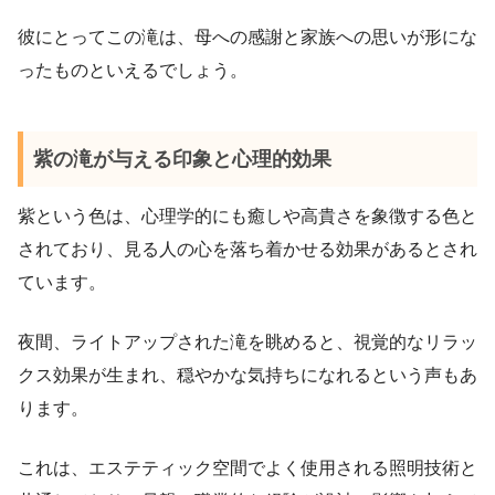
彼にとってこの滝は、母への感謝と家族への思いが形にな
ったものといえるでしょう。
紫の滝が与える印象と心理的効果
紫という色は、心理学的にも癒しや高貴さを象徴する色と
されており、見る人の心を落ち着かせる効果があるとされ
ています。
夜間、ライトアップされた滝を眺めると、視覚的なリラッ
クス効果が生まれ、穏やかな気持ちになれるという声もあ
ります。
これは、エステティック空間でよく使用される照明技術と