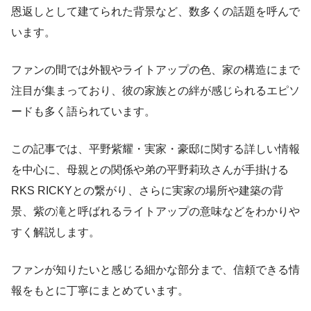
恩返しとして建てられた背景など、数多くの話題を呼んで
います。
ファンの間では外観やライトアップの色、家の構造にまで
注目が集まっており、彼の家族との絆が感じられるエピソ
ードも多く語られています。
この記事では、平野紫耀・実家・豪邸に関する詳しい情報
を中心に、母親との関係や弟の平野莉玖さんが手掛ける
RKS RICKYとの繋がり、さらに実家の場所や建築の背
景、紫の滝と呼ばれるライトアップの意味などをわかりや
すく解説します。
ファンが知りたいと感じる細かな部分まで、信頼できる情
報をもとに丁寧にまとめています。