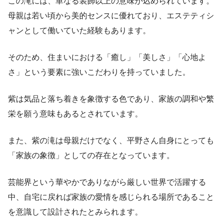
この滝には、単なる装飾以上の意味が込められています。
母親は若い頃から美的センスに優れており、エステティシ
ャンとして働いていた経験もあります。
そのため、住まいにおける「癒し」「美しさ」「心地よ
さ」という要素に強いこだわりを持っていました。
紫は気品と落ち着きを象徴する色であり、家族の調和や繁
栄を願う意味もあるとされています。
また、紫の滝は母親だけでなく、平野さん自身にとっても
「家族の象徴」としての存在となっています。
芸能界という華やかでありながら厳しい世界で活躍する
中、自宅に戻れば家族の愛情を感じられる場所であること
を意識して設計されたとみられます。