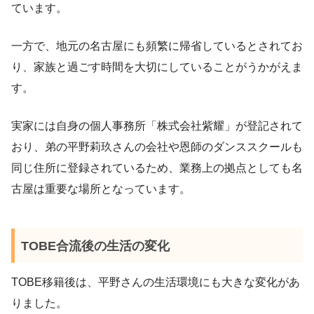
ています。
一方で、地元の名古屋にも頻繁に帰省しているとされてお
り、家族と過ごす時間を大切にしていることがうかがえま
す。
実家には自身の個人事務所「株式会社紫耀」が登記されて
おり、弟の平野莉玖さんの会社や恩師のダンススクールも
同じ住所に登録されているため、業務上の拠点としても名
古屋は重要な場所となっています。
TOBE合流後の生活の変化
TOBE移籍後は、平野さんの生活環境にも大きな変化があ
りました。