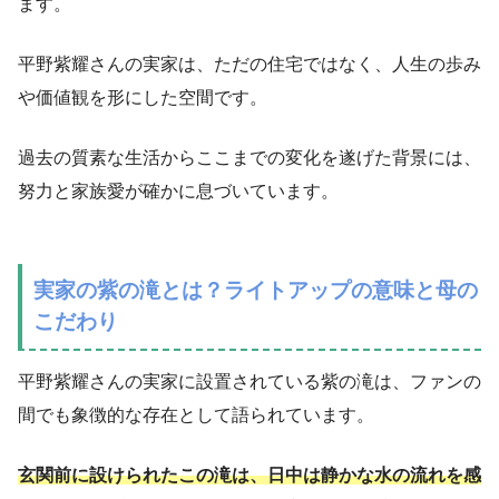
ます。
平野紫耀さんの実家は、ただの住宅ではなく、人生の歩み
や価値観を形にした空間です。
過去の質素な生活からここまでの変化を遂げた背景には、
努力と家族愛が確かに息づいています。
実家の紫の滝とは？ライトアップの意味と母の
こだわり
平野紫耀さんの実家に設置されている紫の滝は、ファンの
間でも象徴的な存在として語られています。
玄関前に設けられたこの滝は、日中は静かな水の流れを感