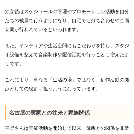
独立後はスケジュールの管理やプロモーション活動を自分
たちの裁量で行うようになり、自宅でも打ち合わせや企画
立案が行われているといわれます。
また、インテリアや生活空間にもこだわりを持ち、スタジ
オ設備を整えて音楽制作や配信活動を行うことも増えたよ
うです。
これにより、単なる「生活の場」ではなく、創作活動の拠
点としての役割も担うようになっています。
名古屋の実家との往来と家族関係
平野さんは芸能活動を開始して以来、母親との関係を非常