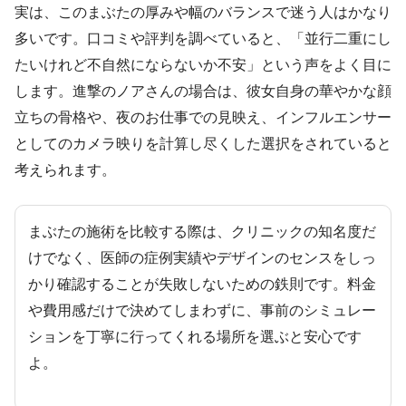
実は、このまぶたの厚みや幅のバランスで迷う人はかなり
多いです。口コミや評判を調べていると、「並行二重にし
たいけれど不自然にならないか不安」という声をよく目に
します。進撃のノアさんの場合は、彼女自身の華やかな顔
立ちの骨格や、夜のお仕事での見映え、インフルエンサー
としてのカメラ映りを計算し尽くした選択をされていると
考えられます。
まぶたの施術を比較する際は、クリニックの知名度だ
けでなく、医師の症例実績やデザインのセンスをしっ
かり確認することが失敗しないための鉄則です。料金
や費用感だけで決めてしまわずに、事前のシミュレー
ションを丁寧に行ってくれる場所を選ぶと安心です
よ。