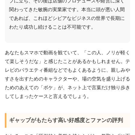
プに立ち、その後は店舗のプロデュースや経営に深く
関わってきた敏腕の実業家です。本当に頭が悪い人間
であれば、これほどシビアなビジネスの世界で長期に
わたり成功し続けることは不可能です。
あなたもスマホで動画を観ていて、「この人、ノリが軽く
て楽しそうだな」と感じたことがあるかもしれません。テ
レビのバラエティ番組などでもよくあるように、親しみや
すさを出すためのキャラクターや、場の空気を盛り上げる
ためのあえての「ボケ」が、ネット上で言葉だけ独り歩き
してしまったケースと言えるでしょう。
ギャップがもたらす高い好感度とファンの評判