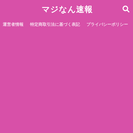
マジなん速報
運営者情報
特定商取引法に基づく表記
プライバシーポリシー