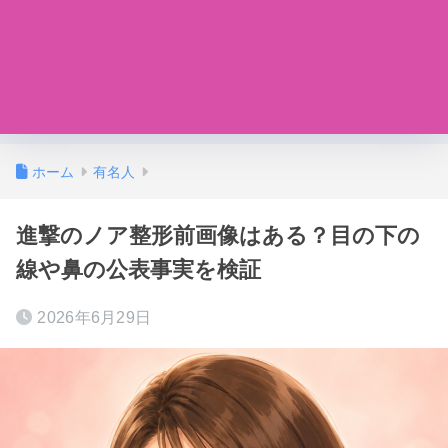
ホーム
有名人
進撃のノア整形前画像はある？目の下の
線や鼻の公表事実を検証
2026年6月29日