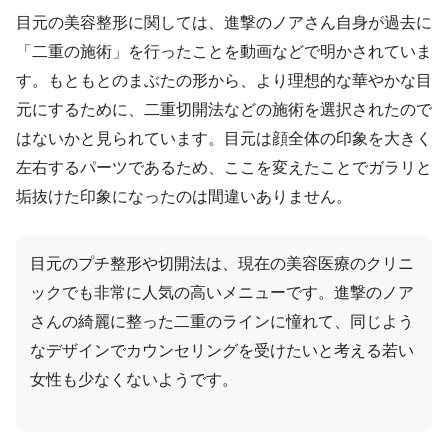
目元の美容整形に関しては、進撃のノアさん自身が過去に
「二重の施術」を行ったことを動画などで明かされていま
す。もともとのまぶたの形から、より理想的な華やかな目
元にするために、二重切開法などの施術を選択されたので
はないかと見られています。目元は顔全体の印象を大きく
左右するパーツであるため、ここを変えたことでガラリと
垢抜けた印象になったのは間違いありません。
目元のプチ整形や切開法は、現在の美容医療のクリニ
ックでも非常に人気の高いメニューです。進撃のノア
さんの綺麗に整った二重のラインに憧れて、同じよう
なデザインでカウンセリングを受けたいと考える若い
女性も少なくないようです。