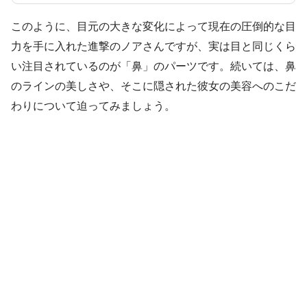
このように、目元の大きな変化によって現在の圧倒的な目
力を手に入れた進撃のノアさんですが、実は目と同じくら
い注目されているのが「鼻」のパーツです。続いては、鼻
のラインの美しさや、そこに隠された彼女の美容へのこだ
わりについて迫ってみましょう。