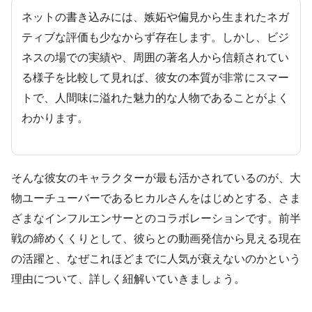
ネットの書き込みには、嫉妬や偏見から生まれたネガ
ティブな評価も少なからず存在します。しかし、ビジ
ネスの場での実績や、周囲の著名人から信頼されてい
る様子を比較して見れば、彼女の本質が非常にスマー
トで、人間味に溢れた魅力的な人物であることがよく
わかります。
そんな彼女のキャラクターが最も活かされているのが、大
物ユーチューバーであるヒカルさんをはじめとする、さま
ざまなインフルエンサーとのコラボレーションです。前半
戦の締めくくりとして、彼らとの動画発信から見える現在
の活躍と、なぜこれほどまでに人気が衰えないのかという
理由について、詳しく紐解いていきましょう。