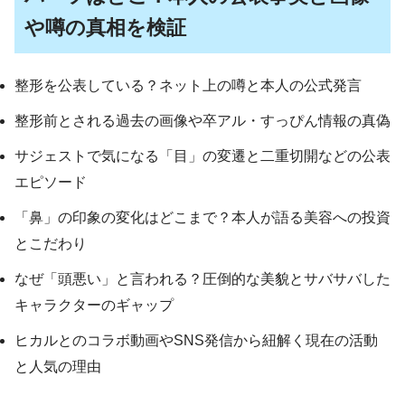
や噂の真相を検証
整形を公表している？ネット上の噂と本人の公式発言
整形前とされる過去の画像や卒アル・すっぴん情報の真偽
サジェストで気になる「目」の変遷と二重切開などの公表
エピソード
「鼻」の印象の変化はどこまで？本人が語る美容への投資
とこだわり
なぜ「頭悪い」と言われる？圧倒的な美貌とサバサバした
キャラクターのギャップ
ヒカルとのコラボ動画やSNS発信から紐解く現在の活動
と人気の理由