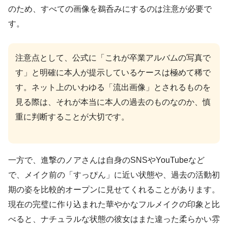
のため、すべての画像を鵜呑みにするのは注意が必要で
す。
注意点として、公式に「これが卒業アルバムの写真で
す」と明確に本人が提示しているケースは極めて稀で
す。ネット上のいわゆる「流出画像」とされるものを
見る際は、それが本当に本人の過去のものなのか、慎
重に判断することが大切です。
一方で、進撃のノアさんは自身のSNSやYouTubeなど
で、メイク前の「すっぴん」に近い状態や、過去の活動初
期の姿を比較的オープンに見せてくれることがあります。
現在の完璧に作り込まれた華やかなフルメイクの印象と比
べると、ナチュラルな状態の彼女はまた違った柔らかい雰