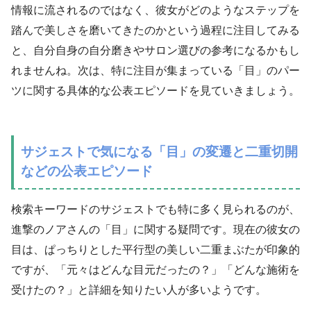
情報に流されるのではなく、彼女がどのようなステップを
踏んで美しさを磨いてきたのかという過程に注目してみる
と、自分自身の自分磨きやサロン選びの参考になるかもし
れませんね。次は、特に注目が集まっている「目」のパー
ツに関する具体的な公表エピソードを見ていきましょう。
サジェストで気になる「目」の変遷と二重切開
などの公表エピソード
検索キーワードのサジェストでも特に多く見られるのが、
進撃のノアさんの「目」に関する疑問です。現在の彼女の
目は、ぱっちりとした平行型の美しい二重まぶたが印象的
ですが、「元々はどんな目元だったの？」「どんな施術を
受けたの？」と詳細を知りたい人が多いようです。