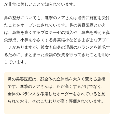
が非常に美しいことで知られています。
鼻の整形についても、進撃のノアさんは過去に施術を受け
たことをオープンにされています。鼻の美容医療といえ
ば、鼻筋を高くするプロテーゼの挿入や、鼻先を整える鼻
尖形成、小鼻を小さくする鼻翼縮小などさまざまなアプロ
ーチがありますが、彼女も自身の理想のバランスを追求す
るために、まとまった金額の投資を行ってきたことを明か
しています。
鼻の美容医療は、顔全体の立体感を大きく変える施術
です。進撃のノアさんは、ただ高くするだけでなく、
全体のバランスを考慮したオーダーをされていると見
られており、そのこだわりが高く評価されています。