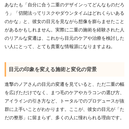
あなたも「自分に合う二重のデザインってどんなものだろ
う」「切開法ってリスクやダウンタイムはどれくらいある
のかな」と、彼女の目元を見ながら想像を膨らませたこと
があるかもしれません。実際に二重の施術を経験された人
のリアルな変遷は、これから目元のケアや治療を検討した
い人にとって、とても貴重な情報源になりますよね。
目元の印象を変える施術と変化の背景
進撃のノアさんの目元の変遷を見ていると、ただ二重の幅
を広げただけでなく、まつ毛のケアやカラコンの選び方、
アイラインの引き方など、トータルでのプロデュースが抜
群に上手いことがわかります。ここが、彼女の目元が「た
だの整形」に留まらず、多くの人に憧れられる理由です。