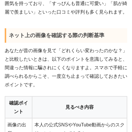
囲気を持っており、「すっぴんも普通に可愛い」「肌が綺
麗で羨ましい」といった口コミや評判も多く見られます。
ネット上の画像を確認する際の判断基準
あなたが昔の画像を見て「どれくらい変わったのかな？」
と比較したいときは、以下のポイントを意識してみると、
間違った情報に騙されにくくなりますよ。スマホで手軽に
調べられるからこそ、一度立ち止まって確認しておきたい
ポイントです。
確認ポイ
見るべき内容
ント
画像の出
本人の公式SNSやYouTube動画からのスク