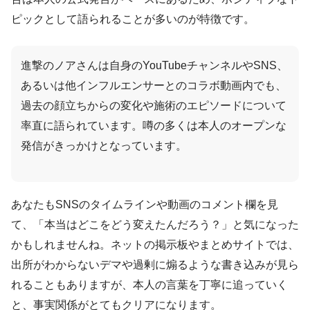
ピックとして語られることが多いのが特徴です。
進撃のノアさんは自身のYouTubeチャンネルやSNS、
あるいは他インフルエンサーとのコラボ動画内でも、
過去の顔立ちからの変化や施術のエピソードについて
率直に語られています。噂の多くは本人のオープンな
発信がきっかけとなっています。
あなたもSNSのタイムラインや動画のコメント欄を見
て、「本当はどこをどう変えたんだろう？」と気になった
かもしれませんね。ネットの掲示板やまとめサイトでは、
出所がわからないデマや過剰に煽るような書き込みが見ら
れることもありますが、本人の言葉を丁寧に追っていく
と、事実関係がとてもクリアになります。