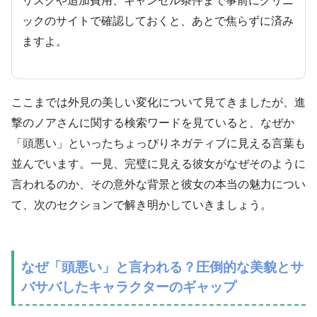
リスクや追加費用、キャンセル条件まで事前にクリニ
ックのサイトで確認しておくと、あとで焦らずに済み
ますよ。
ここまでは外見の美しい変化について見てきましたが、進
撃のノアさんに関する検索ワードを見ていると、なぜか
「頭悪い」といったちょっぴりネガティブに見える言葉も
並んでいます。一見、完璧に見える彼女がなぜそのように
言われるのか、その意外な背景と彼女の本当の魅力につい
て、次のセクションで解き明かしていきましょう。
なぜ「頭悪い」と言われる？圧倒的な美貌とサ
バサバしたキャラクターのギャップ