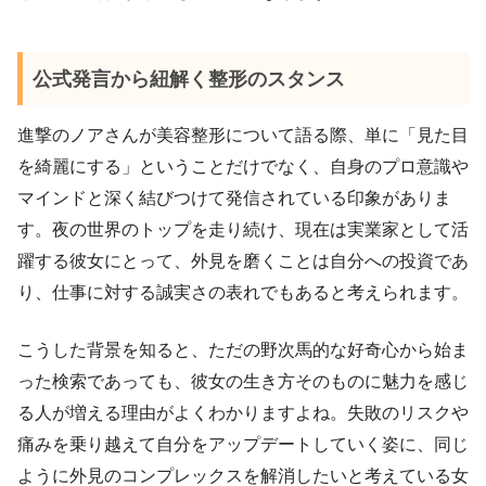
公式発言から紐解く整形のスタンス
進撃のノアさんが美容整形について語る際、単に「見た目
を綺麗にする」ということだけでなく、自身のプロ意識や
マインドと深く結びつけて発信されている印象がありま
す。夜の世界のトップを走り続け、現在は実業家として活
躍する彼女にとって、外見を磨くことは自分への投資であ
り、仕事に対する誠実さの表れでもあると考えられます。
こうした背景を知ると、ただの野次馬的な好奇心から始ま
った検索であっても、彼女の生き方そのものに魅力を感じ
る人が増える理由がよくわかりますよね。失敗のリスクや
痛みを乗り越えて自分をアップデートしていく姿に、同じ
ように外見のコンプレックスを解消したいと考えている女