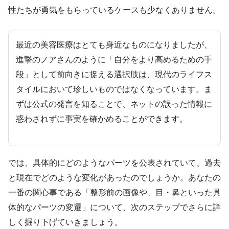
性たちが勇気をもらっているケースも少なくありません。
最近の美容医療はとても身近なものになりましたが、
進撃のノアさんのように「自分をより高めるための手
段」として前向きに捉える選択肢は、現代のライフス
タイルにおいて珍しいものではなくなっています。ま
ずは公式の発言を知ることで、ネットの誤った情報に
惑わされずに事実を確かめることができます。
では、具体的にどのようなパーツを公表されていて、過去
と現在でどのような変化があったのでしょうか。あなたの
一番の関心事である「整形前の画像や、目・鼻といった具
体的なパーツの変遷」について、次のステップでさらに詳
しく掘り下げていきましょう。