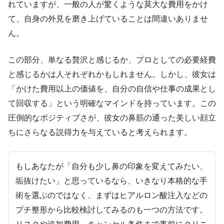
れていますが、一般の人が驚くような莫大な費用をかけ
て、自身の外見を磨き上げていることは間違いありませ
ん。
この部分、単なる贅沢と感じるか、プロとしての必要経費
と感じるかは人それぞれかもしれません。しかし、彼女は
「かけた費用以上の価値を、自分の自信や仕事の成果とし
て回収する」という明確なマインドを持っています。この
圧倒的なポジティブさが、彼女の鼻筋の通った美しい顔立
ちにさらなる説得力を与えていると考えられます。
もしあなたが「自分も少し鼻の印象を変えてみたい、
垢抜けたい」と思っているなら、いきなり本格的な手
術を選ぶのではなく、まずはヒアルロン酸注入などの
プチ整形から比較検討してみるのも一つの方法です。