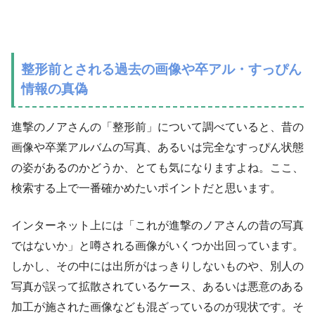
整形前とされる過去の画像や卒アル・すっぴん
情報の真偽
進撃のノアさんの「整形前」について調べていると、昔の
画像や卒業アルバムの写真、あるいは完全なすっぴん状態
の姿があるのかどうか、とても気になりますよね。ここ、
検索する上で一番確かめたいポイントだと思います。
インターネット上には「これが進撃のノアさんの昔の写真
ではないか」と噂される画像がいくつか出回っています。
しかし、その中には出所がはっきりしないものや、別人の
写真が誤って拡散されているケース、あるいは悪意のある
加工が施された画像なども混ざっているのが現状です。そ