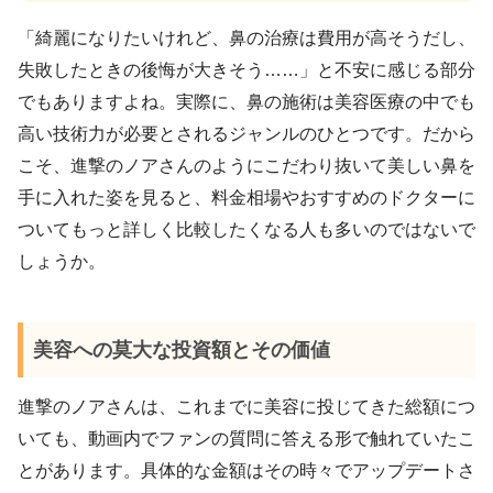
「綺麗になりたいけれど、鼻の治療は費用が高そうだし、
失敗したときの後悔が大きそう……」と不安に感じる部分
でもありますよね。実際に、鼻の施術は美容医療の中でも
高い技術力が必要とされるジャンルのひとつです。だから
こそ、進撃のノアさんのようにこだわり抜いて美しい鼻を
手に入れた姿を見ると、料金相場やおすすめのドクターに
ついてもっと詳しく比較したくなる人も多いのではないで
しょうか。
美容への莫大な投資額とその価値
進撃のノアさんは、これまでに美容に投じてきた総額につ
いても、動画内でファンの質問に答える形で触れていたこ
とがあります。具体的な金額はその時々でアップデートさ