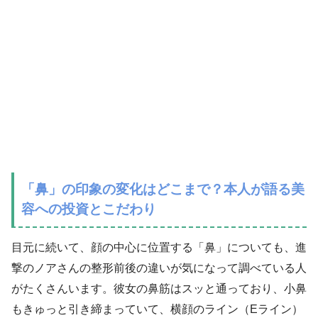
「鼻」の印象の変化はどこまで？本人が語る美
容への投資とこだわり
目元に続いて、顔の中心に位置する「鼻」についても、進
撃のノアさんの整形前後の違いが気になって調べている人
がたくさんいます。彼女の鼻筋はスッと通っており、小鼻
もきゅっと引き締まっていて、横顔のライン（Eライン）