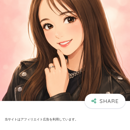
当サイトはアフィリエイト広告を利用しています。