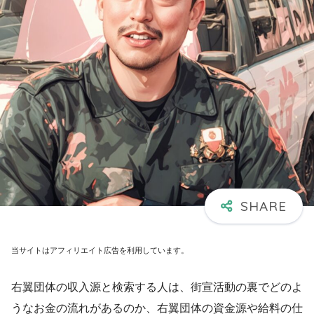
当サイトはアフィリエイト広告を利用しています。
右翼団体の収入源と検索する人は、街宣活動の裏でどのよ
うなお金の流れがあるのか、右翼団体の資金源や給料の仕