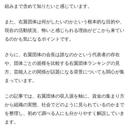
組みまで含めて知りたいと感じています。
また、右翼団体は何がしたいのかという根本的な目的や、
現在の活動状況、怖いと感じられる理由がどこから来てい
るのかも気になるポイントです。
さらに、右翼団体の会長は誰なのかという代表者の存在
や、団体ごとの規模を比較する右翼団体ランキングの見
方、芸能人との関係が話題になる背景についても関心が集
まっています。
この記事では、右翼団体の収入源を軸に、資金の集まり方
から組織の実態、社会でどのように見られているのかまで
を整理し、初めて調べる人にも分かりやすく解説していき
ます。