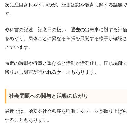
次に注目されやすいのが、歴史認識や教育に関する話題で
す。
教科書の記述、記念日の扱い、過去の出来事に対する評価
をめぐり、団体ごとに異なる主張を展開する様子が確認さ
れています。
特定の時期や行事と重なると活動が活発化し、同じ場所で
繰り返し街宣が行われるケースもあります。
社会問題への関与と活動の広がり
最近では、治安や社会秩序を強調するテーマが取り上げら
れることもあります。