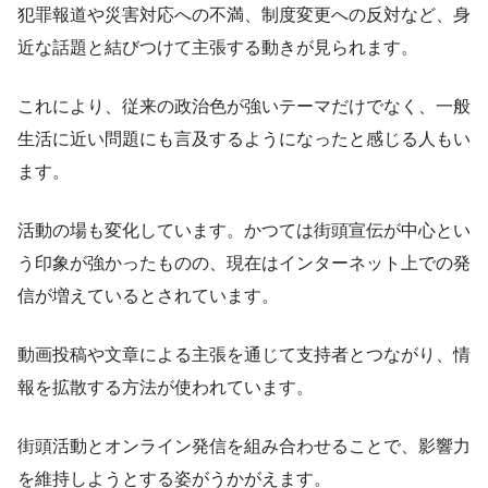
犯罪報道や災害対応への不満、制度変更への反対など、身
近な話題と結びつけて主張する動きが見られます。
これにより、従来の政治色が強いテーマだけでなく、一般
生活に近い問題にも言及するようになったと感じる人もい
ます。
活動の場も変化しています。かつては街頭宣伝が中心とい
う印象が強かったものの、現在はインターネット上での発
信が増えているとされています。
動画投稿や文章による主張を通じて支持者とつながり、情
報を拡散する方法が使われています。
街頭活動とオンライン発信を組み合わせることで、影響力
を維持しようとする姿がうかがえます。