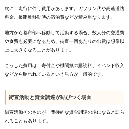
次に、走行に伴う費用があります。ガソリン代や高速道路
料金、長距離移動時の宿泊費などが積み重なります。
地方から都市部へ移動して活動する場合、数人分の交通費
や食費も必要になるため、街宣一回あたりの出費は想像以
上に大きくなることがあります。
こうした費用は、寄付金や機関紙の購読料、イベント収入
などから賄われているという見方が一般的です。
街宣活動と資金調達が結びつく場面
街宣活動そのものが、間接的な資金調達の場になると語ら
れることもあります。