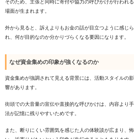
そのため、主張と同時に寄付や協力の呼びかけが行われる
場面が生まれます。
外から見ると、訴えよりもお金の話が目立つように感じら
れ、何が目的なのか分かりづらくなる要因になります。
なぜ資金集めの印象が強くなるのか
資金集めが強調されて見える背景には、活動スタイルの影
響があります。
街頭での大音量の宣伝や直接的な呼びかけは、内容より手
法が記憶に残りやすいためです。
また、断りにくい雰囲気を感じた人の体験談が広まり、怖