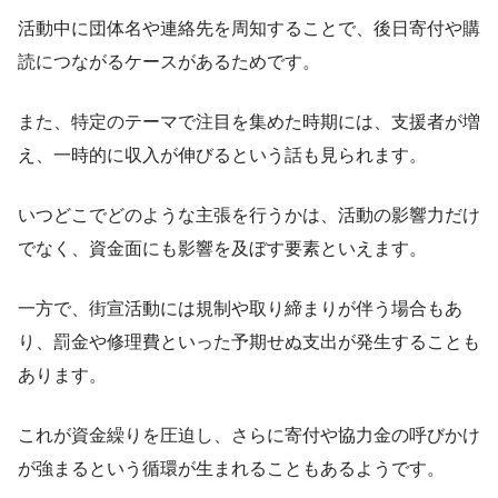
活動中に団体名や連絡先を周知することで、後日寄付や購
読につながるケースがあるためです。
また、特定のテーマで注目を集めた時期には、支援者が増
え、一時的に収入が伸びるという話も見られます。
いつどこでどのような主張を行うかは、活動の影響力だけ
でなく、資金面にも影響を及ぼす要素といえます。
一方で、街宣活動には規制や取り締まりが伴う場合もあ
り、罰金や修理費といった予期せぬ支出が発生することも
あります。
これが資金繰りを圧迫し、さらに寄付や協力金の呼びかけ
が強まるという循環が生まれることもあるようです。