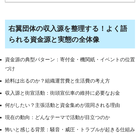
右翼団体の収入源を整理する！よく語
られる資金源と実態の全体像
資金源の典型パターン：寄付金・機関紙・イベントの位置
づけ
給料は出るのか？組織運営費と生活費の考え方
収入源と街宣活動：街頭宣伝車の維持に必要なお金
何がしたい？主張活動と資金集めが混同される理由
現在の動向：どんなテーマで活動が目立つのか
怖いと感じる背景：騒音・威圧・トラブルが起きる仕組み