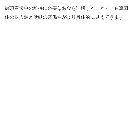
街頭宣伝車の維持に必要なお金を理解することで、右翼団
体の収入源と活動の関係性がより具体的に見えてきます。