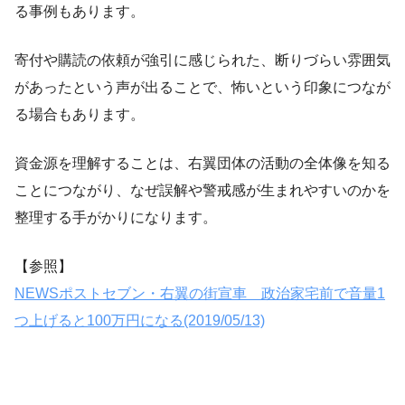
る事例もあります。
寄付や購読の依頼が強引に感じられた、断りづらい雰囲気
があったという声が出ることで、怖いという印象につなが
る場合もあります。
資金源を理解することは、右翼団体の活動の全体像を知る
ことにつながり、なぜ誤解や警戒感が生まれやすいのかを
整理する手がかりになります。
【参照】
NEWSポストセブン・右翼の街宣車 政治家宅前で音量1
つ上げると100万円になる(2019/05/13)