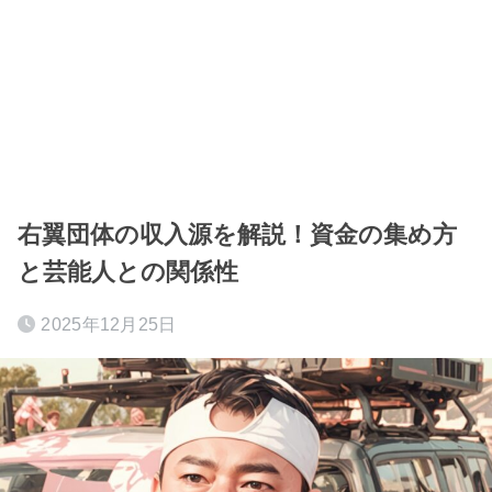
右翼団体の収入源を解説！資金の集め方
と芸能人との関係性
2025年12月25日