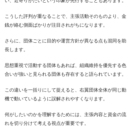
い、近寄りがたいという印象が先行することもあります。
こうした評判が重なることで、主張活動そのものより、金
銭が絡む側面ばかりが注目されがちになります。
さらに、団体ごとに目的や運営方針が異なる点も混同を助
長します。
思想重視で活動する団体もあれば、組織維持を優先する色
合いが強いと見られる団体も存在すると語られています。
この違いを一括りにして捉えると、右翼団体全体が同じ動
機で動いているように誤解されやすくなります。
何がしたいのかを理解するためには、主張内容と資金の流
れを切り分けて考える視点が重要です。