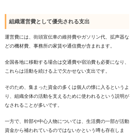
組織運営費として優先される支出
運営費には、街頭宣伝車の維持費やガソリン代、拡声器な
どの機材費、事務所の家賃や通信費が含まれます。
全国各地に移動する場合は交通費や宿泊費も必要になり、
これらは活動を続ける上で欠かせない支出です。
そのため、集まった資金の多くは個人の懐に入るというよ
り、組織全体の活動を支えるために使われるという説明が
なされることが多いです。
一方で、幹部や中心人物については、生活費の一部が活動
資金から補われているのではないかという噂も存在しま