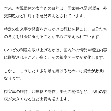
本来、右翼団体の表向きの目的は、国家観や歴史認識、外
交問題などに対する意見表明とされています。
特定の出来事や発言をきっかけに行動を起こし、自分たち
の考えを社会に訴えることが中心に据えられています。
いつどの問題を取り上げるかは、国内外の情勢や報道内容
に影響されることが多く、その都度テーマが変化します。
しかし、こうした主張活動を続けるためには資金が必要に
なります。
街宣車の維持、印刷物の制作、集会の開催など、活動の規
模が大きくなるほど出費も増えます。