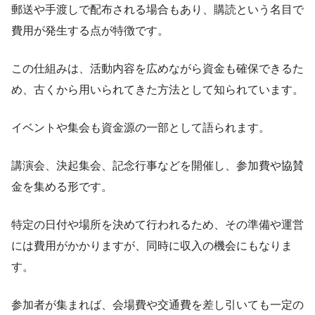
郵送や手渡しで配布される場合もあり、購読という名目で
費用が発生する点が特徴です。
この仕組みは、活動内容を広めながら資金も確保できるた
め、古くから用いられてきた方法として知られています。
イベントや集会も資金源の一部として語られます。
講演会、決起集会、記念行事などを開催し、参加費や協賛
金を集める形です。
特定の日付や場所を決めて行われるため、その準備や運営
には費用がかかりますが、同時に収入の機会にもなりま
す。
参加者が集まれば、会場費や交通費を差し引いても一定の