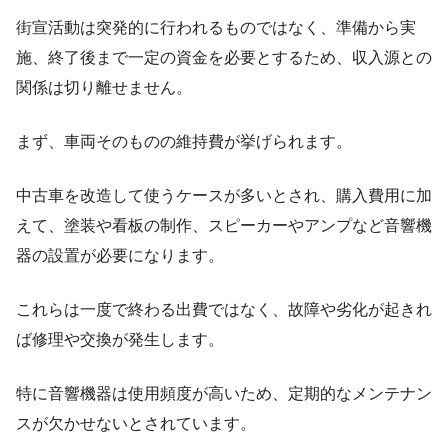
街宣活動は突発的に行われるものではなく、準備から実
施、終了後まで一定の資金を必要とするため、収入源との
関係は切り離せません。
まず、車両そのものの維持費が挙げられます。
中古車を改造して使うケースが多いとされ、購入費用に加
えて、塗装や看板の制作、スピーカーやアンプなど音響機
器の設置が必要になります。
これらは一度で終わる出費ではなく、故障や劣化が起きれ
ば修理や交換が発生します。
特に音響機器は使用頻度が高いため、定期的なメンテナン
スが欠かせないとされています。