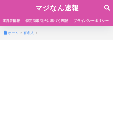
マジなん速報
運営者情報
特定商取引法に基づく表記
プライバシーポリシー
ホーム
有名人