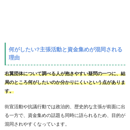
何がしたい?主張活動と資金集めが混同される
理由
右翼団体について調べる人が抱きやすい疑問の一つに、結
局のところ何がしたいのか分かりにくいという点がありま
す。
街宣活動や抗議行動では政治的、歴史的な主張が前面に出
る一方で、資金集めの話題も同時に語られるため、目的が
混同されやすくなっています。