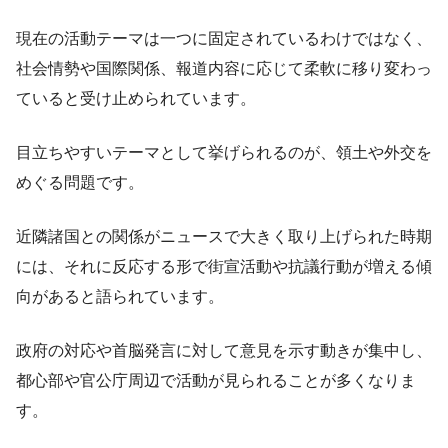
現在の活動テーマは一つに固定されているわけではなく、
社会情勢や国際関係、報道内容に応じて柔軟に移り変わっ
ていると受け止められています。
目立ちやすいテーマとして挙げられるのが、領土や外交を
めぐる問題です。
近隣諸国との関係がニュースで大きく取り上げられた時期
には、それに反応する形で街宣活動や抗議行動が増える傾
向があると語られています。
政府の対応や首脳発言に対して意見を示す動きが集中し、
都心部や官公庁周辺で活動が見られることが多くなりま
す。