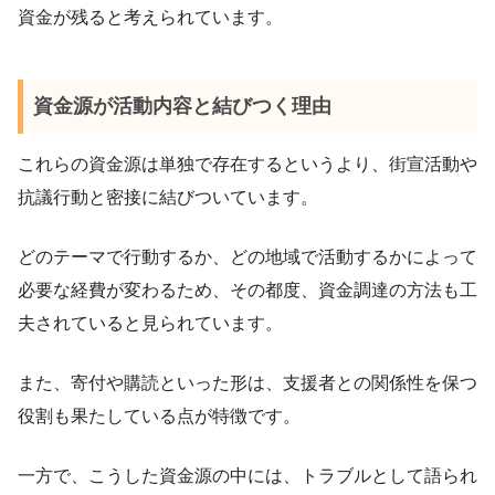
資金が残ると考えられています。
資金源が活動内容と結びつく理由
これらの資金源は単独で存在するというより、街宣活動や
抗議行動と密接に結びついています。
どのテーマで行動するか、どの地域で活動するかによって
必要な経費が変わるため、その都度、資金調達の方法も工
夫されていると見られています。
また、寄付や購読といった形は、支援者との関係性を保つ
役割も果たしている点が特徴です。
一方で、こうした資金源の中には、トラブルとして語られ