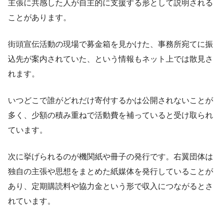
主張に共感した人が自主的に支援する形として説明される
ことがあります。
街頭宣伝活動の現場で募金箱を見かけた、事務所宛てに振
込先が案内されていた、という情報もネット上では散見さ
れます。
いつどこで誰がどれだけ寄付するかは公開されないことが
多く、少額の積み重ねで活動費を補っていると受け取られ
ています。
次に挙げられるのが機関紙や冊子の発行です。右翼団体は
独自の主張や思想をまとめた紙媒体を発行していることが
あり、定期購読料や協力金という形で収入につながるとさ
れています。