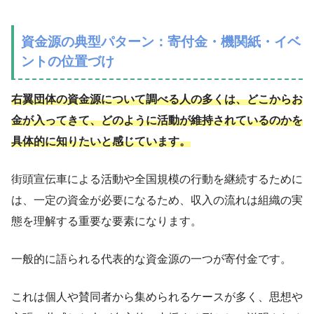
資金源の典型パターン：寄付金・機関紙・イベ
ントの位置づけ
右翼団体の資金源について調べる人の多くは、どこからお
金が入ってきて、どのように活動が維持されているのかを
具体的に知りたいと感じています。
街頭宣伝車による活動や全国規模の行動を継続するために
は、一定の資金が必要になるため、収入の流れは組織の実
態を理解する重要な要素になります。
一般的に語られる代表的な資金源の一つが寄付金です。
これは個人や賛同者から集められるケースが多く、思想や