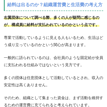
給料は出るのか？組織運営費と生活費の考え方
右翼団体について調べる際、多くの人が疑問に感じるの
が、構成員に給料が支払われているのかという点です。
専業で活動しているように見える人もいるため、生活はど
う成り立っているのかという関心が高まります。
一般的に語られているのは、会社員のような固定給が全員
に支払われる仕組みではないという見方です。
多くの団体は任意団体として活動しているとされ、収入の
安定性は高くありません。
そのため、組織として集まった資金は、まず活動を維持す
るための運営費に充てられると考えられています。