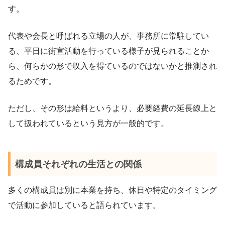
す。
代表や会長と呼ばれる立場の人が、事務所に常駐してい
る、平日に街宣活動を行っている様子が見られることか
ら、何らかの形で収入を得ているのではないかと推測され
るためです。
ただし、その形は給料というより、必要経費の延長線上と
して扱われているという見方が一般的です。
構成員それぞれの生活との関係
多くの構成員は別に本業を持ち、休日や特定のタイミング
で活動に参加していると語られています。