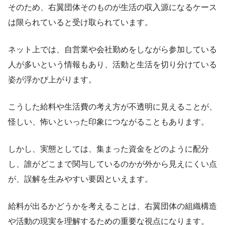
そのため、右翼団体そのものが生活の収入源になるケース
は限られていると受け取られています。
ネット上では、自営業や会社勤めをしながら参加している
人が多いという情報もあり、活動と生活を切り分けている
姿が浮かび上がります。
こうした給料や生活費の考え方が不透明に見えることが、
怪しい、怖いといった印象につながることもあります。
しかし、実態としては、集まった資金をどのように配分
し、誰がどこまで関与しているのかが外から見えにくい点
が、誤解を生みやすい要因といえます。
給料が出るかどうかを考えることは、右翼団体の組織構造
や活動の現実を理解するための重要な視点になります。