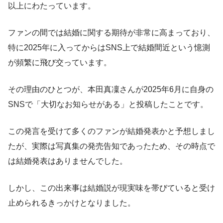
以上にわたっています。
ファンの間では結婚に関する期待が非常に高まっており、
特に2025年に入ってからはSNS上で結婚間近という憶測
が頻繁に飛び交っています。
その理由のひとつが、本田真凜さんが2025年6月に自身の
SNSで「大切なお知らせがある」と投稿したことです。
この発言を受けて多くのファンが結婚発表かと予想しまし
たが、実際は写真集の発売告知であったため、その時点で
は結婚発表はありませんでした。
しかし、この出来事は結婚説が現実味を帯びていると受け
止められるきっかけとなりました。