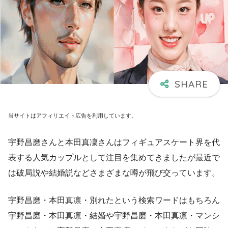
当サイトはアフィリエイト広告を利用しています。
宇野昌磨さんと本田真凜さんはフィギュアスケート界を代
表する人気カップルとして注目を集めてきましたが最近で
は破局説や結婚説などさまざまな噂が飛び交っています。
宇野昌磨・本田真凛・別れたという検索ワードはもちろん
宇野昌磨・本田真凛・結婚や宇野昌磨・本田真凛・マンシ