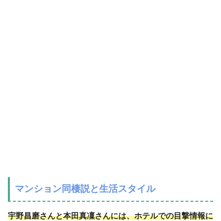
マンション同棲説と生活スタイル
宇野昌磨さんと本田真凜さんには、ホテルでの目撃情報に