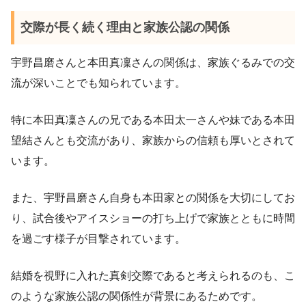
交際が長く続く理由と家族公認の関係
宇野昌磨さんと本田真凜さんの関係は、家族ぐるみでの交
流が深いことでも知られています。
特に本田真凜さんの兄である本田太一さんや妹である本田
望結さんとも交流があり、家族からの信頼も厚いとされて
います。
また、宇野昌磨さん自身も本田家との関係を大切にしてお
り、試合後やアイスショーの打ち上げで家族とともに時間
を過ごす様子が目撃されています。
結婚を視野に入れた真剣交際であると考えられるのも、こ
のような家族公認の関係性が背景にあるためです。