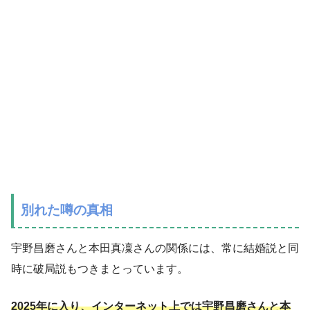
別れた噂の真相
宇野昌磨さんと本田真凜さんの関係には、常に結婚説と同
時に破局説もつきまとっています。
2025年に入り、インターネット上では宇野昌磨さんと本