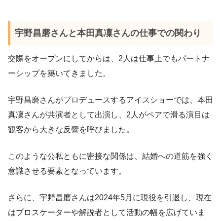
宇野昌磨さんと本田真凜さんの仕事での関わり
交際をオープンにしてからは、2人は仕事上でもパートナ
ーシップを築いてきました。
宇野昌磨さんがプロデュースするアイスショーでは、本田
真凜さんが共演者として出演し、2人がペアで滑る演目は
観客から大きな反響を呼びました。
このような公私ともに密接な関係は、結婚への道筋を強く
意識させる要素となっています。
さらに、宇野昌磨さんは2024年5月に現役を引退し、現在
はプロスケーターや解説者として活動の幅を広げていま