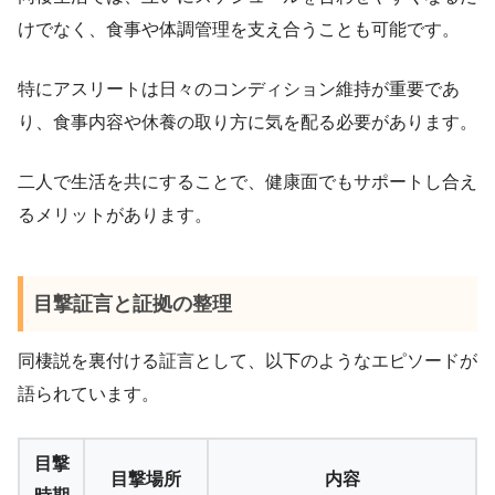
けでなく、食事や体調管理を支え合うことも可能です。
特にアスリートは日々のコンディション維持が重要であ
り、食事内容や休養の取り方に気を配る必要があります。
二人で生活を共にすることで、健康面でもサポートし合え
るメリットがあります。
目撃証言と証拠の整理
同棲説を裏付ける証言として、以下のようなエピソードが
語られています。
目撃
目撃場所
内容