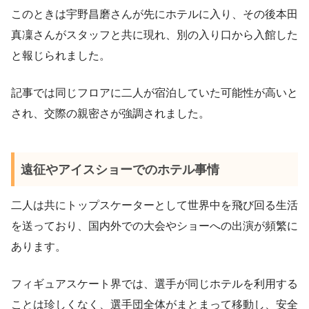
このときは宇野昌磨さんが先にホテルに入り、その後本田
真凜さんがスタッフと共に現れ、別の入り口から入館した
と報じられました。
記事では同じフロアに二人が宿泊していた可能性が高いと
され、交際の親密さが強調されました。
遠征やアイスショーでのホテル事情
二人は共にトップスケーターとして世界中を飛び回る生活
を送っており、国内外での大会やショーへの出演が頻繁に
あります。
フィギュアスケート界では、選手が同じホテルを利用する
ことは珍しくなく、選手団全体がまとまって移動し、安全