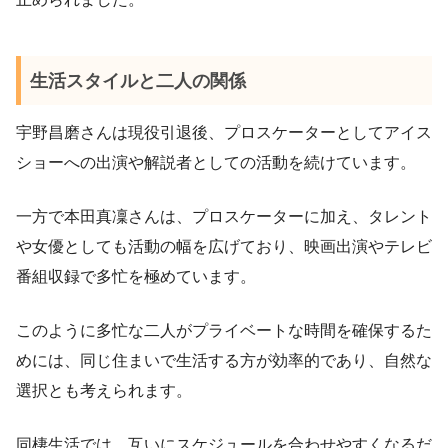
生活スタイルと二人の関係
宇野昌磨さんは現役引退後、プロスケーターとしてアイス
ショーへの出演や解説者としての活動を続けています。
一方で本田真凜さんは、プロスケーターに加え、タレント
や女優としても活動の幅を広げており、映画出演やテレビ
番組収録で多忙を極めています。
このように多忙な二人がプライベートな時間を確保するた
めには、同じ住まいで生活する方が効率的であり、自然な
選択とも考えられます。
同棲生活では、互いにスケジュールを合わせやすくなるだ