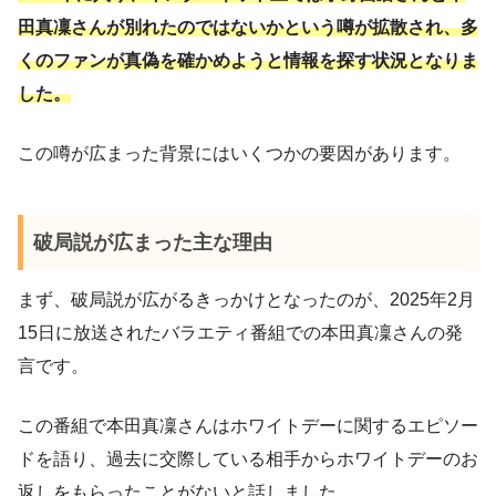
田真凜さんが別れたのではないかという噂が拡散され、多
くのファンが真偽を確かめようと情報を探す状況となりま
した。
この噂が広まった背景にはいくつかの要因があります。
破局説が広まった主な理由
まず、破局説が広がるきっかけとなったのが、2025年2月
15日に放送されたバラエティ番組での本田真凜さんの発
言です。
この番組で本田真凜さんはホワイトデーに関するエピソー
ドを語り、過去に交際している相手からホワイトデーのお
返しをもらったことがないと話しました。