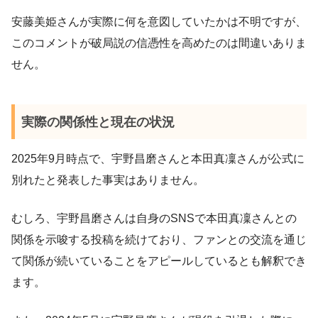
安藤美姫さんが実際に何を意図していたかは不明ですが、
このコメントが破局説の信憑性を高めたのは間違いありま
せん。
実際の関係性と現在の状況
2025年9月時点で、宇野昌磨さんと本田真凜さんが公式に
別れたと発表した事実はありません。
むしろ、宇野昌磨さんは自身のSNSで本田真凜さんとの
関係を示唆する投稿を続けており、ファンとの交流を通じ
て関係が続いていることをアピールしているとも解釈でき
ます。