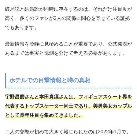
破局説と結婚説が同時に存在するのは、それだけ注目度が
高く、多くのファンが2人の関係に関心を寄せている証拠
でもあります。
最新情報を冷静に見極めることが重要であり、公式発表が
あるまでは事実と憶測を分けて考える必要があります。
ホテルでの目撃情報と噂の真相
宇野昌磨さんと本田真凜さんは、フィギュアスケート界を
代表するトップスケーター同士であり、美男美女カップル
として長年注目を集めてきました。
二人の交際が初めて大きく報じられたのは2022年1月で、