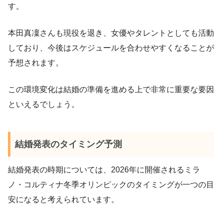
す。
本田真凜さんも現役を退き、女優やタレントとしても活動
しており、今後はスケジュールを合わせやすくなることが
予想されます。
この環境変化は結婚の準備を進める上で非常に重要な要因
といえるでしょう。
結婚発表のタイミング予測
結婚発表の時期については、2026年に開催されるミラ
ノ・コルティナ冬季オリンピックのタイミングが一つの目
安になると考えられています。