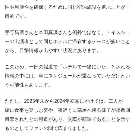
性や利便性を確保するために同じ宿泊施設を選ぶことが一
般的です。
宇野昌磨さんと本田真凜さんも例外ではなく、アイスショ
ーの出演者として同じホテルに滞在するケースが多いこと
から、目撃情報が出やすい状況にあります。
このため、一部の報道で「ホテルで一緒にいた」とされる
情報の中には、単にスケジュールが重なっていただけとい
う可能性もあります。
ただし、2023年末から2024年初頭にかけては、二人が一
緒に食事を楽しむ姿や、夜遅くに部屋へ戻る様子が複数回
目撃されたとの報道があり、交際が順調であることを示す
ものとしてファンの間で広まりました。