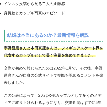
インスタ投稿から見る二人の距離感
身長差とカップル写真のエピソード
結婚は本当にあるのか？最新情報を解説
宇野昌磨さんと本田真凜さんは、フィギュアスケート界を
代表するカップルとして長く注目を集めてきました。
交際が初めて報じられたのは2022年1月で、その後、宇野
昌磨さんが自身の公式サイトで交際を認めるコメントを発
表しました。
この公表によって、2人は公認カップルとして多くのメデ
ィアに取り上げられるようになり、交際期間はすでに5年