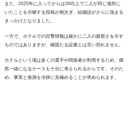
また、2025年に入ってからはSNS上で二人が同じ場所に
いたことを示唆する投稿が相次ぎ、結婚説がさらに強まる
きっかけとなりました。
一方で、ホテルでの目撃情報は確かに二人の親密さを示す
ものではありますが、確固たる証拠とは言い切れません。
ホテルという場は多くの選手や関係者が利用するため、偶
然一緒になるケースも十分に考えられるからです。そのた
め、事実と推測を冷静に見極めることが求められます。