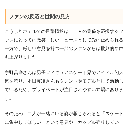
ファンの反応と世間の見方
こうしたホテルでの目撃情報は、二人の関係を応援するフ
ァンにとっては微笑ましいニュースとして受け止められる
一方で、厳しい意見を持つ一部のファンからは批判的な声
も上がりました。
宇野昌磨さんは男子フィギュアスケート界でアイドル的人
気を誇り、本田真凜さんもタレントやモデルとして活動し
ているため、プライベートが注目されやすい立場にありま
す。
そのため、二人が一緒にいる姿が報じられると「スケート
に集中してほしい」という意見や「カップル売りしてい