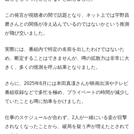
この発言が視聴者の間で話題となり、ネット上では宇野昌
磨さんとの関係が冷え込んでいるのではないかという推測
が飛び交いました。
実際には、番組内で特定の名前を出したわけではないた
め、断定することはできませんが、噂の拡散力は非常に大
きく、多くの憶測を呼ぶ結果となりました。
さらに、2025年6月には本田真凜さんが映画出演やテレビ
番組収録などで多忙を極め、プライベートの時間が減少し
ていたことも噂に拍車をかけました。
仕事のスケジュールが合わず、2人が一緒にいる姿が目撃
されなくなったことから、破局を疑う声が増えたとされて