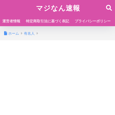
マジなん速報
運営者情報
特定商取引法に基づく表記
プライバシーポリシー
ホーム
有名人