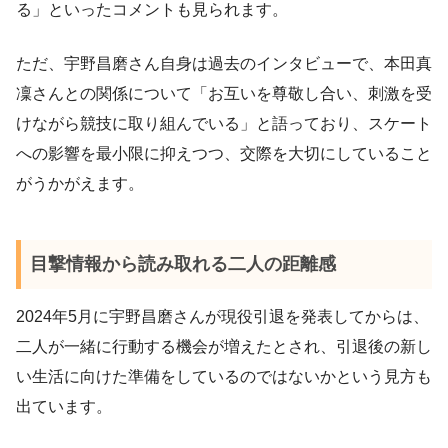
る」といったコメントも見られます。
ただ、宇野昌磨さん自身は過去のインタビューで、本田真
凜さんとの関係について「お互いを尊敬し合い、刺激を受
けながら競技に取り組んでいる」と語っており、スケート
への影響を最小限に抑えつつ、交際を大切にしていること
がうかがえます。
目撃情報から読み取れる二人の距離感
2024年5月に宇野昌磨さんが現役引退を発表してからは、
二人が一緒に行動する機会が増えたとされ、引退後の新し
い生活に向けた準備をしているのではないかという見方も
出ています。