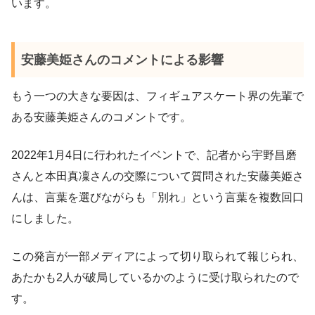
います。
安藤美姫さんのコメントによる影響
もう一つの大きな要因は、フィギュアスケート界の先輩で
ある安藤美姫さんのコメントです。
2022年1月4日に行われたイベントで、記者から宇野昌磨
さんと本田真凜さんの交際について質問された安藤美姫さ
んは、言葉を選びながらも「別れ」という言葉を複数回口
にしました。
この発言が一部メディアによって切り取られて報じられ、
あたかも2人が破局しているかのように受け取られたので
す。