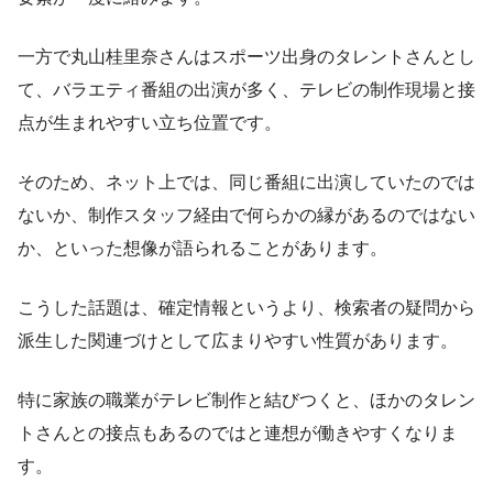
一方で丸山桂里奈さんはスポーツ出身のタレントさんとし
て、バラエティ番組の出演が多く、テレビの制作現場と接
点が生まれやすい立ち位置です。
そのため、ネット上では、同じ番組に出演していたのでは
ないか、制作スタッフ経由で何らかの縁があるのではない
か、といった想像が語られることがあります。
こうした話題は、確定情報というより、検索者の疑問から
派生した関連づけとして広まりやすい性質があります。
特に家族の職業がテレビ制作と結びつくと、ほかのタレン
トさんとの接点もあるのではと連想が働きやすくなりま
す。