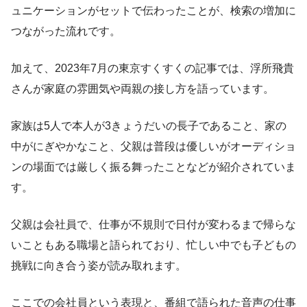
ュニケーションがセットで伝わったことが、検索の増加に
つながった流れです。
加えて、2023年7月の東京すくすくの記事では、浮所飛貴
さんが家庭の雰囲気や両親の接し方を語っています。
家族は5人で本人が3きょうだいの長子であること、家の
中がにぎやかなこと、父親は普段は優しいがオーディショ
ンの場面では厳しく振る舞ったことなどが紹介されていま
す。
父親は会社員で、仕事が不規則で日付が変わるまで帰らな
いこともある職場と語られており、忙しい中でも子どもの
挑戦に向き合う姿が読み取れます。
ここでの会社員という表現と、番組で語られた音声の仕事