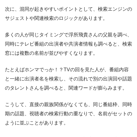
次に、混同が起きやすいポイントとして、検索エンジンの
サジェストや関連検索のロジックがあります。
多くの人が同じタイミングで浮所飛貴さんの父親を調べ、
同時にテレビ番組の出演者や共演者情報も調べると、検索
窓には複数の名前が並びやすくなります。
たとえばホンマでっか！？TVの回を見た人が、番組内容
と一緒に出演者名を検索し、その流れで別の出演回や話題
のタレントさんを調べると、関連ワードが膨らみます。
こうして、直接の親族関係がなくても、同じ番組枠、同時
期の話題、視聴者の検索行動の重なりで、名前がセットの
ように並ぶことがあります。