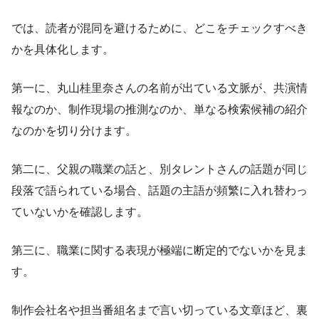
では、読者が混同を避けるために、どこをチェックすべき
かを具体化します。
第一に、丸山桂里奈さんの名前が出ている文脈が、共演情
報なのか、制作現場の推測なのか、単なる検索候補の紹介
なのかを切り分けます。
第二に、父親の職業の話と、別タレントさんの話題が同じ
段落で語られている場合、話題の主語が頻繁に入れ替わっ
ていないかを確認します。
第三に、職業に関する表現が極端に断定的でないかを見ま
す。
制作会社名や担当番組名まで言い切っている文章ほど、裏