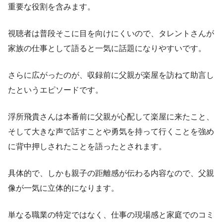
重要な役割を含みます。
視聴者は普段そこに目を向けにくいので、タレントさんが
家族の仕事として語ると一気に話題になりやすいです。
さらに広がったのが、収録前に父親が楽屋を訪ねて助言し
たというエピソードです。
浮所飛貴さんは本番前に父親が心配して楽屋に来たこと、
そして大きな声で話すことや勇気を持って行くことを強め
に背中押しされたことを語ったとされます。
具体的で、しかも親子の距離感が伝わる内容なので、父親
像が一気に立体的になります。
単なる職業の特定ではなく、仕事の現場感と家庭でのコミ