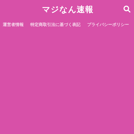
マジなん速報
運営者情報
特定商取引法に基づく表記
プライバシーポリシー