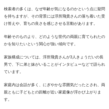
検索者の多くは、なぜ年齢が気になるのかという点に疑問
を持ちますが、その背景には浮所飛貴さんの落ち着いた受
け答えや、育ちの良さを感じさせる言動があります。
年齢そのものより、どのような世代の両親に育てられたの
かを知りたいという関心が強い傾向です。
家族構成については、浮所飛貴さんが3人きょうだいの長
男で、下に弟と妹がいることがインタビューなどで語られ
ています。
家庭内は会話が多く、にぎやかな雰囲気だったとされ、両
親ともに子どもとの距離が近い家庭像が浮かび上がりま
す。