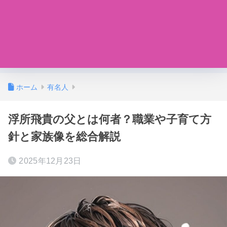
ホーム
有名人
浮所飛貴の父とは何者？職業や子育て方
針と家族像を総合解説
2025年12月23日