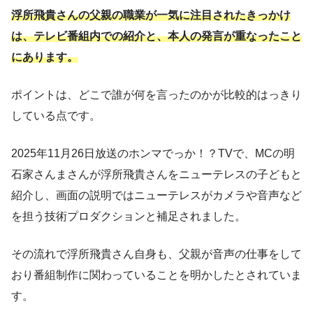
浮所飛貴さんの父親の職業が一気に注目されたきっかけ
は、テレビ番組内での紹介と、本人の発言が重なったこと
にあります。
ポイントは、どこで誰が何を言ったのかが比較的はっきり
している点です。
2025年11月26日放送のホンマでっか！？TVで、MCの明
石家さんまさんが浮所飛貴さんをニューテレスの子どもと
紹介し、画面の説明ではニューテレスがカメラや音声など
を担う技術プロダクションと補足されました。
その流れで浮所飛貴さん自身も、父親が音声の仕事をして
おり番組制作に関わっていることを明かしたとされていま
す。