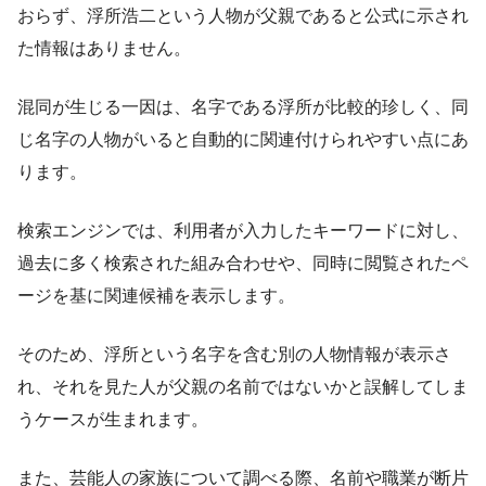
おらず、浮所浩二という人物が父親であると公式に示され
た情報はありません。
混同が生じる一因は、名字である浮所が比較的珍しく、同
じ名字の人物がいると自動的に関連付けられやすい点にあ
ります。
検索エンジンでは、利用者が入力したキーワードに対し、
過去に多く検索された組み合わせや、同時に閲覧されたペ
ージを基に関連候補を表示します。
そのため、浮所という名字を含む別の人物情報が表示さ
れ、それを見た人が父親の名前ではないかと誤解してしま
うケースが生まれます。
また、芸能人の家族について調べる際、名前や職業が断片