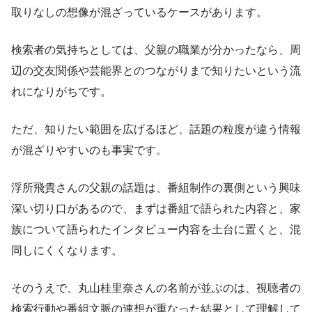
取りなしの想像が混ざっているケースがあります。
検索者の気持ちとしては、父親の職業が分かったなら、周
辺の交友関係や芸能界とのつながりまで知りたいという流
れになりがちです。
ただ、知りたい範囲を広げるほど、話題の粒度が違う情報
が混ざりやすいのも事実です。
浮所飛貴さんの父親の話題は、番組制作の裏側という興味
深い切り口があるので、まずは番組で語られた内容と、家
族について語られたインタビュー内容を土台に置くと、混
同しにくくなります。
そのうえで、丸山桂里奈さんの名前が並ぶのは、視聴者の
検索行動や番組文脈の連想が重なった結果として理解して