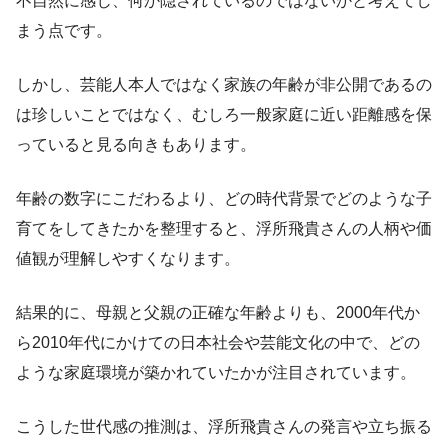
不自然に感じ、何か隠されているのではないかと考えてし
まう点です。
しかし、芸能人本人ではなく家族の年齢が非公開であるの
は珍しいことではなく、むしろ一般家庭に近い距離感を保
っていると見る向きもあります。
年齢の数字にこだわるより、どの時代背景でどのような子
育てをしてきたかを整理すると、浮所飛貴さんの人柄や価
値観が理解しやすくなります。
結果的に、母親と父親の正確な年齢よりも、2000年代か
ら2010年代にかけての日本社会や芸能文化の中で、どの
ような家庭環境が築かれていたかが注目されています。
こうした世代感の推測は、浮所飛貴さんの発言や立ち振る