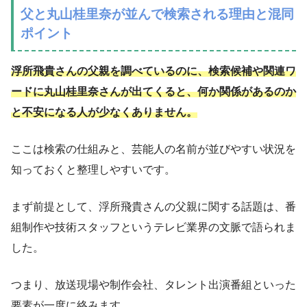
父と丸山桂里奈が並んで検索される理由と混同
ポイント
浮所飛貴さんの父親を調べているのに、検索候補や関連ワ
ードに丸山桂里奈さんが出てくると、何か関係があるのか
と不安になる人が少なくありません。
ここは検索の仕組みと、芸能人の名前が並びやすい状況を
知っておくと整理しやすいです。
まず前提として、浮所飛貴さんの父親に関する話題は、番
組制作や技術スタッフというテレビ業界の文脈で語られま
した。
つまり、放送現場や制作会社、タレント出演番組といった
要素が一度に絡みます。