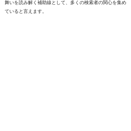
舞いを読み解く補助線として、多くの検索者の関心を集め
ていると言えます。