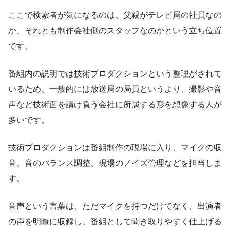
ここで検索者が気になるのは、父親がテレビ局の社員なの
か、それとも制作会社側のスタッフなのかという立ち位置
です。
番組内の説明では技術プロダクションという整理がされて
いるため、一般的には放送局の局員というより、撮影や音
声など技術面を請け負う会社に所属する形を想像する人が
多いです。
技術プロダクションは番組制作の現場に入り、マイクの収
音、音のバランス調整、現場のノイズ管理などを担当しま
す。
音声という言葉は、ただマイクを持つだけでなく、出演者
の声を明瞭に収録し、番組として聞き取りやすく仕上げる