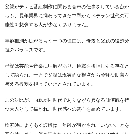
父親がテレビ番組制作に関わる音声の仕事をしている点か
らも、長年業界に携わってきた中堅からベテラン世代の可
能性を想像する人が少なくありません。
年齢推測が広がるもう一つの理由は、母親と父親の役割分
担のバランスです。
母親は芸能や音楽に理解があり、挑戦を後押しする存在と
して語られ、一方で父親は現実的な視点から冷静な助言を
与える役割を担っていたとされています。
この対比が、両親が同世代でありながら異なる価値観を持
つ大人として描かれ、世代感への関心を高めています。
検索時によくある誤解は、年齢が明かされていないことを