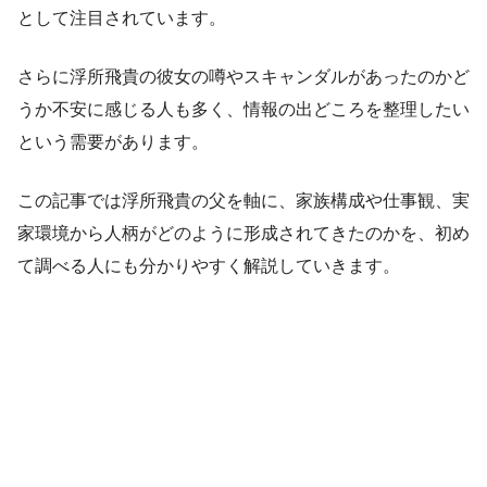
として注目されています。
さらに浮所飛貴の彼女の噂やスキャンダルがあったのかど
うか不安に感じる人も多く、情報の出どころを整理したい
という需要があります。
この記事では浮所飛貴の父を軸に、家族構成や仕事観、実
家環境から人柄がどのように形成されてきたのかを、初め
て調べる人にも分かりやすく解説していきます。