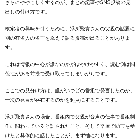
さらにややこしくするのが、まとめ記事やSNS投稿の見
出しの付け方です。
検索者の興味を引くために、浮所飛貴さんの父親の話題に
別の有名人の名前を添えて語る投稿が出ることがありま
す。
これは情報の中心が誰なのかがぼやけやすく、読む側は関
係性がある前提で受け取ってしまいがちです。
ここでの見分け方は、誰がいつどの番組で発言したのか、
一次の発言が存在するのかを起点にすることです。
浮所飛貴さんの場合、番組内で父親が音声の仕事で番組制
作に関わっていると語られたこと、そして楽屋で助言を受
けたと具体的に話したことが、まず軸になります。