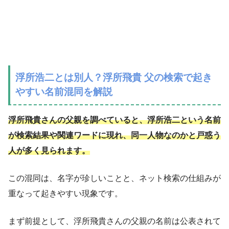
浮所浩二とは別人？浮所飛貴 父の検索で起き
やすい名前混同を解説
浮所飛貴さんの父親を調べていると、浮所浩二という名前
が検索結果や関連ワードに現れ、同一人物なのかと戸惑う
人が多く見られます。
この混同は、名字が珍しいことと、ネット検索の仕組みが
重なって起きやすい現象です。
まず前提として、浮所飛貴さんの父親の名前は公表されて