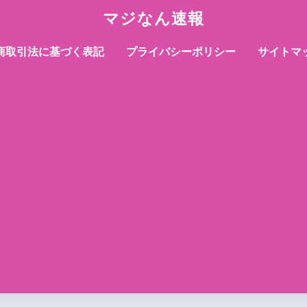
マジなん速報
商取引法に基づく表記
プライバシーポリシー
サイトマ