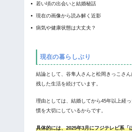
若い頃の出会いと結婚秘話
現在の画像から読み解く近影
病気や健康状態は大丈夫？
現在の暮らしぶり
結論として、谷隼人さんと松岡きっこさん
残した生活を続けています。
理由としては、結婚してから45年以上経
慣を大切にしているからです。
具体的には、2025年3月にフジテレビ系