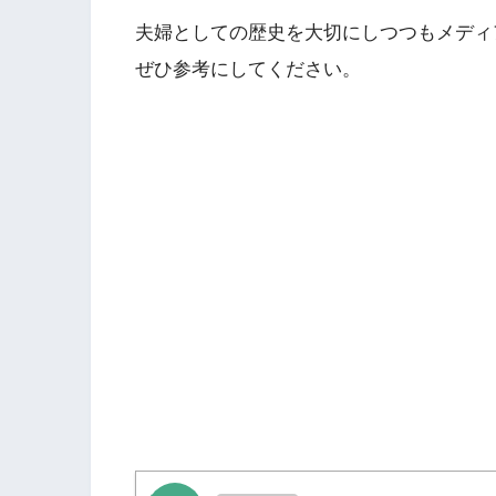
夫婦としての歴史を大切にしつつもメディ
ぜひ参考にしてください。