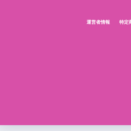
運営者情報
特定