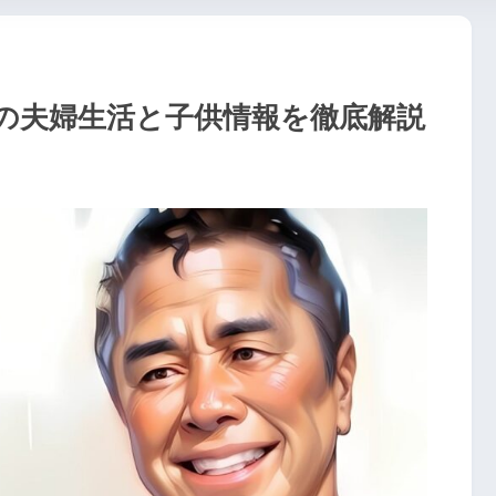
の夫婦生活と子供情報を徹底解説