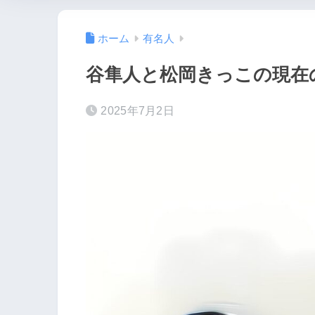
ホーム
有名人
谷隼人と松岡きっこの現在
2025年7月2日