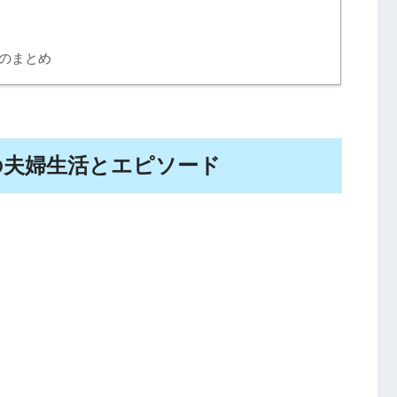
のまとめ
の夫婦生活とエピソード