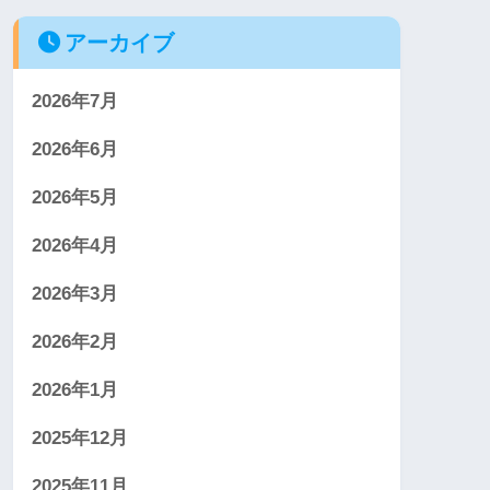
アーカイブ
2026年7月
2026年6月
2026年5月
2026年4月
2026年3月
2026年2月
2026年1月
2025年12月
2025年11月