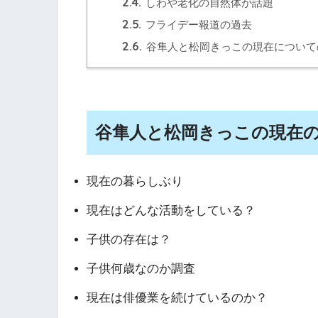
2.4.
しわや老化の自然体が話題
2.5.
フライデー報道の過去
2.6.
谷隼人と松岡きっこの現在について
谷隼人と松岡きっこの現在
現在の暮らしぶり
現在はどんな活動をしている？
子供の存在は？
子供何歳なのか調査
現在は俳優業を続けているのか？