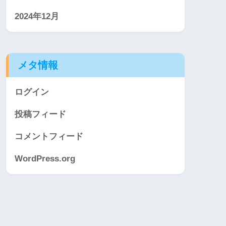
2024年12月
メタ情報
ログイン
投稿フィード
コメントフィード
WordPress.org