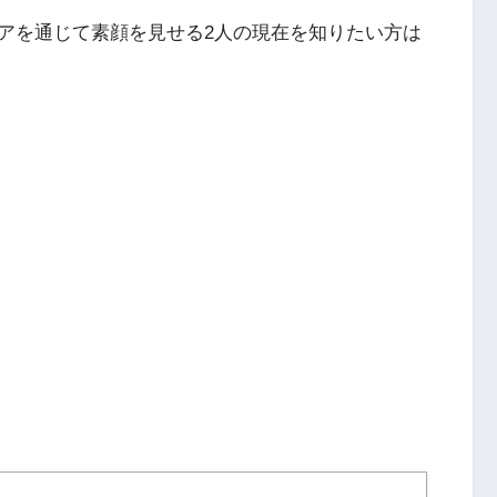
アを通じて素顔を見せる2人の現在を知りたい方は