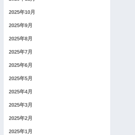
2025年10月
2025年9月
2025年8月
2025年7月
2025年6月
2025年5月
2025年4月
2025年3月
2025年2月
2025年1月