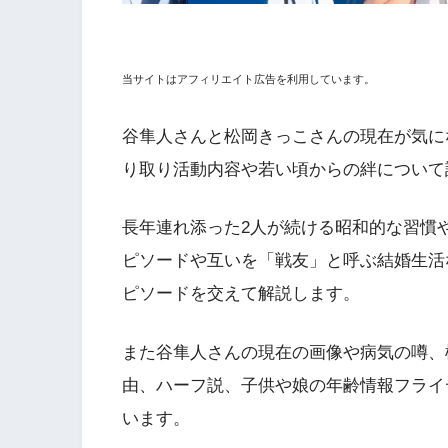
当サイトはアフィリエイト広告を利用しています。
谷隼人さんと松岡きっこさんの現在が気に
り取り活動内容や若い頃からの絆について
長年連れ添った2人が続ける昭和的な習慣
ピソードや互いを「戦友」と呼ぶ結婚生活
ピソードを交えて解説します。
また谷隼人さんの現在の画像や病気の噂、
由、ハーフ説、子供や娘の年齢情報フライ
います。