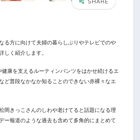
なる方に向けて夫婦の暮らしぶりやテレビでのや
詳しく紹介します。
や健康を支えるルーティンパンツをはかせ続けるエ
など普段なかなか知ることのできない赤裸々なエ
松岡きっこさんのしわや老けてると話題になる理
デー報道のような過去も含めて多角的にまとめて