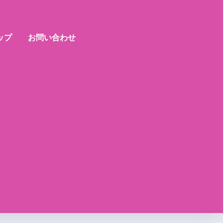
ップ
お問い合わせ