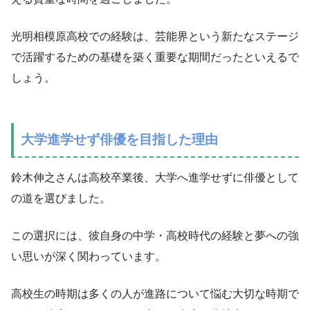
光明相模原高校での経験は、芸能界という新たなステージ
で活躍するための基礎を築く重要な期間だったといえるで
しょう。
大学進学せず俳優を目指した理由
鈴木伸之さんは高校卒業後、大学へ進学せずに俳優として
の道を選びました。
この選択には、彼自身の中学・高校時代の経験と夢への強
い思いが深く関わっています。
高校生の時期は多くの人が進路について悩む大切な時期で