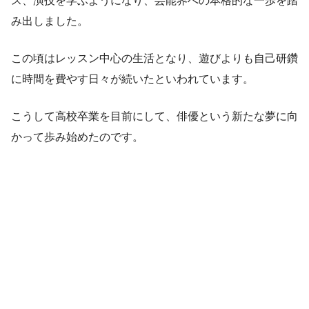
ス、演技を学ぶようになり、芸能界への本格的な一歩を踏
み出しました。
この頃はレッスン中心の生活となり、遊びよりも自己研鑽
に時間を費やす日々が続いたといわれています。
こうして高校卒業を目前にして、俳優という新たな夢に向
かって歩み始めたのです。