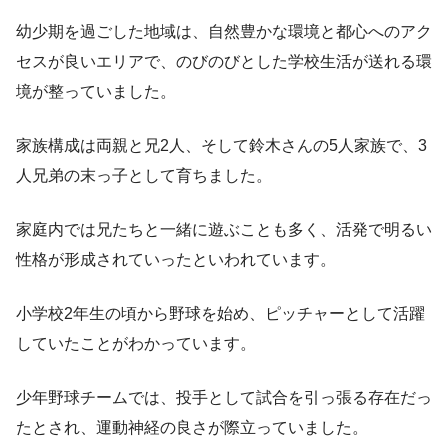
幼少期を過ごした地域は、自然豊かな環境と都心へのアク
セスが良いエリアで、のびのびとした学校生活が送れる環
境が整っていました。
家族構成は両親と兄2人、そして鈴木さんの5人家族で、3
人兄弟の末っ子として育ちました。
家庭内では兄たちと一緒に遊ぶことも多く、活発で明るい
性格が形成されていったといわれています。
小学校2年生の頃から野球を始め、ピッチャーとして活躍
していたことがわかっています。
少年野球チームでは、投手として試合を引っ張る存在だっ
たとされ、運動神経の良さが際立っていました。