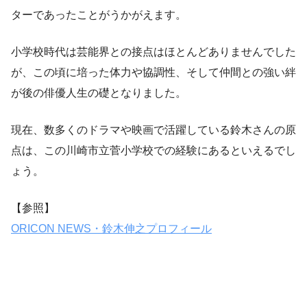
ターであったことがうかがえます。
小学校時代は芸能界との接点はほとんどありませんでした
が、この頃に培った体力や協調性、そして仲間との強い絆
が後の俳優人生の礎となりました。
現在、数多くのドラマや映画で活躍している鈴木さんの原
点は、この川崎市立菅小学校での経験にあるといえるでし
ょう。
【参照】
ORICON NEWS・鈴木伸之プロフィール