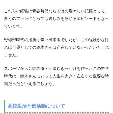
これらの経験は青春時代ならではの瑞々しい記憶として、
多くのファンにとっても親しみを感じるエピソードとなっ
ています。
野球部時代の挫折は辛い出来事でしたが、この経験がなけ
れば俳優としての鈴木さんは存在していなかったかもしれ
ません。
スポーツから芸能の道へと進むきっかけを作ったこの中学
時代は、鈴木さんにとって人生を大きく左右する重要な時
期だったといえるでしょう。
高校生活と部活動について