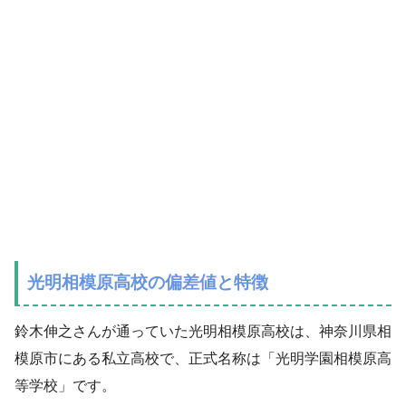
光明相模原高校の偏差値と特徴
鈴木伸之さんが通っていた光明相模原高校は、神奈川県相
模原市にある私立高校で、正式名称は「光明学園相模原高
等学校」です。