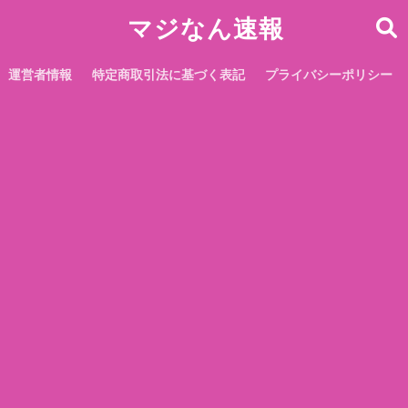
マジなん速報
運営者情報
特定商取引法に基づく表記
プライバシーポリシー