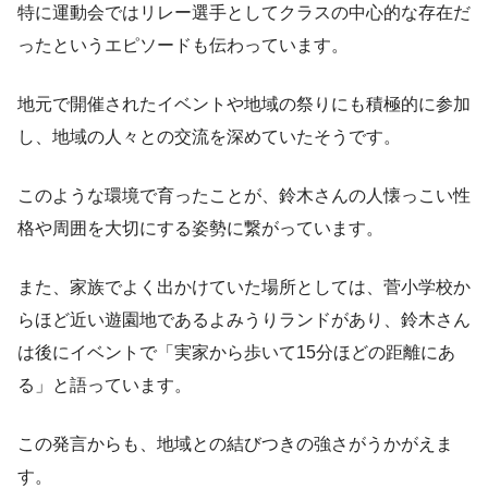
特に運動会ではリレー選手としてクラスの中心的な存在だ
ったというエピソードも伝わっています。
地元で開催されたイベントや地域の祭りにも積極的に参加
し、地域の人々との交流を深めていたそうです。
このような環境で育ったことが、鈴木さんの人懐っこい性
格や周囲を大切にする姿勢に繋がっています。
また、家族でよく出かけていた場所としては、菅小学校か
らほど近い遊園地であるよみうりランドがあり、鈴木さん
は後にイベントで「実家から歩いて15分ほどの距離にあ
る」と語っています。
この発言からも、地域との結びつきの強さがうかがえま
す。