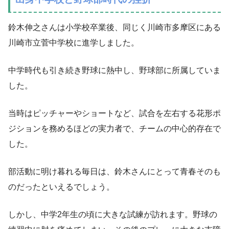
鈴木伸之さんは小学校卒業後、同じく川崎市多摩区にある
川崎市立菅中学校に進学しました。
中学時代も引き続き野球に熱中し、野球部に所属していま
した。
当時はピッチャーやショートなど、試合を左右する花形ポ
ジションを務めるほどの実力者で、チームの中心的存在で
した。
部活動に明け暮れる毎日は、鈴木さんにとって青春そのも
のだったといえるでしょう。
しかし、中学2年生の頃に大きな試練が訪れます。野球の