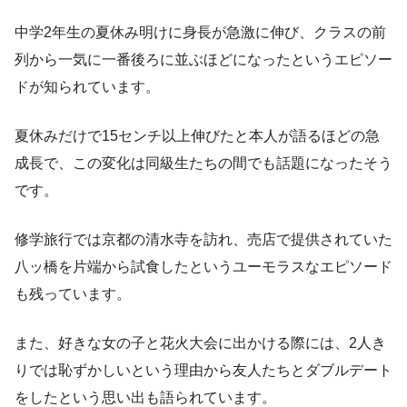
中学2年生の夏休み明けに身長が急激に伸び、クラスの前
列から一気に一番後ろに並ぶほどになったというエピソー
ドが知られています。
夏休みだけで15センチ以上伸びたと本人が語るほどの急
成長で、この変化は同級生たちの間でも話題になったそう
です。
修学旅行では京都の清水寺を訪れ、売店で提供されていた
八ッ橋を片端から試食したというユーモラスなエピソード
も残っています。
また、好きな女の子と花火大会に出かける際には、2人き
りでは恥ずかしいという理由から友人たちとダブルデート
をしたという思い出も語られています。