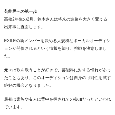
芸能界への第一歩
高校2年生の2月、鈴木さんは将来の進路を大きく変える
出来事に直面します。
EXILEの新メンバーを決める大規模なボーカルオーディシ
ョンが開催されるという情報を知り、挑戦を決意しまし
た。
元々は歌を歌うことが好きで、芸能界に対する憧れがあっ
たこともあり、このオーディションは自身の可能性を試す
絶好の機会となりました。
最初は家族や友人に背中を押されての参加だったといわれ
ています。