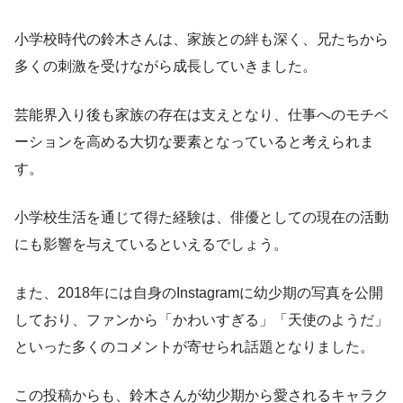
小学校時代の鈴木さんは、家族との絆も深く、兄たちから
多くの刺激を受けながら成長していきました。
芸能界入り後も家族の存在は支えとなり、仕事へのモチベ
ーションを高める大切な要素となっていると考えられま
す。
小学校生活を通じて得た経験は、俳優としての現在の活動
にも影響を与えているといえるでしょう。
また、2018年には自身のInstagramに幼少期の写真を公開
しており、ファンから「かわいすぎる」「天使のようだ」
といった多くのコメントが寄せられ話題となりました。
この投稿からも、鈴木さんが幼少期から愛されるキャラク