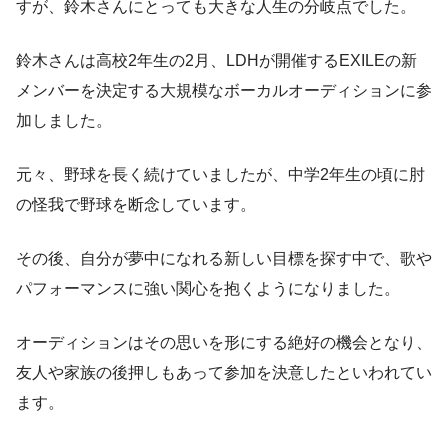
すが、鈴木さんにとっても大きな人生の分岐点でした。
鈴木さんは高校2年生の2月、LDHが開催するEXILEの新
メンバーを決定する大規模なボーカルオーディションに参
加しました。
元々、野球を長く続けていましたが、中学2年生の頃に肘
の怪我で野球を断念しています。
その後、自分が夢中になれる新しい目標を探す中で、歌や
パフォーマンスに強い関心を抱くようになりました。
オーディションはその思いを形にする絶好の機会となり、
友人や家族の後押しもあって参加を決意したといわれてい
ます。