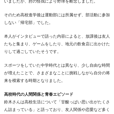
いましたが、肘の怪我により野球を断念しました。
そのため高校進学後は運動部には所属せず、部活動に参加
しない「帰宅部」でした。
本人がインタビューで語った内容によると、放課後は友人
たちと集まり、ゲームをしたり、地元の飲食店に出かけた
りして過ごしていたそうです。
スポーツをしていた中学時代とは異なり、少し自由な時間
が増えたことで、さまざまなことに挑戦しながら自分の将
来を模索する時期となりました。
高校時代の人間関係と青春エピソード
鈴木さんは高校生活について「甘酸っぱい思い出がたくさ
ん詰まっている」と語っており、友人関係や恋愛など多く