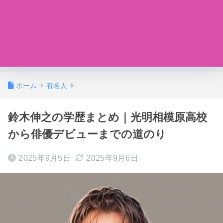
ホーム
有名人
鈴木伸之の学歴まとめ｜光明相模原高校
から俳優デビューまでの道のり
2025年9月5日
2025年9月6日