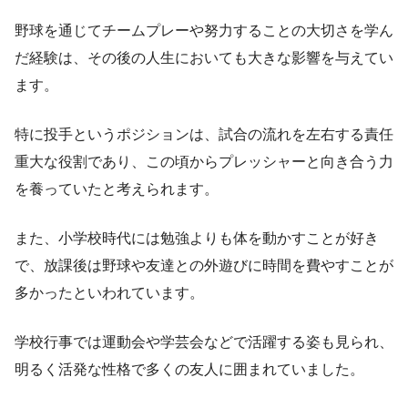
野球を通じてチームプレーや努力することの大切さを学ん
だ経験は、その後の人生においても大きな影響を与えてい
ます。
特に投手というポジションは、試合の流れを左右する責任
重大な役割であり、この頃からプレッシャーと向き合う力
を養っていたと考えられます。
また、小学校時代には勉強よりも体を動かすことが好き
で、放課後は野球や友達との外遊びに時間を費やすことが
多かったといわれています。
学校行事では運動会や学芸会などで活躍する姿も見られ、
明るく活発な性格で多くの友人に囲まれていました。