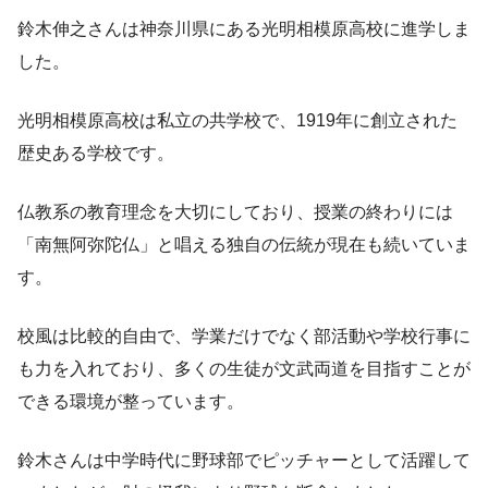
鈴木伸之さんは神奈川県にある光明相模原高校に進学しま
した。
光明相模原高校は私立の共学校で、1919年に創立された
歴史ある学校です。
仏教系の教育理念を大切にしており、授業の終わりには
「南無阿弥陀仏」と唱える独自の伝統が現在も続いていま
す。
校風は比較的自由で、学業だけでなく部活動や学校行事に
も力を入れており、多くの生徒が文武両道を目指すことが
できる環境が整っています。
鈴木さんは中学時代に野球部でピッチャーとして活躍して