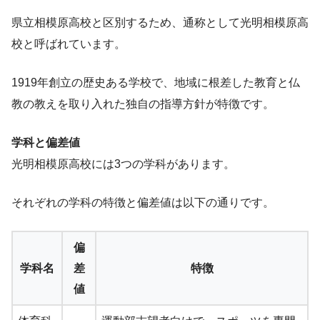
県立相模原高校と区別するため、通称として光明相模原高
校と呼ばれています。
1919年創立の歴史ある学校で、地域に根差した教育と仏
教の教えを取り入れた独自の指導方針が特徴です。
学科と偏差値
光明相模原高校には3つの学科があります。
それぞれの学科の特徴と偏差値は以下の通りです。
偏
学科名
差
特徴
値