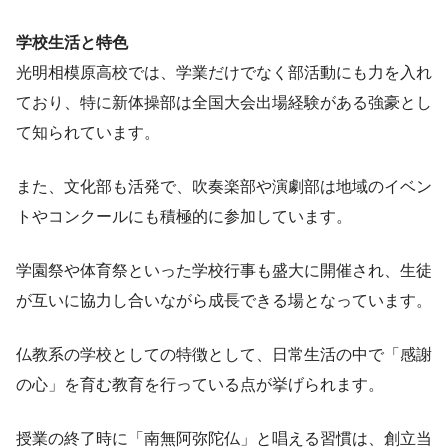
学校生活と特色
光明相模原高校では、学業だけでなく部活動にも力を入れ
ており、特に新体操部は全国大会出場経験がある強豪とし
て知られています。
また、文化部も活発で、吹奏楽部や演劇部は地域のイベン
トやコンクールにも積極的に参加しています。
学園祭や体育祭といった学校行事も盛大に開催され、生徒
が互いに協力し合いながら成長できる場となっています。
仏教系の学校としての特徴として、日常生活の中で「感謝
の心」を育む教育を行っている点が挙げられます。
授業の終了時に「南無阿弥陀仏」と唱える習慣は、創立当