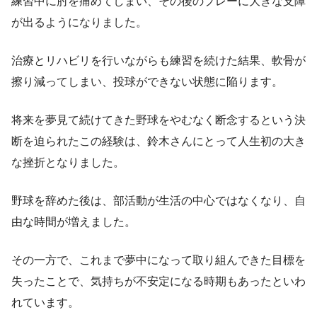
練習中に肘を痛めてしまい、その後のプレーに大きな支障
が出るようになりました。
治療とリハビリを行いながらも練習を続けた結果、軟骨が
擦り減ってしまい、投球ができない状態に陥ります。
将来を夢見て続けてきた野球をやむなく断念するという決
断を迫られたこの経験は、鈴木さんにとって人生初の大き
な挫折となりました。
野球を辞めた後は、部活動が生活の中心ではなくなり、自
由な時間が増えました。
その一方で、これまで夢中になって取り組んできた目標を
失ったことで、気持ちが不安定になる時期もあったといわ
れています。