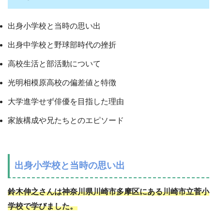
出身小学校と当時の思い出
出身中学校と野球部時代の挫折
高校生活と部活動について
光明相模原高校の偏差値と特徴
大学進学せず俳優を目指した理由
家族構成や兄たちとのエピソード
出身小学校と当時の思い出
鈴木伸之さんは神奈川県川崎市多摩区にある川崎市立菅小
学校で学びました。