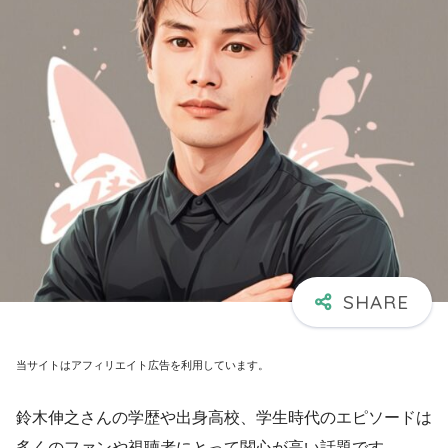
当サイトはアフィリエイト広告を利用しています。
鈴木伸之さんの学歴や出身高校、学生時代のエピソードは
多くのファンや視聴者にとって関心が高い話題です。