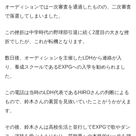
オーディションでは一次審査を通過したものの、二次審査
で落選してしまいました。
この挫折は中学時代の野球部引退に続く2度目の大きな挫
折でしたが、これが転機となります。
数日後、オーディションを主催したLDHから連絡が入
り、養成スクールであるEXPGへの入学を勧められまし
た。
この電話は当時のLDH代表であるHIROさんの判断による
もので、鈴木さんの素質を見抜いていたことがうかがえま
す。
その後、鈴木さんは高校生活と並行してEXPGで歌やダン