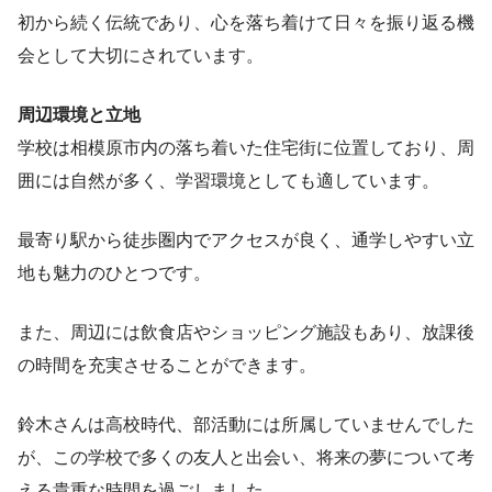
初から続く伝統であり、心を落ち着けて日々を振り返る機
会として大切にされています。
周辺環境と立地
学校は相模原市内の落ち着いた住宅街に位置しており、周
囲には自然が多く、学習環境としても適しています。
最寄り駅から徒歩圏内でアクセスが良く、通学しやすい立
地も魅力のひとつです。
また、周辺には飲食店やショッピング施設もあり、放課後
の時間を充実させることができます。
鈴木さんは高校時代、部活動には所属していませんでした
が、この学校で多くの友人と出会い、将来の夢について考
える貴重な時間を過ごしました。