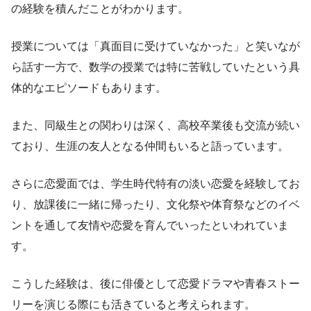
の経験を積んだことがわかります。
授業については「真面目に受けていなかった」と笑いなが
ら話す一方で、数学の授業では特に苦戦していたという具
体的なエピソードもあります。
また、同級生との関わりは深く、高校卒業後も交流が続い
ており、生涯の友人となる仲間もいると語っています。
さらに恋愛面では、学生時代特有の淡い恋愛を経験してお
り、放課後に一緒に帰ったり、文化祭や体育祭などのイベ
ントを通して友情や恋愛を育んでいったといわれていま
す。
こうした経験は、後に俳優として恋愛ドラマや青春ストー
リーを演じる際にも活きていると考えられます。