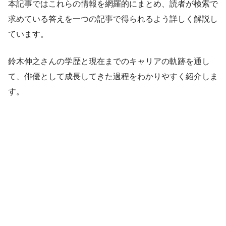
本記事ではこれらの情報を網羅的にまとめ、読者が検索で
求めている答えを一つの記事で得られるよう詳しく解説し
ています。
鈴木伸之さんの学歴と現在までのキャリアの軌跡を通し
て、俳優として成長してきた過程をわかりやすく紹介しま
す。