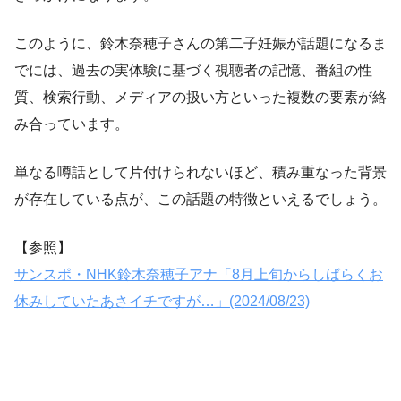
このように、鈴木奈穂子さんの第二子妊娠が話題になるま
でには、過去の実体験に基づく視聴者の記憶、番組の性
質、検索行動、メディアの扱い方といった複数の要素が絡
み合っています。
単なる噂話として片付けられないほど、積み重なった背景
が存在している点が、この話題の特徴といえるでしょう。
【参照】
サンスポ・NHK鈴木奈穂子アナ「8月上旬からしばらくお
休みしていたあさイチですが…」(2024/08/23)