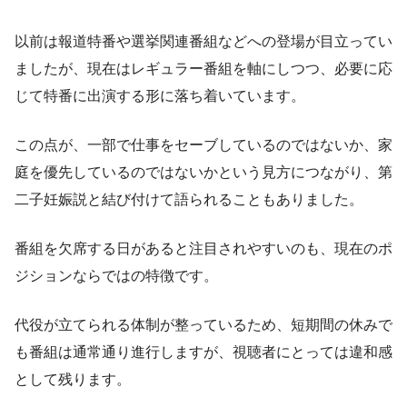
以前は報道特番や選挙関連番組などへの登場が目立ってい
ましたが、現在はレギュラー番組を軸にしつつ、必要に応
じて特番に出演する形に落ち着いています。
この点が、一部で仕事をセーブしているのではないか、家
庭を優先しているのではないかという見方につながり、第
二子妊娠説と結び付けて語られることもありました。
番組を欠席する日があると注目されやすいのも、現在のポ
ジションならではの特徴です。
代役が立てられる体制が整っているため、短期間の休みで
も番組は通常通り進行しますが、視聴者にとっては違和感
として残ります。