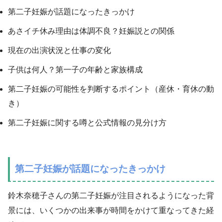
第二子妊娠が話題になったきっかけ
あさイチ休み理由は体調不良？妊娠説との関係
現在の出演状況と仕事の変化
子供は何人？第一子の年齢と家族構成
第二子妊娠の可能性を判断するポイント（産休・育休の動
き）
第二子妊娠に関する噂と公式情報の見分け方
第二子妊娠が話題になったきっかけ
鈴木奈穂子さんの第二子妊娠が注目されるようになった背
景には、いくつかの出来事が時間をかけて重なってきた経