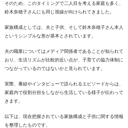
そのため、このタイミングで二人目を考える家庭も多く、
鈴木奈穂子さんにも同じ視線が向けられてきました。
家族構成としては、夫と子供、そして鈴木奈穂子さん本人
というシンプルな形が基本とされています。
夫の職業についてはメディア関係者であることが知られて
おり、生活リズムが比較的近い点が、子育ての協力体制に
つながっているのではないかと見られています。
実際、番組やインタビューで語られるエピソードからは、
家庭内で役割分担をしながら生活している様子が伝わって
きます。
以下は、現在把握されている家族構成と子供に関する情報
を整理したものです。