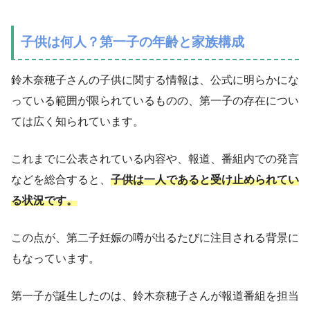
子供は何人？第一子の年齢と家族構成
鈴木奈穂子さんの子供に関する情報は、公式に明らかにな
っている範囲が限られているものの、第一子の存在につい
ては広く知られています。
これまでに公表されている内容や、報道、番組内での発言
などを総合すると、
子供は一人であると受け止められてい
る状況です。
この点が、第二子妊娠の噂が出るたびに注目される背景に
もなっています。
第一子が誕生したのは、鈴木奈穂子さんが報道番組を担当