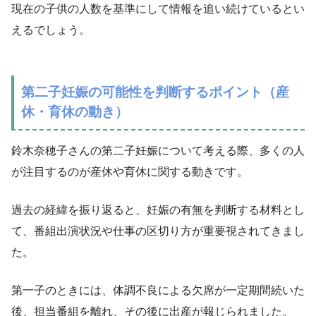
現在の子供の人数を基準にして情報を追い続けているとい
えるでしょう。
第二子妊娠の可能性を判断するポイント（産
休・育休の動き）
鈴木奈穂子さんの第二子妊娠について考える際、多くの人
が注目するのが産休や育休に関する動きです。
過去の経緯を振り返ると、妊娠の有無を判断する材料とし
て、番組出演状況や仕事の区切り方が重要視されてきまし
た。
第一子のときには、体調不良による欠席が一定期間続いた
後、担当番組を離れ、その後に出産が報じられました。