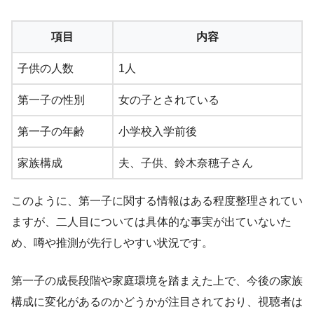
項目
内容
子供の人数
1人
第一子の性別
女の子とされている
第一子の年齢
小学校入学前後
家族構成
夫、子供、鈴木奈穂子さん
このように、第一子に関する情報はある程度整理されてい
ますが、二人目については具体的な事実が出ていないた
め、噂や推測が先行しやすい状況です。
第一子の成長段階や家庭環境を踏まえた上で、今後の家族
構成に変化があるのかどうかが注目されており、視聴者は