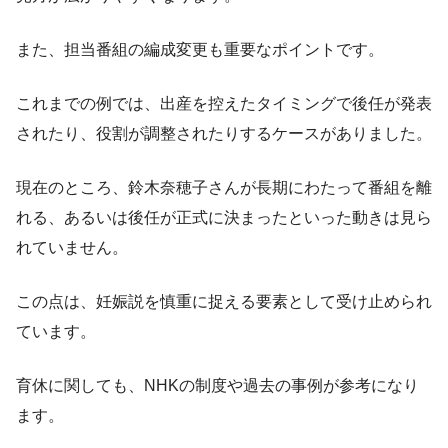
また、担当番組の編成変更も重要なポイントです。
これまでの例では、出産を控えたタイミングで後任が発表
されたり、役割が調整されたりするケースがありました。
現在のところ、鈴木奈穂子さんが長期にわたって番組を離
れる、あるいは後任が正式に決まったといった動きは見ら
れていません。
この点は、妊娠説を慎重に捉える要素として受け止められ
ています。
育休に関しても、NHKの制度や過去の事例が参考になり
ます。