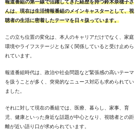
報道番組の第一線で活躍してきた経歴を持つ鈴木奈穂子さ
んは、現在は生活情報番組のメインキャスターとして、視
聴者の生活に密着したテーマを日々扱っています。
この立ち位置の変化は、本人のキャリアだけでなく、家庭
環境やライフステージとも深く関係していると受け止めら
れています。
報道番組時代は、政治や社会問題など緊張感の高いテーマ
を扱うことが多く、突発的なニュース対応も求められてい
ました。
それに対して現在の番組では、医療、暮らし、家事、育
児、健康といった身近な話題が中心となり、視聴者との距
離が近い語り口が求められています。