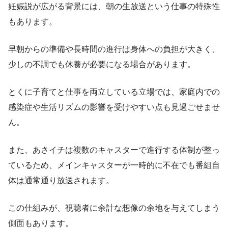
妊娠説が広がる背景には、朝の生放送という仕事の特殊性
もあります。
早朝からの準備や長時間の進行は身体への負担が大きく、
少しの不調でも休養が必要になる場合があります。
とくに子育てと仕事を両立している立場では、家庭内での
感染症や生活リズムの影響を受けやすい点も見過ごせませ
ん。
また、あさイチは複数のキャスターで進行する体制が整っ
ているため、メインキャスターが一時的に不在でも番組自
体は通常通り放送されます。
この仕組みが、視聴者に余計な想像の余地を与えてしまう
側面もあります。