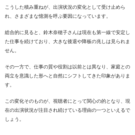
こうした積み重ねが、出演状況の変化として受け止めら
れ、さまざまな憶測を呼ぶ要因になっています。
総合的に見ると、鈴木奈穂子さんは現在も第一線で安定し
た仕事を続けており、大きな後退や降板の兆しは見られま
せん。
その一方で、仕事の質や役割は以前とは異なり、家庭との
両立を意識した形へと自然にシフトしてきた印象がありま
す。
この変化そのものが、視聴者にとって関心の的となり、現
在の出演状況が注目され続けている理由の一つといえるで
しょう。