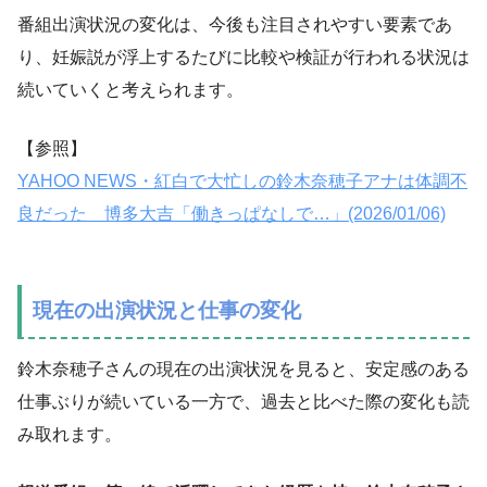
番組出演状況の変化は、今後も注目されやすい要素であ
り、妊娠説が浮上するたびに比較や検証が行われる状況は
続いていくと考えられます。
【参照】
YAHOO NEWS・紅白で大忙しの鈴木奈穂子アナは体調不
良だった 博多大吉「働きっぱなしで…」(2026/01/06)
現在の出演状況と仕事の変化
鈴木奈穂子さんの現在の出演状況を見ると、安定感のある
仕事ぶりが続いている一方で、過去と比べた際の変化も読
み取れます。