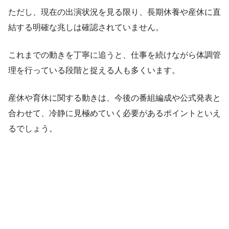
ただし、現在の出演状況を見る限り、長期休養や産休に直
結する明確な兆しは確認されていません。
これまでの動きを丁寧に追うと、仕事を続けながら体調管
理を行っている段階と捉える人も多くいます。
産休や育休に関する動きは、今後の番組編成や公式発表と
合わせて、冷静に見極めていく必要があるポイントといえ
るでしょう。