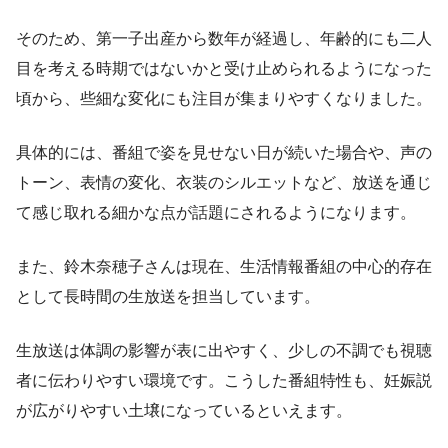
そのため、第一子出産から数年が経過し、年齢的にも二人
目を考える時期ではないかと受け止められるようになった
頃から、些細な変化にも注目が集まりやすくなりました。
具体的には、番組で姿を見せない日が続いた場合や、声の
トーン、表情の変化、衣装のシルエットなど、放送を通じ
て感じ取れる細かな点が話題にされるようになります。
また、鈴木奈穂子さんは現在、生活情報番組の中心的存在
として長時間の生放送を担当しています。
生放送は体調の影響が表に出やすく、少しの不調でも視聴
者に伝わりやすい環境です。こうした番組特性も、妊娠説
が広がりやすい土壌になっているといえます。