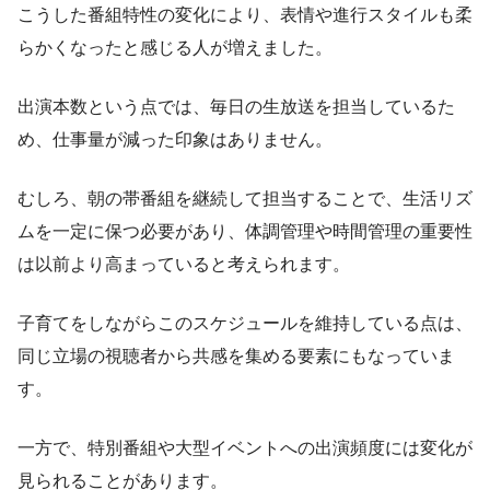
こうした番組特性の変化により、表情や進行スタイルも柔
らかくなったと感じる人が増えました。
出演本数という点では、毎日の生放送を担当しているた
め、仕事量が減った印象はありません。
むしろ、朝の帯番組を継続して担当することで、生活リズ
ムを一定に保つ必要があり、体調管理や時間管理の重要性
は以前より高まっていると考えられます。
子育てをしながらこのスケジュールを維持している点は、
同じ立場の視聴者から共感を集める要素にもなっていま
す。
一方で、特別番組や大型イベントへの出演頻度には変化が
見られることがあります。