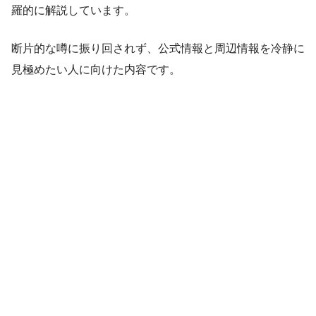
羅的に解説しています。
断片的な噂に振り回されず、公式情報と周辺情報を冷静に
見極めたい人に向けた内容です。