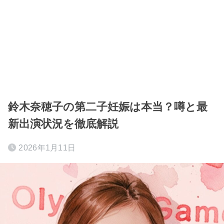
鈴木奈穂子の第二子妊娠は本当？噂と最
新出演状況を徹底解説
2026年1月11日