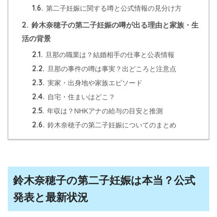
1.6.
第二子妊娠に関する噂と公式情報の見分け方
2.
鈴木奈穂子の第二子妊娠の噂が出る理由と家族・生
活の背景
2.1.
旦那の職業は？結婚相手の仕事と公表情報
2.2.
旦那の事件の噂は事実？出どころと注意点
2.3.
実家・出身地や家族エピソード
2.4.
自宅・住まいはどこ？
2.5.
年収は？NHKアナの給与の目安と推測
2.6.
鈴木奈穂子の第二子妊娠についてのまとめ
鈴木奈穂子の第二子妊娠は本当？公式
発表と最新状況