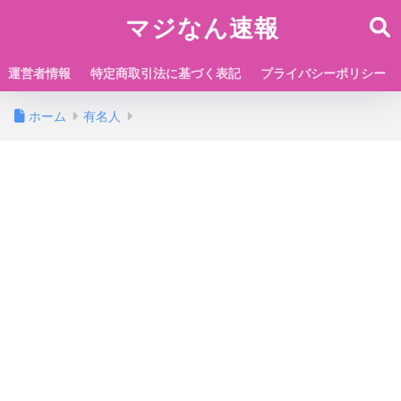
マジなん速報
運営者情報
特定商取引法に基づく表記
プライバシーポリシー
ホーム
有名人