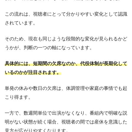
この流れは、視聴者にとって分かりやすい変化として認識
されています。
そのため、現在も同じような段階的な変化が見られるかど
うかが、判断の一つの軸になっています。
具体的には、短期間の欠席なのか、代役体制が長期化して
いるのかが注目されます。
単発の休みや数日の欠席は、体調管理や家庭の事情でも起
こり得ます。
一方で、数週間単位で出演がなくなり、番組内で明確な説
明がない状態が続く場合、視聴者の間では産休を意識した
見方が広がりやすくなります。