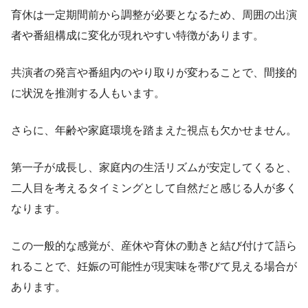
育休は一定期間前から調整が必要となるため、周囲の出演
者や番組構成に変化が現れやすい特徴があります。
共演者の発言や番組内のやり取りが変わることで、間接的
に状況を推測する人もいます。
さらに、年齢や家庭環境を踏まえた視点も欠かせません。
第一子が成長し、家庭内の生活リズムが安定してくると、
二人目を考えるタイミングとして自然だと感じる人が多く
なります。
この一般的な感覚が、産休や育休の動きと結び付けて語ら
れることで、妊娠の可能性が現実味を帯びて見える場合が
あります。