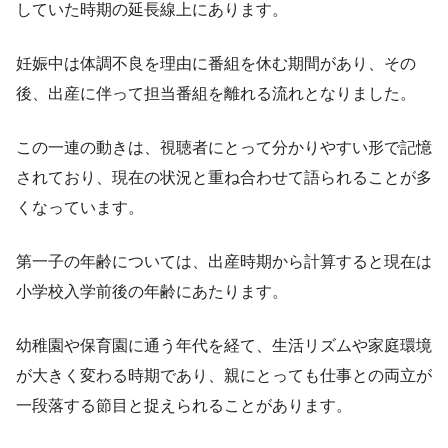
していた時期の延長線上にあります。
妊娠中は体調不良を理由に番組を休む期間があり、その
後、出産に伴って担当番組を離れる流れとなりました。
この一連の動きは、視聴者にとって分かりやすい形で記憶
されており、現在の状況と重ね合わせて語られることが多
くなっています。
第一子の年齢については、出産時期から計算すると現在は
小学校入学前後の年齢にあたります。
幼稚園や保育園に通う年代を経て、生活リズムや家庭環境
が大きく変わる時期であり、親にとっても仕事との両立が
一段落する節目と捉えられることがあります。