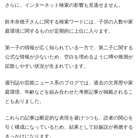
さらに、インターネット検索の影響も見逃せません。
鈴木奈穂子さんに関する検索ワードには、子供の人数や家
庭環境に関するものが定期的に上位に入ります。
第一子の情報が広く知られている一方で、第二子に関する
公式な情報が少ないため、空白を埋めるように噂や推測が
拡散しやすい状況が生まれています。
週刊誌や芸能ニュース系のブログでは、過去の欠席歴や家
庭環境、年齢などを組み合わせた考察記事が掲載されるこ
ともありました。
これらの記事は断定的な表現を避けつつも、読者の関心を
引く構成になっているため、結果として妊娠説が再燃する
きっかけになります。