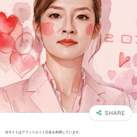
当サイトはアフィリエイト広告を利用しています。