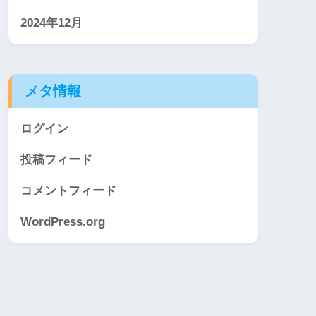
2024年12月
メタ情報
ログイン
投稿フィード
コメントフィード
WordPress.org