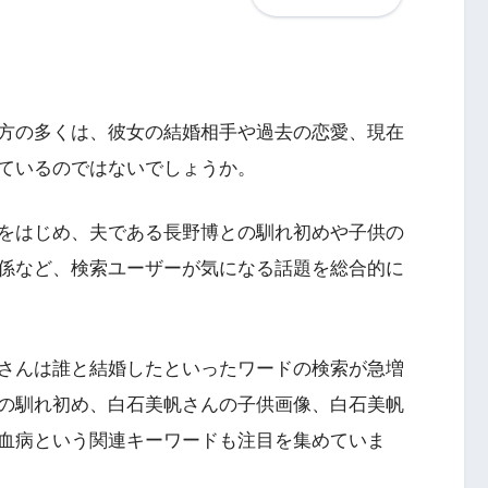
方の多くは、彼女の結婚相手や過去の恋愛、現在
ているのではないでしょうか。
をはじめ、夫である長野博との馴れ初めや子供の
係など、検索ユーザーが気になる話題を総合的に
さんは誰と結婚したといったワードの検索が急増
の馴れ初め、白石美帆さんの子供画像、白石美帆
血病という関連キーワードも注目を集めていま