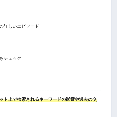
の詳しいエピソード
子もチェック
ット上で検索されるキーワードの影響や過去の交