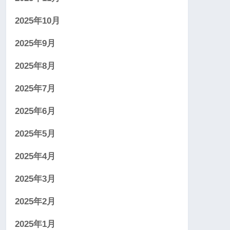
2025年10月
2025年9月
2025年8月
2025年7月
2025年6月
2025年5月
2025年4月
2025年3月
2025年2月
2025年1月