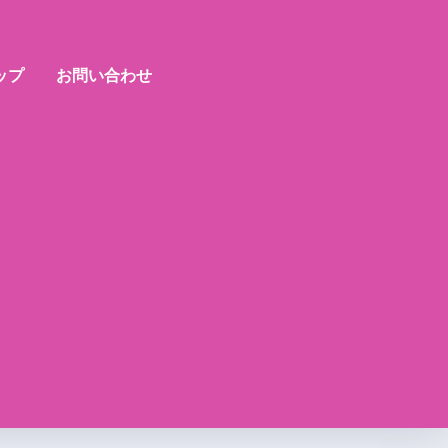
ップ
お問い合わせ