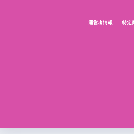
運営者情報
特定