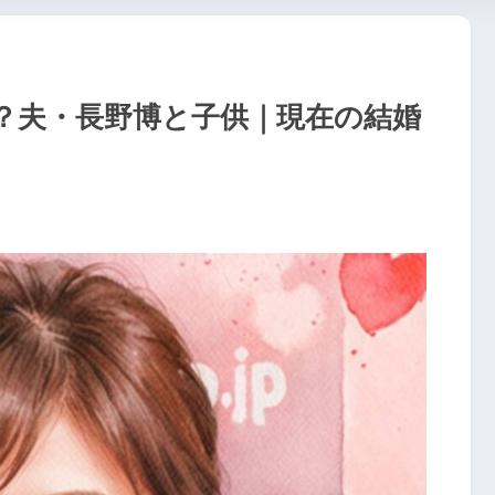
？夫・長野博と子供｜現在の結婚