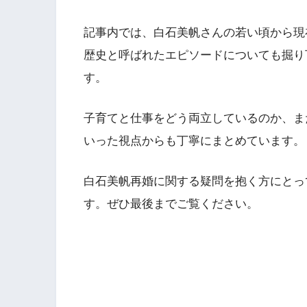
記事内では、白石美帆さんの若い頃から現
歴史と呼ばれたエピソードについても掘り
す。
子育てと仕事をどう両立しているのか、ま
いった視点からも丁寧にまとめています。
白石美帆再婚に関する疑問を抱く方にとっ
す。ぜひ最後までご覧ください。