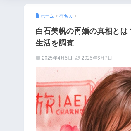
ホーム
有名人
白石美帆の再婚の真相とは
生活を調査
2025年4月5日
2025年6月7日