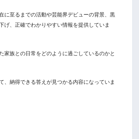
在に至るまでの活動や芸能界デビューの背景、黒
下げ、正確でわかりやすい情報を提供していま
た家族との日常をどのように過ごしているのかと
て、納得できる答えが見つかる内容になっていま