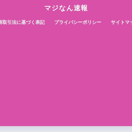
マジなん速報
商取引法に基づく表記
プライバシーポリシー
サイトマ