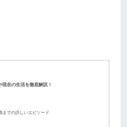
や現在の生活を徹底解説！
婚までの詳しいエピソード