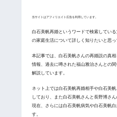
当サイトはアフィリエイト広告を利用しています。
白石美帆再婚というワードで検索している
の家庭生活について詳しく知りたいと思っ
本記事では、白石美帆さんの再婚説の真相
情報、過去に噂された福山雅治さんとの関
解説しています。
ネット上では白石美帆再婚相手や白石美帆
しており、また白石美帆さんと長野博さん
現在、さらには白石美帆病気や白石美帆白
す。