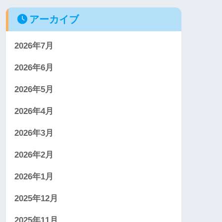
アーカイブ
2026年7月
2026年6月
2026年5月
2026年4月
2026年3月
2026年2月
2026年1月
2025年12月
2025年11月