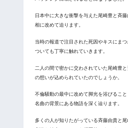
日本中に大きな衝撃を与えた尾崎豊と斉藤
相に改めて迫ります。
当時の報道で注目された死因やキスにまつ
ついても丁寧に触れていきます。
二人の間で密かに交わされていた尾崎豊と
の想いが込められていたのでしょうか。
不倫騒動の最中に改めて脚光を浴びること
名曲の背景にある物語を深く辿ります。
多くの人が知りたがっている斉藤由貴と尾