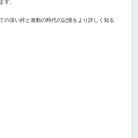
ます。
ての深い絆と激動の時代の記憶をより詳しく知る