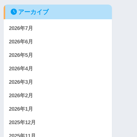
アーカイブ
2026年7月
2026年6月
2026年5月
2026年4月
2026年3月
2026年2月
2026年1月
2025年12月
2025年11月