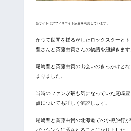
当サイトはアフィリエイト広告を利用しています。
かつて世間を揺るがしたロックスターとト
豊さんと斉藤由貴さんの物語を紐解きます
尾崎豊と斉藤由貴の出会いのきっかけとな
まりました。
当時のファンが最も気になっていた尾崎豊
点についても詳しく解説します。
尾崎豊と斉藤由貴の北海道での小樽旅行が
バッシングに晒されることになりました。