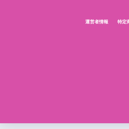
運営者情報
特定