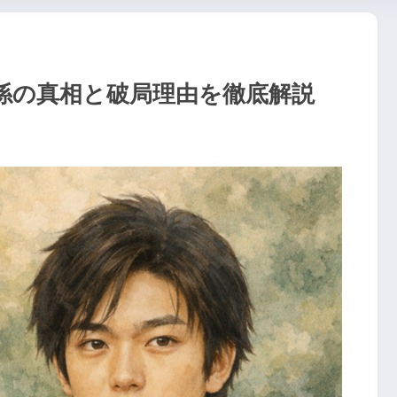
係の真相と破局理由を徹底解説