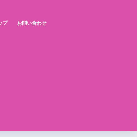
ップ
お問い合わせ