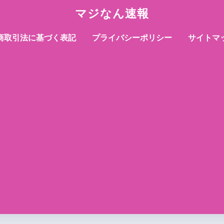
マジなん速報
商取引法に基づく表記
プライバシーポリシー
サイトマ