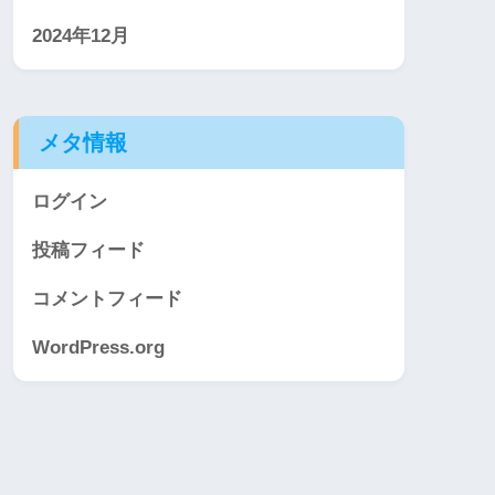
2024年12月
メタ情報
ログイン
投稿フィード
コメントフィード
WordPress.org