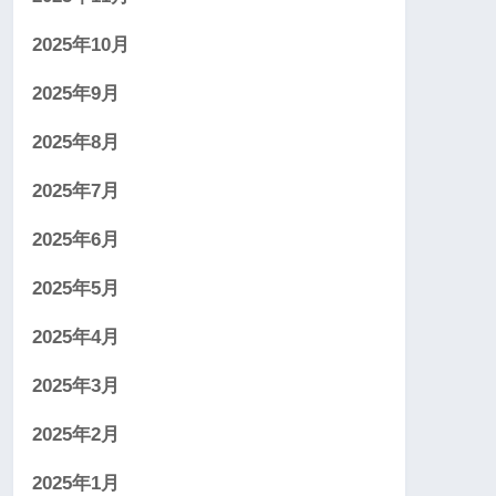
2025年10月
2025年9月
2025年8月
2025年7月
2025年6月
2025年5月
2025年4月
2025年3月
2025年2月
2025年1月