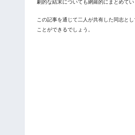
劇的な結末についても網羅的にまとめてい
この記事を通じて二人が共有した同志とし
ことができるでしょう。