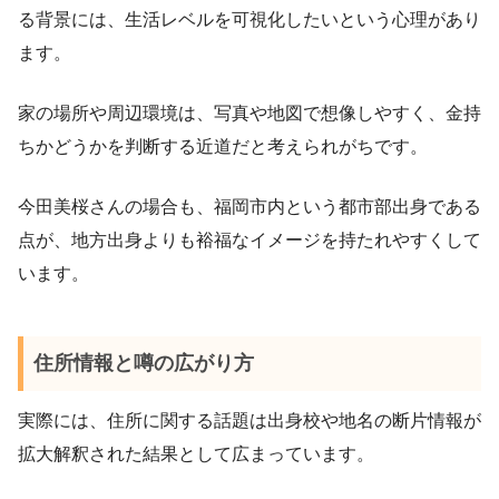
る背景には、生活レベルを可視化したいという心理があり
ます。
家の場所や周辺環境は、写真や地図で想像しやすく、金持
ちかどうかを判断する近道だと考えられがちです。
今田美桜さんの場合も、福岡市内という都市部出身である
点が、地方出身よりも裕福なイメージを持たれやすくして
います。
住所情報と噂の広がり方
実際には、住所に関する話題は出身校や地名の断片情報が
拡大解釈された結果として広まっています。