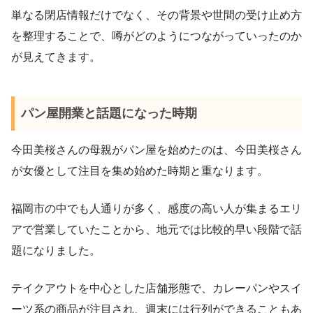
単なる閉店情報だけでなく、その背景や世間の受け止め方
を整理することで、噂がどのようにつながっていったのか
が見えてきます。
パン屋開業と話題になった時期
今田美桜さんの母親がパン屋を始めたのは、今田美桜さん
が女優として注目を集め始めた時期と重なります。
福岡市の中でも人通りが多く、感度の高い人が集まるエリ
アで営業していたことから、地元では比較的早い段階で話
題になりました。
テイクアウトを中心とした店舗形態で、カレーパンやスイ
ーツ系の商品が注目され、週末には行列ができることもあ