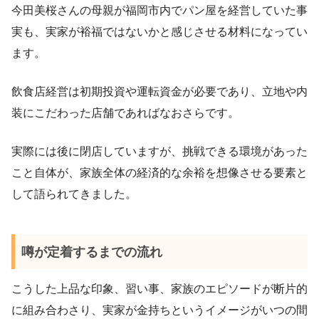
今田美桜さんの母親が福岡市内でパン屋を経営していた事
実も、実家が裕福ではないかと感じさせる材料になってい
ます。
飲食店経営は初期投資や運転資金が必要であり、立地や内
装にこだわった店舗であればなおさらです。
実際には後に閉店していますが、挑戦できる環境があった
こと自体が、家族全体の経済的な余裕を想像させる要素と
して語られてきました。
噂が定着するまでの流れ
こうした上品な印象、習い事、家族のエピソードが断片的
に組み合わさり、実家が金持ちというイメージがいつの間