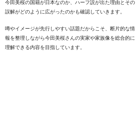
今田美桜の国籍が日本なのか、ハーフ説が出た理由とその
誤解がどのように広がったのかも確認していきます。
噂やイメージが先行しやすい話題だからこそ、断片的な情
報を整理しながら今田美桜さんの実家や家族像を総合的に
理解できる内容を目指しています。