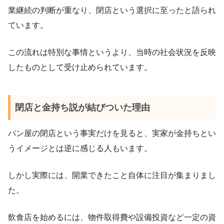
業継続の判断が重なり、閉店という選択に至ったと語られ
ています。
この流れは特別な事情というより、当時の社会状況を反映
したものとして受け止められています。
閉店と金持ち説が結びついた理由
パン屋の閉店という事実だけを見ると、実家が金持ちとい
うイメージとは逆に感じる人もいます。
しかし実際には、開業できたこと自体に注目が集まりまし
た。
飲食店を始めるには、物件取得費や設備投資など一定の資