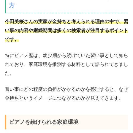
方
今田美桜さんの実家が金持ちと考えられる理由の中で、習
い事の内容や継続期間は多くの検索者が注目するポイント
です。
特にピアノ歴は、幼少期から続けていた習い事として知ら
れており、家庭環境を推測する材料として語られてきまし
た。
習い事にどの程度の負担がかかるのかを整理すると、なぜ
金持ちというイメージにつながるのかが見えてきます。
ピアノを続けられる家庭環境