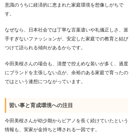
意識のうちに経済的に恵まれた家庭環境を想像しがちで
す。
なぜなら、日本社会では丁寧な言葉遣いや礼儀正しさ、派
手すぎないファッションが、安定した家庭での教育と結び
つけて語られる傾向があるからです。
今田美桜さんの場合も、清楚で控えめな装いが多く、過度
にブランドを主張しない点が、余裕のある家庭で育ったの
ではという連想につながっています。
習い事と育成環境への注目
今田美桜さんが幼少期からピアノを長く続けていたという
情報も、実家が金持ちと噂される一因です。