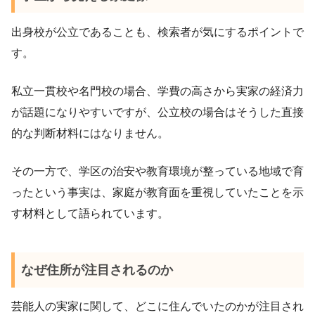
出身校が公立であることも、検索者が気にするポイントで
す。
私立一貫校や名門校の場合、学費の高さから実家の経済力
が話題になりやすいですが、公立校の場合はそうした直接
的な判断材料にはなりません。
その一方で、学区の治安や教育環境が整っている地域で育
ったという事実は、家庭が教育面を重視していたことを示
す材料として語られています。
なぜ住所が注目されるのか
芸能人の実家に関して、どこに住んでいたのかが注目され