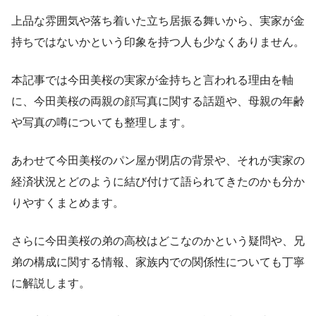
上品な雰囲気や落ち着いた立ち居振る舞いから、実家が金
持ちではないかという印象を持つ人も少なくありません。
本記事では今田美桜の実家が金持ちと言われる理由を軸
に、今田美桜の両親の顔写真に関する話題や、母親の年齢
や写真の噂についても整理します。
あわせて今田美桜のパン屋が閉店の背景や、それが実家の
経済状況とどのように結び付けて語られてきたのかも分か
りやすくまとめます。
さらに今田美桜の弟の高校はどこなのかという疑問や、兄
弟の構成に関する情報、家族内での関係性についても丁寧
に解説します。