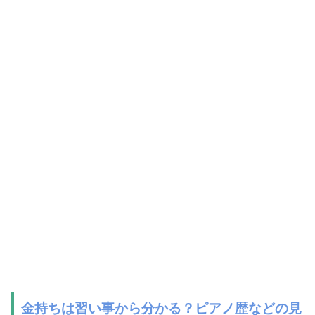
金持ちは習い事から分かる？ピアノ歴などの見