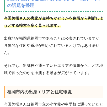
の話題を整理
今田美桜さんの実家が金持ちかどうかを住所から判断しよ
うとする検索も多く見られます。
出身地が福岡県福岡市であることは公表されていますが、
具体的な住所や番地が明かされているわけではありませ
ん。
それでも、出身校や通っていたエリアの情報から、どの地
域で育ったのかを推測する動きが広がっています。
福岡市内の出身エリアと住宅環境
今田美桜さんは福岡市立の小学校や中学校に通っていたと