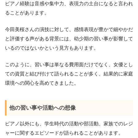
ピアノ経験は音感や集中力、表現力の土台になると言われ
ることがあります。
今田美桜さんの演技に対して、感情表現が豊かで細やかだ
と評価する声がある背景には、幼少期の習い事が影響して
いるのではないかという見方もあります。
このように、習い事は単なる費用面だけでなく、女優とし
ての資質と結び付けて語られることが多く、結果的に家庭
環境への関心を高めてきました。
他の習い事や活動への想像
ピアノ以外にも、学生時代の活動や部活動、家族でのレジ
ャーに関するエピソードが語られることがあります。