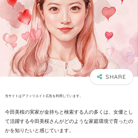
当サイトはアフィリエイト広告を利用しています。
今田美桜の実家が金持ちと検索する人の多くは、女優とし
て活躍する今田美桜さんがどのような家庭環境で育ったの
かを知りたいと感じています。