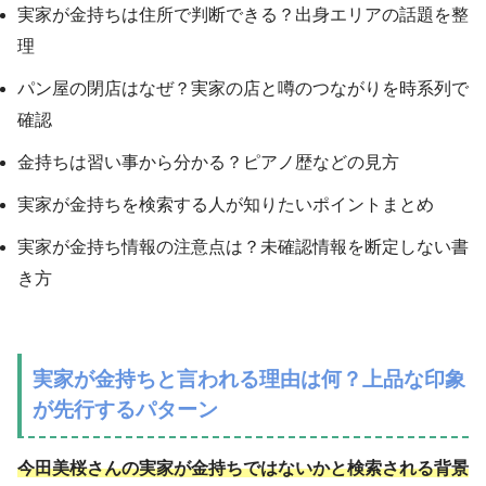
実家が金持ちは住所で判断できる？出身エリアの話題を整
理
パン屋の閉店はなぜ？実家の店と噂のつながりを時系列で
確認
金持ちは習い事から分かる？ピアノ歴などの見方
実家が金持ちを検索する人が知りたいポイントまとめ
実家が金持ち情報の注意点は？未確認情報を断定しない書
き方
実家が金持ちと言われる理由は何？上品な印象
が先行するパターン
今田美桜さんの実家が金持ちではないかと検索される背景