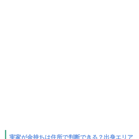
実家が金持ちは住所で判断できる？出身エリア