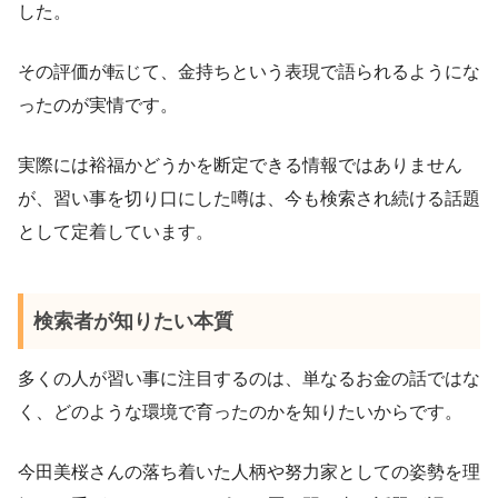
した。
その評価が転じて、金持ちという表現で語られるようにな
ったのが実情です。
実際には裕福かどうかを断定できる情報ではありません
が、習い事を切り口にした噂は、今も検索され続ける話題
として定着しています。
検索者が知りたい本質
多くの人が習い事に注目するのは、単なるお金の話ではな
く、どのような環境で育ったのかを知りたいからです。
今田美桜さんの落ち着いた人柄や努力家としての姿勢を理