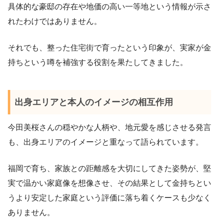
具体的な豪邸の存在や地価の高い一等地という情報が示さ
れたわけではありません。
それでも、整った住宅街で育ったという印象が、実家が金
持ちという噂を補強する役割を果たしてきました。
出身エリアと本人のイメージの相互作用
今田美桜さんの穏やかな人柄や、地元愛を感じさせる発言
も、出身エリアのイメージと重なって語られています。
福岡で育ち、家族との距離感を大切にしてきた姿勢が、堅
実で温かい家庭像を想像させ、その結果として金持ちとい
うより安定した家庭という評価に落ち着くケースも少なく
ありません。