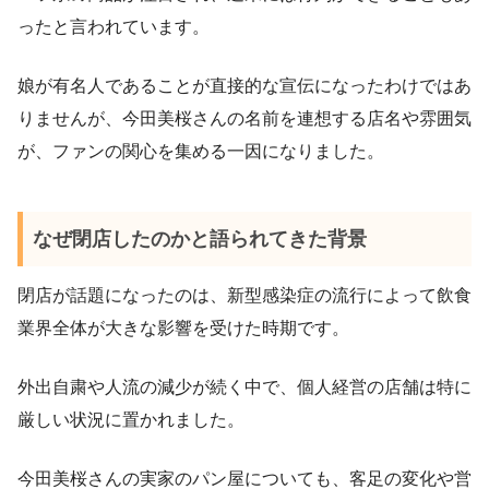
ったと言われています。
娘が有名人であることが直接的な宣伝になったわけではあ
りませんが、今田美桜さんの名前を連想する店名や雰囲気
が、ファンの関心を集める一因になりました。
なぜ閉店したのかと語られてきた背景
閉店が話題になったのは、新型感染症の流行によって飲食
業界全体が大きな影響を受けた時期です。
外出自粛や人流の減少が続く中で、個人経営の店舗は特に
厳しい状況に置かれました。
今田美桜さんの実家のパン屋についても、客足の変化や営