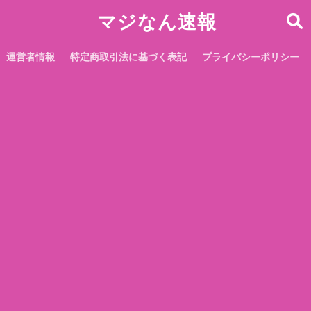
マジなん速報
運営者情報
特定商取引法に基づく表記
プライバシーポリシー