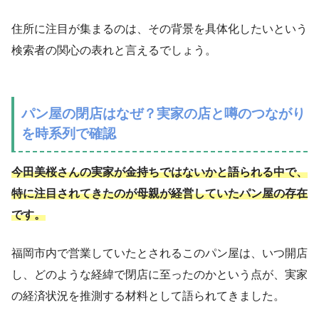
住所に注目が集まるのは、その背景を具体化したいという
検索者の関心の表れと言えるでしょう。
パン屋の閉店はなぜ？実家の店と噂のつながり
を時系列で確認
今田美桜さんの実家が金持ちではないかと語られる中で、
特に注目されてきたのが母親が経営していたパン屋の存在
です。
福岡市内で営業していたとされるこのパン屋は、いつ開店
し、どのような経緯で閉店に至ったのかという点が、実家
の経済状況を推測する材料として語られてきました。