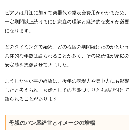
ピアノは月謝に加えて楽器代や発表会費用がかかるため、
一定期間以上続けるには家庭の理解と経済的な支えが必要
になります。
どのタイミングで始め、どの程度の期間続けたのかという
具体的な年数は語られることが多く、その継続性が家庭の
安定感を想像させてきました。
こうした習い事の経験は、後年の表現力や集中力にも影響
したと考えられ、女優としての基盤づくりとも結び付けて
語られることがあります。
母親のパン屋経営とイメージの増幅