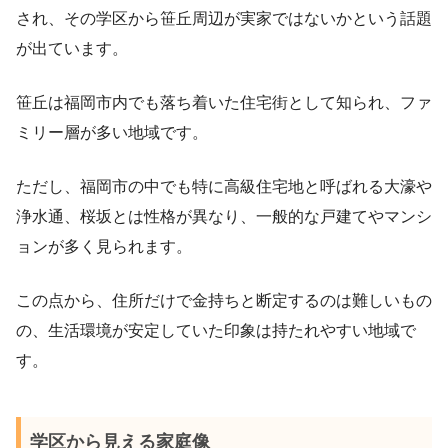
され、その学区から笹丘周辺が実家ではないかという話題
が出ています。
笹丘は福岡市内でも落ち着いた住宅街として知られ、ファ
ミリー層が多い地域です。
ただし、福岡市の中でも特に高級住宅地と呼ばれる大濠や
浄水通、桜坂とは性格が異なり、一般的な戸建てやマンシ
ョンが多く見られます。
この点から、住所だけで金持ちと断定するのは難しいもの
の、生活環境が安定していた印象は持たれやすい地域で
す。
学区から見える家庭像