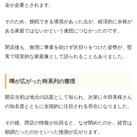
金が必要とされます。
そのため、挑戦できる環境があった点が、経済的に余裕が
ある家庭ではないかという連想につながったのです。
閉店後も、無理に事業を続けず区切りをつけた姿勢が、堅
実で現実的な家庭像として語られることもありました。
噂が広がった時系列の整理
開店当初は地元の話題として知られ、次第に今田美桜さん
の知名度とともに全国的に注目される存在になりました。
その後、閉店の情報が出回ると、なぜ閉めたのか、経営は
順調だったのかといった憶測が広がります。