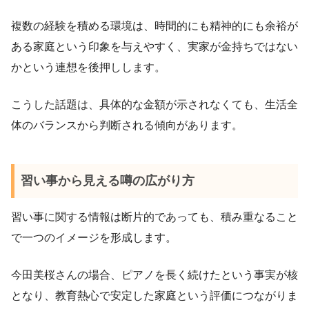
複数の経験を積める環境は、時間的にも精神的にも余裕が
ある家庭という印象を与えやすく、実家が金持ちではない
かという連想を後押しします。
こうした話題は、具体的な金額が示されなくても、生活全
体のバランスから判断される傾向があります。
習い事から見える噂の広がり方
習い事に関する情報は断片的であっても、積み重なること
で一つのイメージを形成します。
今田美桜さんの場合、ピアノを長く続けたという事実が核
となり、教育熱心で安定した家庭という評価につながりま