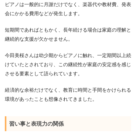
ピアノは一般的に月謝だけでなく、楽器代や教材費、発表
会にかかる費用などが発生します。
短期間であればともかく、長年続ける場合は家庭の理解と
継続的な支援が欠かせません。
今田美桜さんは幼少期からピアノに触れ、一定期間以上続
けていたとされており、この継続性が家庭の安定感を感じ
させる要素として語られています。
経済的な余裕だけでなく、教育に時間と手間をかけられる
環境があったことも想像されてきました。
習い事と表現力の関係