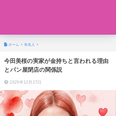
ホーム
有名人
今田美桜の実家が金持ちと言われる理由
とパン屋閉店の関係説
2025年12月27日