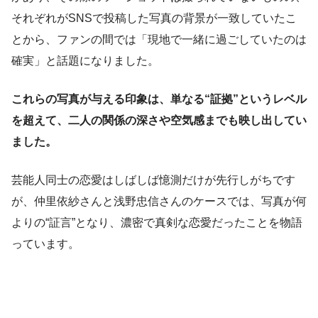
それぞれがSNSで投稿した写真の背景が一致していたこ
とから、ファンの間では「現地で一緒に過ごしていたのは
確実」と話題になりました。
これらの写真が与える印象は、単なる“証拠”というレベル
を超えて、二人の関係の深さや空気感までも映し出してい
ました。
芸能人同士の恋愛はしばしば憶測だけが先行しがちです
が、仲里依紗さんと浅野忠信さんのケースでは、写真が何
よりの“証言”となり、濃密で真剣な恋愛だったことを物語
っています。