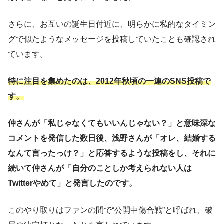
さらに、お互いの誕生日付近に、明らかに私的なタイミン
グで似たようなメッセージを投稿していたことも確認され
ています。
特に注目を集めたのは、2012年秋頃の一連のSNS投稿で
す。
仲さんが「私じゃなくてもいいんじゃない？」と意味深な
コメントを発信した数日後、浅野さんが「オレ、結婚する
なんて言ったっけ？」と応答するような投稿をし、それに
続いて仲さんが「自分のことしか考えられない人は
Twitterやめて」と発言したのです。
このやり取りはファンの間で“公開中傷合戦”と呼ばれ、破