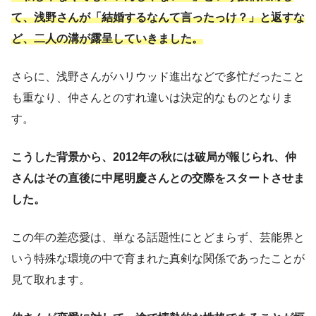
て、浅野さんが「結婚するなんて言ったっけ？」と返すな
ど、二人の溝が露呈していきました。
さらに、浅野さんがハリウッド進出などで多忙だったこと
も重なり、仲さんとのすれ違いは決定的なものとなりま
す。
こうした背景から、2012年の秋には破局が報じられ、仲
さんはその直後に中尾明慶さんとの交際をスタートさせま
した。
この年の差恋愛は、単なる話題性にとどまらず、芸能界と
いう特殊な環境の中で育まれた真剣な関係であったことが
見て取れます。