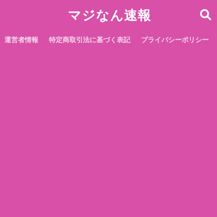
マジなん速報
運営者情報
特定商取引法に基づく表記
プライバシーポリシー