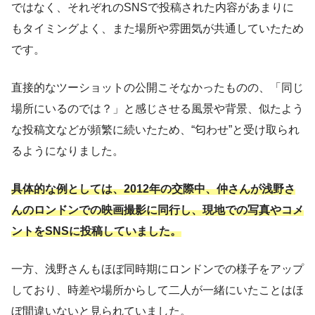
ではなく、それぞれのSNSで投稿された内容があまりに
もタイミングよく、また場所や雰囲気が共通していたため
です。
直接的なツーショットの公開こそなかったものの、「同じ
場所にいるのでは？」と感じさせる風景や背景、似たよう
な投稿文などが頻繁に続いたため、“匂わせ”と受け取られ
るようになりました。
具体的な例としては、2012年の交際中、仲さんが浅野さ
んのロンドンでの映画撮影に同行し、現地での写真やコメ
ントをSNSに投稿していました。
一方、浅野さんもほぼ同時期にロンドンでの様子をアップ
しており、時差や場所からして二人が一緒にいたことはほ
ぼ間違いないと見られていました。