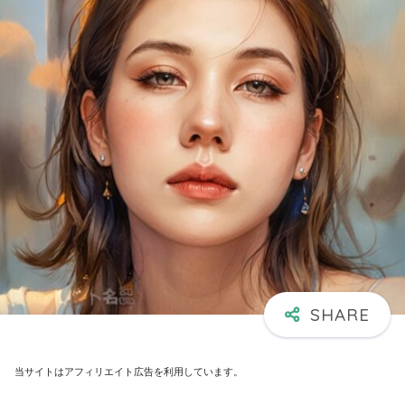
当サイトはアフィリエイト広告を利用しています。