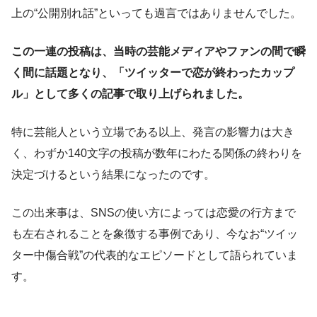
上の“公開別れ話”といっても過言ではありませんでした。
この一連の投稿は、当時の芸能メディアやファンの間で瞬
く間に話題となり、「ツイッターで恋が終わったカップ
ル」として多くの記事で取り上げられました。
特に芸能人という立場である以上、発言の影響力は大き
く、わずか140文字の投稿が数年にわたる関係の終わりを
決定づけるという結果になったのです。
この出来事は、SNSの使い方によっては恋愛の行方まで
も左右されることを象徴する事例であり、今なお“ツイッ
ター中傷合戦”の代表的なエピソードとして語られていま
す。