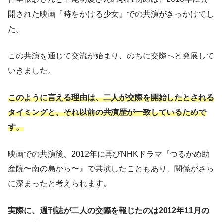
開された映画『時をかける少女』での共演がきっかけでし
た。
この共演を通じて交流が始まり、のちに交際へと発展して
いきました。
このように言える理由は、二人が交際を開始したとされる
タイミングと、それ以前の共演歴が一致しているためで
す。
映画での共演後、2012年に再びNHKドラマ『つるかめ助
産院〜南の島から〜』で共演したこともあり、関係がさら
に深まったと考えられます。
実際に、週刊誌が二人の交際を報じたのは2012年11月の