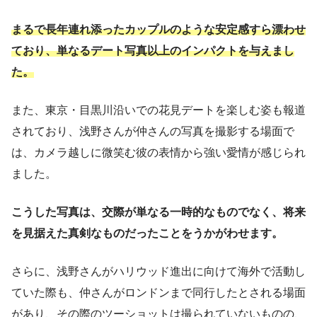
まるで長年連れ添ったカップルのような安定感すら漂わせ
ており、単なるデート写真以上のインパクトを与えまし
た。
また、東京・目黒川沿いでの花見デートを楽しむ姿も報道
されており、浅野さんが仲さんの写真を撮影する場面で
は、カメラ越しに微笑む彼の表情から強い愛情が感じられ
ました。
こうした写真は、交際が単なる一時的なものでなく、将来
を見据えた真剣なものだったことをうかがわせます。
さらに、浅野さんがハリウッド進出に向けて海外で活動し
ていた際も、仲さんがロンドンまで同行したとされる場面
があり、その際のツーショットは撮られていないものの、