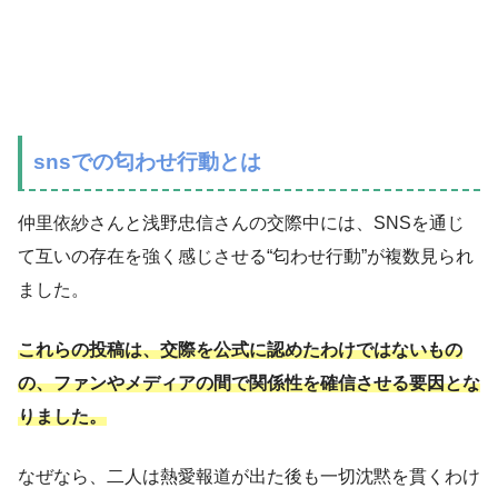
snsでの匂わせ行動とは
仲里依紗さんと浅野忠信さんの交際中には、SNSを通じ
て互いの存在を強く感じさせる“匂わせ行動”が複数見られ
ました。
これらの投稿は、交際を公式に認めたわけではないもの
の、ファンやメディアの間で関係性を確信させる要因とな
りました。
なぜなら、二人は熱愛報道が出た後も一切沈黙を貫くわけ