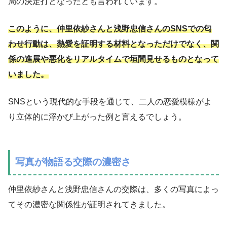
局の決定打となったとも言われています。
このように、仲里依紗さんと浅野忠信さんのSNSでの匂
わせ行動は、熱愛を証明する材料となっただけでなく、関
係の進展や悪化をリアルタイムで垣間見せるものとなって
いました。
SNSという現代的な手段を通じて、二人の恋愛模様がよ
り立体的に浮かび上がった例と言えるでしょう。
写真が物語る交際の濃密さ
仲里依紗さんと浅野忠信さんの交際は、多くの写真によっ
てその濃密な関係性が証明されてきました。