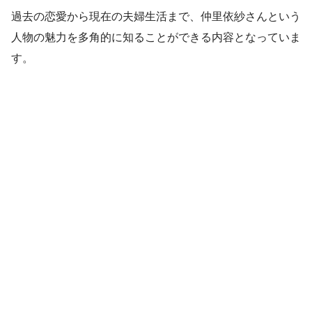
過去の恋愛から現在の夫婦生活まで、仲里依紗さんという
人物の魅力を多角的に知ることができる内容となっていま
す。