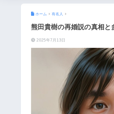
ホーム
有名人
熊田貴樹の再婚説の真相と
2025年7月13日