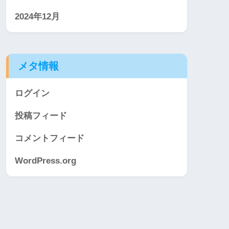
2024年12月
メタ情報
ログイン
投稿フィード
コメントフィード
WordPress.org