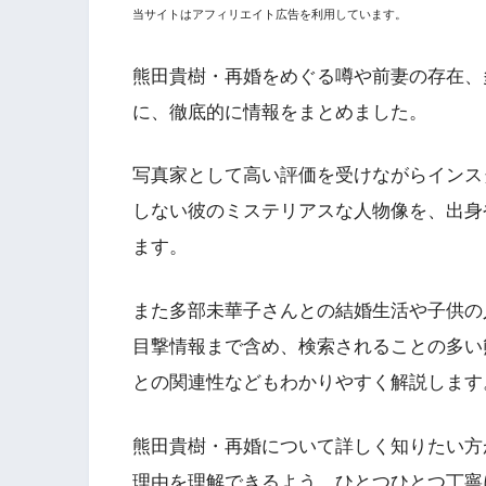
当サイトはアフィリエイト広告を利用しています。
熊田貴樹・再婚をめぐる噂や前妻の存在、
に、徹底的に情報をまとめました。
写真家として高い評価を受けながらインス
しない彼のミステリアスな人物像を、出身
ます。
また多部未華子さんとの結婚生活や子供の
目撃情報まで含め、検索されることの多い
との関連性などもわかりやすく解説します
熊田貴樹・再婚について詳しく知りたい方
理由を理解できるよう、ひとつひとつ丁寧