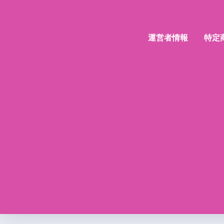
運営者情報
特定