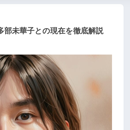
多部未華子との現在を徹底解説