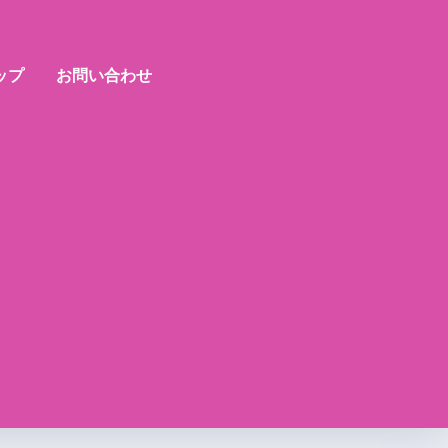
ップ
お問い合わせ