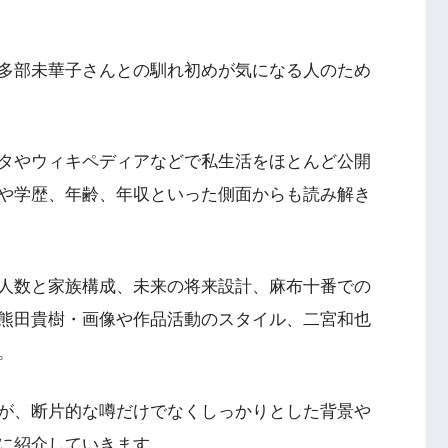
多部未華子さんとの馴れ初めが気になる人のため
タやウィキペディアなどで私生活をほとんど公開
や学歴、年齢、年収といった側面からも読み解き
人数と家族構成、未来の将来設計、麻布十番での
熊田貴樹・画像や作品活動のスタイル、二宮和也
。
が、断片的な噂だけでなくしっかりとした背景や
に紹介していきます。