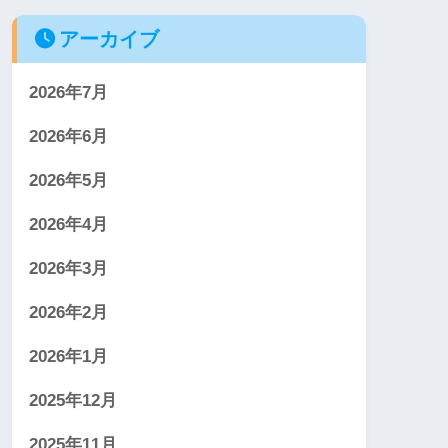
アーカイブ
2026年7月
2026年6月
2026年5月
2026年4月
2026年3月
2026年2月
2026年1月
2025年12月
2025年11月