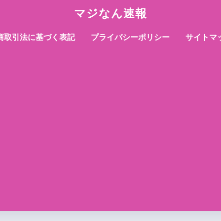
マジなん速報
商取引法に基づく表記
プライバシーポリシー
サイトマ