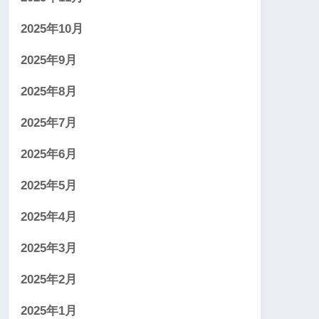
2025年10月
2025年9月
2025年8月
2025年7月
2025年6月
2025年5月
2025年4月
2025年3月
2025年2月
2025年1月