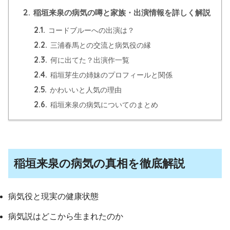
2.
稲垣来泉の病気の噂と家族・出演情報を詳しく解説
2.1.
コードブルーへの出演は？
2.2.
三浦春馬との交流と病気役の縁
2.3.
何に出てた？出演作一覧
2.4.
稲垣芽生の姉妹のプロフィールと関係
2.5.
かわいいと人気の理由
2.6.
稲垣来泉の病気についてのまとめ
稲垣来泉の病気の真相を徹底解説
病気役と現実の健康状態
病気説はどこから生まれたのか