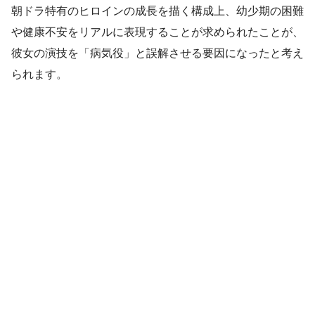
朝ドラ特有のヒロインの成長を描く構成上、幼少期の困難
や健康不安をリアルに表現することが求められたことが、
彼女の演技を「病気役」と誤解させる要因になったと考え
られます。