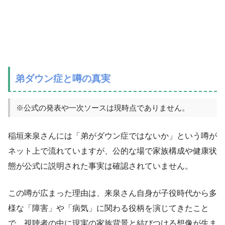
弟ダウン症と噂の真実
※公式の発表や一次ソースは現時点でありません。
稲垣来泉さんには「弟がダウン症ではないか」という噂が
ネット上で流れていますが、公的な場で家族構成や健康状
態が公式に説明された事実は確認されていません。
この噂が広まった理由は、来泉さん自身が子役時代から多
様な「障害」や「病気」に関わる役柄を演じてきたこと
で、視聴者の中に現実の家族背景と結びつける想像が生ま