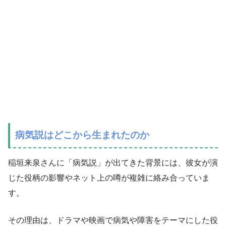
病気説はどこから生まれたのか
稲垣来泉さんに「病気説」が出てきた背景には、彼女が演
じた役柄の影響やネット上の噂が複雑に絡み合っていま
す。
その理由は、ドラマや映画で病気や障害をテーマにした役