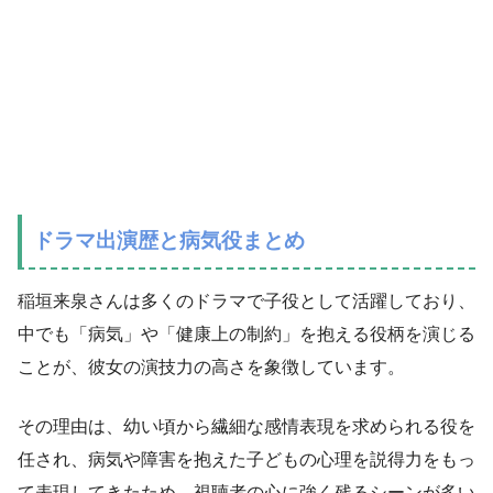
ドラマ出演歴と病気役まとめ
稲垣来泉さんは多くのドラマで子役として活躍しており、
中でも「病気」や「健康上の制約」を抱える役柄を演じる
ことが、彼女の演技力の高さを象徴しています。
その理由は、幼い頃から繊細な感情表現を求められる役を
任され、病気や障害を抱えた子どもの心理を説得力をもっ
て表現してきたため、視聴者の心に強く残るシーンが多い