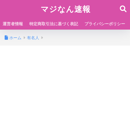
マジなん速報
運営者情報
特定商取引法に基づく表記
プライバシーポリシー
ホーム
有名人