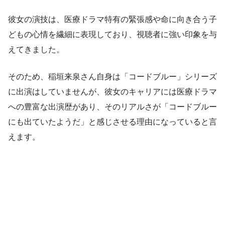
彼女の演技は、医療ドラマ特有の緊張感や命に向き合う子
どもの心情を繊細に表現しており、視聴者に強い印象を与
えてきました。
そのため、稲垣来泉さん自身は「コードブルー」シリーズ
に出演はしていませんが、彼女のキャリアには医療ドラマ
への豊富な出演歴があり、そのリアルさが「コードブルー
にも出ていたようだ」と感じさせる理由になっていると言
えます。