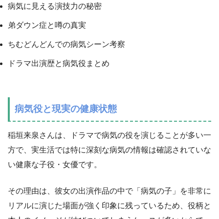
病気に見える演技力の秘密
弟ダウン症と噂の真実
ちむどんどんでの病気シーン考察
ドラマ出演歴と病気役まとめ
病気役と現実の健康状態
稲垣来泉さんは、ドラマで病気の役を演じることが多い一
方で、実生活では特に深刻な病気の情報は確認されていな
い健康な子役・女優です。
その理由は、彼女の出演作品の中で「病気の子」を非常に
リアルに演じた場面が強く印象に残っているため、役柄と