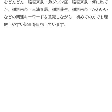
むどんどん、稲垣来泉・弟ダウン症、稲垣来泉・何に出て
た、稲垣来泉・三浦春馬、稲垣芽生、稲垣来泉・かわいい
などの関連キーワードを意識しながら、初めての方でも理
解しやすい記事を目指しています。