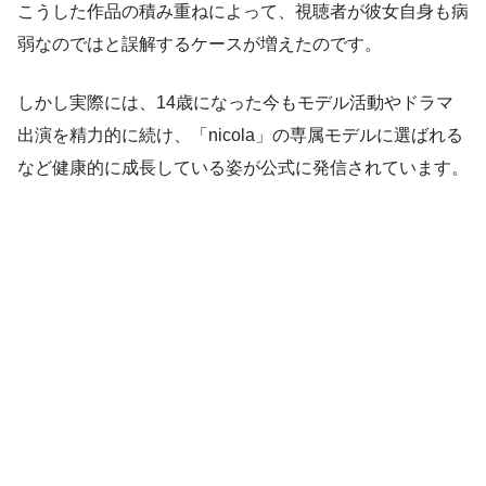
こうした作品の積み重ねによって、視聴者が彼女自身も病
弱なのではと誤解するケースが増えたのです。
しかし実際には、14歳になった今もモデル活動やドラマ
出演を精力的に続け、「nicola」の専属モデルに選ばれる
など健康的に成長している姿が公式に発信されています。