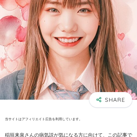
当サイトはアフィリエイト広告を利用しています。
稲垣来泉さんの病気説が気になる方に向けて、この記事で