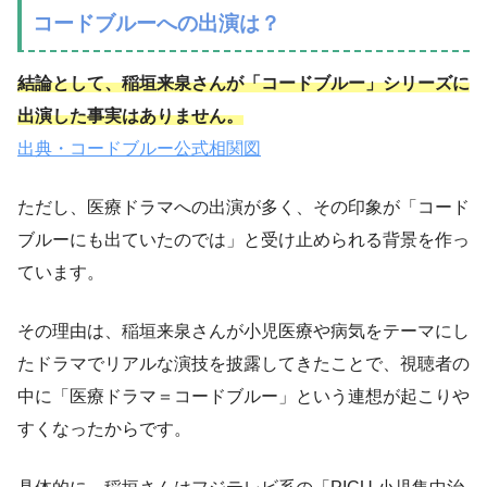
コードブルーへの出演は？
結論として、稲垣来泉さんが「コードブルー」シリーズに
出演した事実はありません。
出典・コードブルー公式相関図
ただし、医療ドラマへの出演が多く、その印象が「コード
ブルーにも出ていたのでは」と受け止められる背景を作っ
ています。
その理由は、稲垣来泉さんが小児医療や病気をテーマにし
たドラマでリアルな演技を披露してきたことで、視聴者の
中に「医療ドラマ＝コードブルー」という連想が起こりや
すくなったからです。