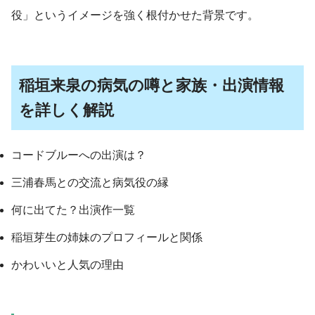
役」というイメージを強く根付かせた背景です。
稲垣来泉の病気の噂と家族・出演情報
を詳しく解説
コードブルーへの出演は？
三浦春馬との交流と病気役の縁
何に出てた？出演作一覧
稲垣芽生の姉妹のプロフィールと関係
かわいいと人気の理由