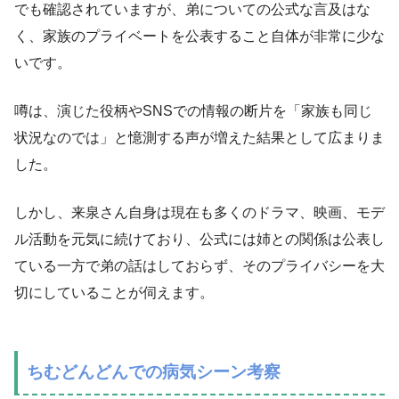
でも確認されていますが、弟についての公式な言及はな
く、家族のプライベートを公表すること自体が非常に少な
いです。
噂は、演じた役柄やSNSでの情報の断片を「家族も同じ
状況なのでは」と憶測する声が増えた結果として広まりま
した。
しかし、来泉さん自身は現在も多くのドラマ、映画、モデ
ル活動を元気に続けており、公式には姉との関係は公表し
ている一方で弟の話はしておらず、そのプライバシーを大
切にしていることが伺えます。
ちむどんどんでの病気シーン考察