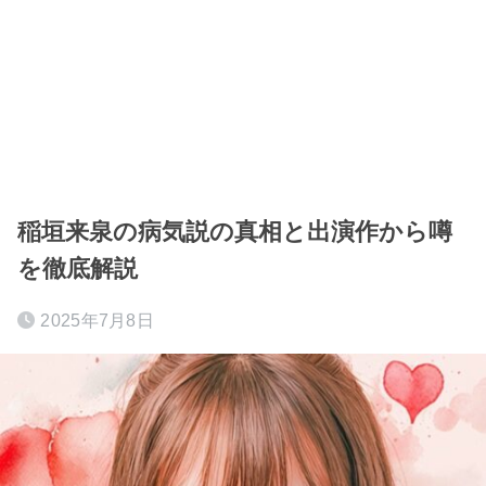
稲垣来泉の病気説の真相と出演作から噂
を徹底解説
2025年7月8日