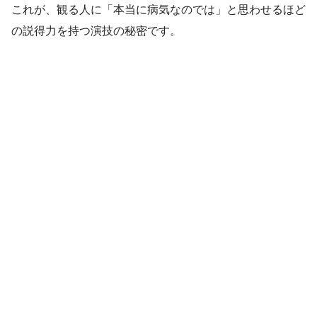
これが、観る人に「本当に病気なのでは」と思わせるほど
の説得力を持つ演技の秘密です。