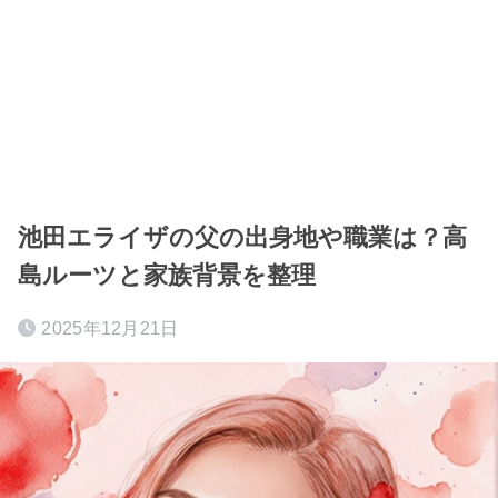
池田エライザの父の出身地や職業は？高
島ルーツと家族背景を整理
2025年12月21日