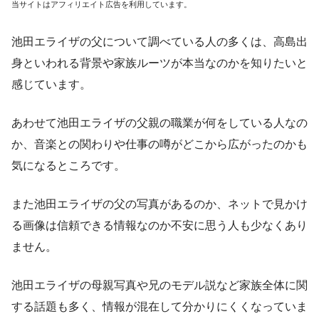
当サイトはアフィリエイト広告を利用しています。
池田エライザの父について調べている人の多くは、高島出
身といわれる背景や家族ルーツが本当なのかを知りたいと
感じています。
あわせて池田エライザの父親の職業が何をしている人なの
か、音楽との関わりや仕事の噂がどこから広がったのかも
気になるところです。
また池田エライザの父の写真があるのか、ネットで見かけ
る画像は信頼できる情報なのか不安に思う人も少なくあり
ません。
池田エライザの母親写真や兄のモデル説など家族全体に関
する話題も多く、情報が混在して分かりにくくなっていま