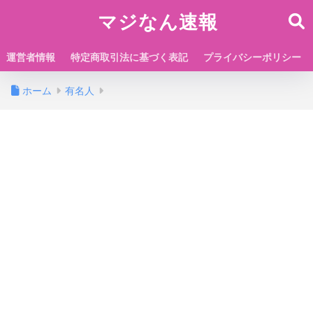
マジなん速報
運営者情報
特定商取引法に基づく表記
プライバシーポリシー
ホーム
有名人