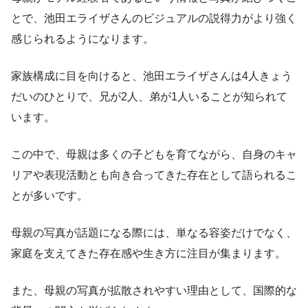
とで、池田エライザさんのビジュアルの説得力がより強く
感じられるようになります。
家族構成に目を向けると、池田エライザさんは4人きょう
だいのひとりで、兄が2人、弟が1人いることが知られて
います。
この中で、母親は多くの子どもを育てながら、自身のキャ
リアや表現活動とも向き合ってきた存在として語られるこ
とが多いです。
母親の写真が話題になる際には、単なる容姿だけでなく、
家庭を支えてきた存在感や生き方に注目が集まります。
また、母親の写真が拡散されやすい理由として、国際的な