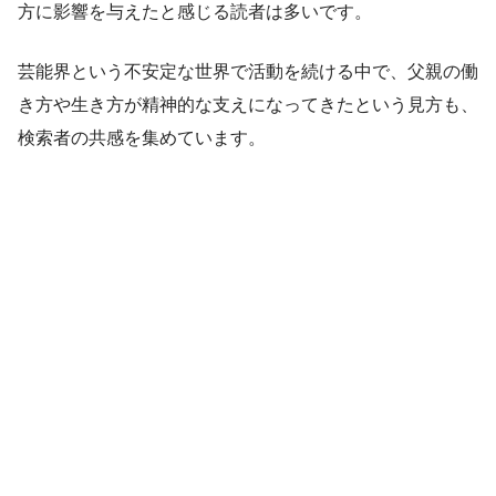
方に影響を与えたと感じる読者は多いです。
芸能界という不安定な世界で活動を続ける中で、父親の働
き方や生き方が精神的な支えになってきたという見方も、
検索者の共感を集めています。