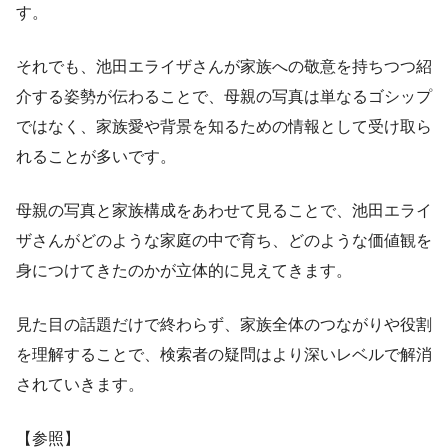
す。
それでも、池田エライザさんが家族への敬意を持ちつつ紹
介する姿勢が伝わることで、母親の写真は単なるゴシップ
ではなく、家族愛や背景を知るための情報として受け取ら
れることが多いです。
母親の写真と家族構成をあわせて見ることで、池田エライ
ザさんがどのような家庭の中で育ち、どのような価値観を
身につけてきたのかが立体的に見えてきます。
見た目の話題だけで終わらず、家族全体のつながりや役割
を理解することで、検索者の疑問はより深いレベルで解消
されていきます。
【参照】