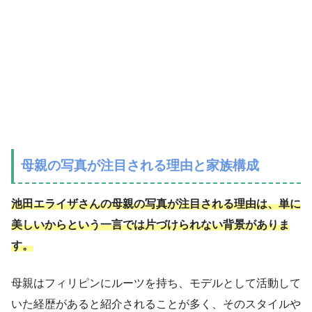
母親の写真が注目される理由と家族構成
池田エライザさんの母親の写真が注目される理由は、単に
美しいからという一言では片づけられない背景がありま
す。
母親はフィリピンにルーツを持ち、モデルとして活動して
いた経歴があると紹介されることが多く、そのスタイルや