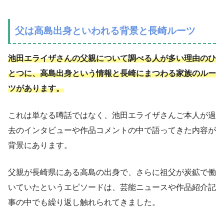
父は高島出身といわれる背景と長崎ルーツ
池田エライザさんの父親について調べる人が多い理由のひ
とつに、高島出身という情報と長崎にまつわる家族のルー
ツがあります。
これは単なる噂話ではなく、池田エライザさんご本人が過
去のインタビューや作品コメントの中で語ってきた内容が
背景にあります。
父親が長崎県にある高島の出身で、さらに祖父が炭鉱で働
いていたというエピソードは、芸能ニュースや作品紹介記
事の中でも繰り返し触れられてきました。