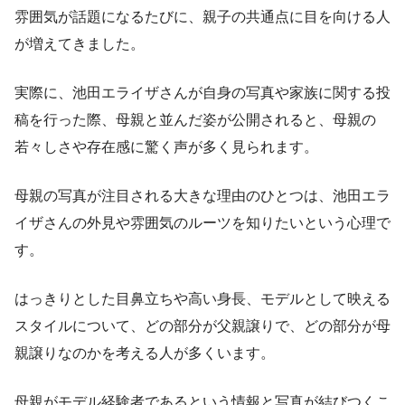
雰囲気が話題になるたびに、親子の共通点に目を向ける人
が増えてきました。
実際に、池田エライザさんが自身の写真や家族に関する投
稿を行った際、母親と並んだ姿が公開されると、母親の
若々しさや存在感に驚く声が多く見られます。
母親の写真が注目される大きな理由のひとつは、池田エラ
イザさんの外見や雰囲気のルーツを知りたいという心理で
す。
はっきりとした目鼻立ちや高い身長、モデルとして映える
スタイルについて、どの部分が父親譲りで、どの部分が母
親譲りなのかを考える人が多くいます。
母親がモデル経験者であるという情報と写真が結びつくこ