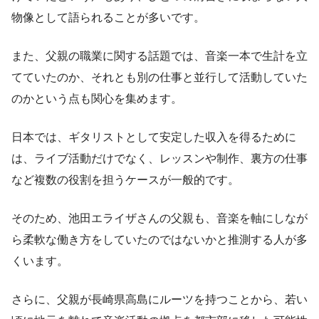
物像として語られることが多いです。
また、父親の職業に関する話題では、音楽一本で生計を立
てていたのか、それとも別の仕事と並行して活動していた
のかという点も関心を集めます。
日本では、ギタリストとして安定した収入を得るために
は、ライブ活動だけでなく、レッスンや制作、裏方の仕事
など複数の役割を担うケースが一般的です。
そのため、池田エライザさんの父親も、音楽を軸にしなが
ら柔軟な働き方をしていたのではないかと推測する人が多
くいます。
さらに、父親が長崎県高島にルーツを持つことから、若い