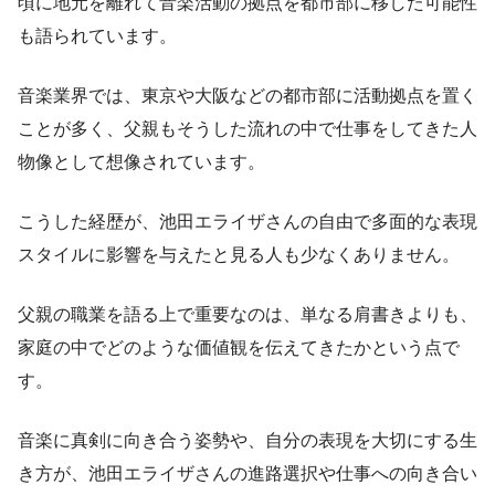
頃に地元を離れて音楽活動の拠点を都市部に移した可能性
も語られています。
音楽業界では、東京や大阪などの都市部に活動拠点を置く
ことが多く、父親もそうした流れの中で仕事をしてきた人
物像として想像されています。
こうした経歴が、池田エライザさんの自由で多面的な表現
スタイルに影響を与えたと見る人も少なくありません。
父親の職業を語る上で重要なのは、単なる肩書きよりも、
家庭の中でどのような価値観を伝えてきたかという点で
す。
音楽に真剣に向き合う姿勢や、自分の表現を大切にする生
き方が、池田エライザさんの進路選択や仕事への向き合い