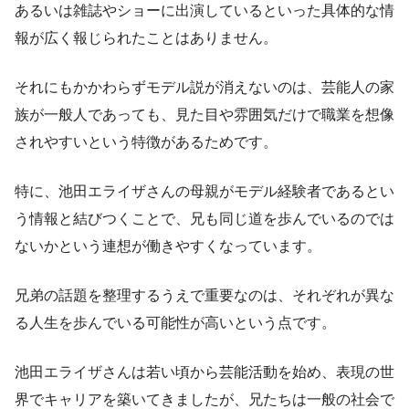
あるいは雑誌やショーに出演しているといった具体的な情
報が広く報じられたことはありません。
それにもかかわらずモデル説が消えないのは、芸能人の家
族が一般人であっても、見た目や雰囲気だけで職業を想像
されやすいという特徴があるためです。
特に、池田エライザさんの母親がモデル経験者であるとい
う情報と結びつくことで、兄も同じ道を歩んでいるのでは
ないかという連想が働きやすくなっています。
兄弟の話題を整理するうえで重要なのは、それぞれが異な
る人生を歩んでいる可能性が高いという点です。
池田エライザさんは若い頃から芸能活動を始め、表現の世
界でキャリアを築いてきましたが、兄たちは一般の社会で