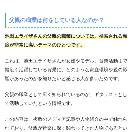
父親の職業は何をしている人なのか？
池田エライザさんの父親の職業については、検索される頻
度が非常に高いテーマのひとつです。
これは、池田エライザさんが女優やモデル、音楽活動まで
幅広く活躍している背景に、どのような家庭環境や親の影
響があったのかを知りたいと感じる人が多いためです。
父親の職業として広く知られているのが、ギタリストとし
て活動していたという情報です。
この内容は、複数のメディア記事や人物紹介の中で触れら
れており、父親が音楽に深く関わってきた人物であるとい