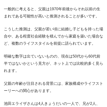
一般的に考えると、父親は1970年前後からそれ以前の生
まれである可能性が高いと推測されることが多いです。
こうした推測は、父親が若い頃に結婚し子どもを持った場
合や、ある程度社会経験を積んでから家庭を築いた場合な
ど、複数のライフスタイルを前提に語られています。
明確な数字は出ていないものの、現在は50代から60代前
半ではないかという見方が、ネット上では比較的多く見ら
れます。
父親の年齢が注目される背景には、家族構成やライフスト
ーリーへの関心があります。
池田エライザさんは4人きょうだいの一人で、兄が2人、