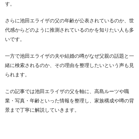
す。
さらに池田エライザの父の年齢が公表されているのか、世
代感からどのように推測されているのかを知りたい人も多
いです。
一方で池田エライザの夫や結婚の噂がなぜ父親の話題と一
緒に検索されるのか、その理由を整理したいという声も見
られます。
この記事では池田エライザの父を軸に、高島ルーツや職
業・写真・年齢といった情報を整理し、家族構成や噂の背
景まで丁寧に解説していきます。