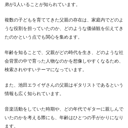
弟が1人いることが知られています。
複数の子どもを育ててきた父親の存在は、家庭内でどのよ
うな役割を担っていたのか、どのような価値観を伝えてき
たのかという点でも関心を集めます。
年齢を知ることで、父親がどの時代を生き、どのような社
会背景の中で育った人物なのかを想像しやすくなるため、
検索されやすいテーマになっています。
また、池田エライザさんの父親はギタリストであるという
情報も広く知られています。
音楽活動をしていた時期や、どの年代でギターに親しんで
いたのかを考える際にも、年齢はひとつの手がかりになり
ます。