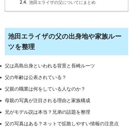
2.4.
池田エライザの父についてにまとめ
池田エライザの父の出身地や家族ルー
ツを整理
父は高島出身といわれる背景と長崎ルーツ
父の年齢は公表されている？
父親の職業は何をしている人なのか？
母親の写真が注目される理由と家族構成
兄がモデル説は本当？兄弟の話題を整理
父の写真はある？ネットで拡散しやすい情報の注意点