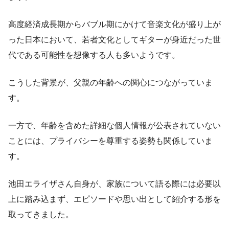
高度経済成長期からバブル期にかけて音楽文化が盛り上が
った日本において、若者文化としてギターが身近だった世
代である可能性を想像する人も多いようです。
こうした背景が、父親の年齢への関心につながっていま
す。
一方で、年齢を含めた詳細な個人情報が公表されていない
ことには、プライバシーを尊重する姿勢も関係していま
す。
池田エライザさん自身が、家族について語る際には必要以
上に踏み込まず、エピソードや思い出として紹介する形を
取ってきました。