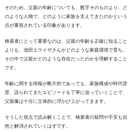
そのため、父親の年齢についても、数字そのものより、ど
のような人物で、どのように家族を支えてきたのかという
点が重視されている印象があります。
検索者にとって重要なのは、父親の年齢を正確に知ること
よりも、池田エライザさんがどのような家庭環境で育ち、
その中で父親がどのような存在だったのかを理解すること
です。
年齢に関する情報が断片的であっても、家族構成や時代背
景、語られてきたエピソードを丁寧に追っていくことで、
父親像は十分に立体的に浮かび上がってきます。
そうした視点で読み解くことで、検索者の疑問や不安も自
然と解消されていくはずです。