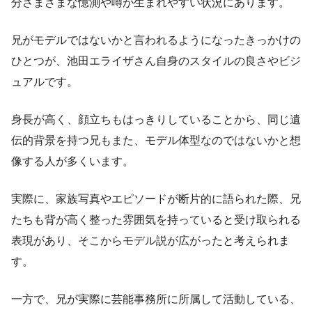
分さまざまな憶測や噂が生まれやすい状況にあります。
兄がモデルではないかと言われるようになったきっかけの
ひとつが、池田エライザさん自身のスタイルの良さやビジ
ュアルです。
身長が高く、顔立ちもはっきりしていることから、同じ遺
伝的背景を持つ兄もまた、モデル体型なのではないかと想
像する人が多くいます。
実際に、家族写真やエピソードが断片的に語られた際、兄
たちも背が高く整った雰囲気を持っていると受け取られる
表現があり、そこからモデル説が広がったと考えられま
す。
一方で、兄が実際に芸能事務所に所属して活動している、