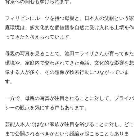
背景への関心も挙げられます。
フィリピンにルーツを持つ母親と、日本人の父親という家
庭環境は、多文化的な価値観を自然に受け入れる土壌を作
ってきたと考えられています。
母親の写真を見ることで、池田エライザさんが育ってきた
環境や、家庭内で交わされてきた会話、文化的な影響を想
像する人が多く、その想像が検索行動につながっていま
す。
一方で、母親の写真が注目されることに対して、プライバ
シーの観点を気にする声もあります。
芸能人本人ではない家族が注目を浴びることに対し、どこ
まで公開されるべきかという議論が起こることもありま