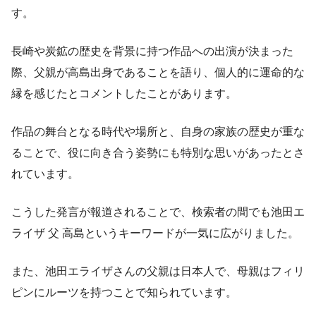
す。
長崎や炭鉱の歴史を背景に持つ作品への出演が決まった
際、父親が高島出身であることを語り、個人的に運命的な
縁を感じたとコメントしたことがあります。
作品の舞台となる時代や場所と、自身の家族の歴史が重な
ることで、役に向き合う姿勢にも特別な思いがあったとさ
れています。
こうした発言が報道されることで、検索者の間でも池田エ
ライザ 父 高島というキーワードが一気に広がりました。
また、池田エライザさんの父親は日本人で、母親はフィリ
ピンにルーツを持つことで知られています。