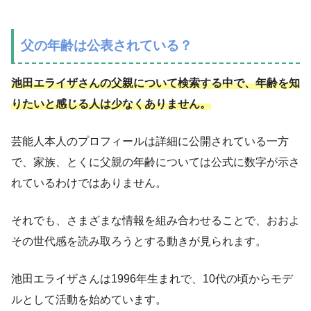
父の年齢は公表されている？
池田エライザさんの父親について検索する中で、年齢を知
りたいと感じる人は少なくありません。
芸能人本人のプロフィールは詳細に公開されている一方
で、家族、とくに父親の年齢については公式に数字が示さ
れているわけではありません。
それでも、さまざまな情報を組み合わせることで、おおよ
その世代感を読み取ろうとする動きが見られます。
池田エライザさんは1996年生まれで、10代の頃からモデ
ルとして活動を始めています。