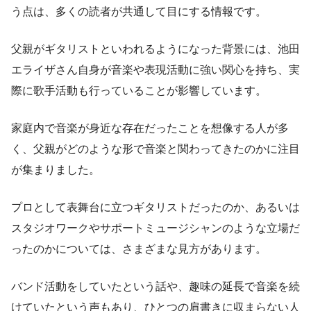
う点は、多くの読者が共通して目にする情報です。
父親がギタリストといわれるようになった背景には、池田
エライザさん自身が音楽や表現活動に強い関心を持ち、実
際に歌手活動も行っていることが影響しています。
家庭内で音楽が身近な存在だったことを想像する人が多
く、父親がどのような形で音楽と関わってきたのかに注目
が集まりました。
プロとして表舞台に立つギタリストだったのか、あるいは
スタジオワークやサポートミュージシャンのような立場だ
ったのかについては、さまざまな見方があります。
バンド活動をしていたという話や、趣味の延長で音楽を続
けていたという声もあり、ひとつの肩書きに収まらない人