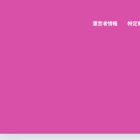
運営者情報
特定