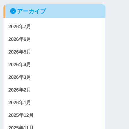
アーカイブ
2026年7月
2026年6月
2026年5月
2026年4月
2026年3月
2026年2月
2026年1月
2025年12月
2025年11月