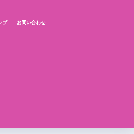
ップ
お問い合わせ