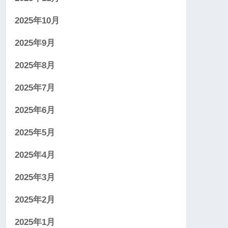
2025年10月
2025年9月
2025年8月
2025年7月
2025年6月
2025年5月
2025年4月
2025年3月
2025年2月
2025年1月