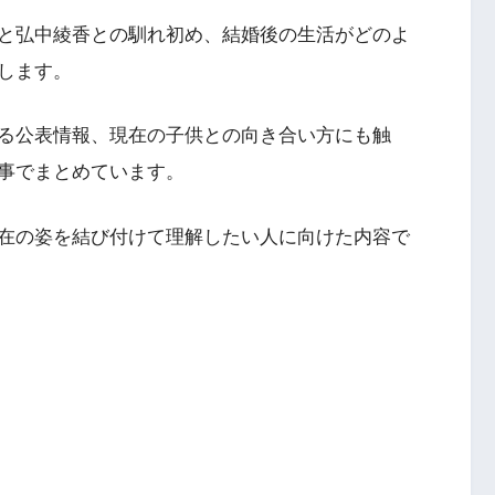
と弘中綾香との馴れ初め、結婚後の生活がどのよ
します。
る公表情報、現在の子供との向き合い方にも触
事でまとめています。
在の姿を結び付けて理解したい人に向けた内容で