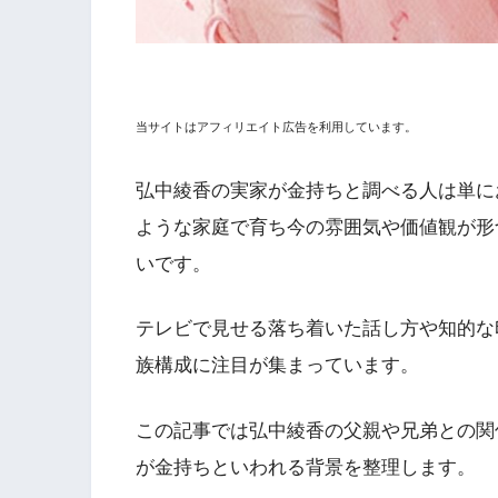
当サイトはアフィリエイト広告を利用しています。
弘中綾香の実家が金持ちと調べる人は単に
ような家庭で育ち今の雰囲気や価値観が形
いです。
テレビで見せる落ち着いた話し方や知的な
族構成に注目が集まっています。
この記事では弘中綾香の父親や兄弟との関
が金持ちといわれる背景を整理します。