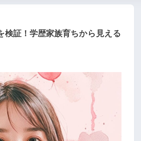
を検証！学歴家族育ちから見える