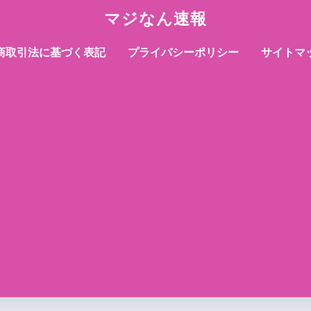
マジなん速報
商取引法に基づく表記
プライバシーポリシー
サイトマ