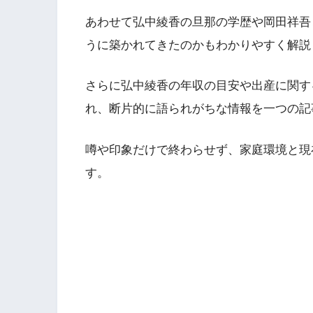
あわせて弘中綾香の旦那の学歴や岡田祥吾
うに築かれてきたのかもわかりやすく解説
さらに弘中綾香の年収の目安や出産に関す
れ、断片的に語られがちな情報を一つの記
噂や印象だけで終わらせず、家庭環境と現
す。