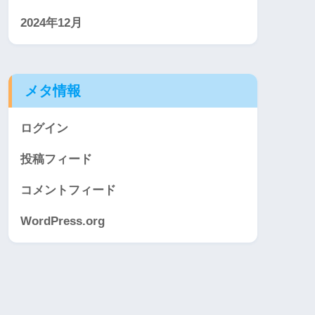
2024年12月
メタ情報
ログイン
投稿フィード
コメントフィード
WordPress.org