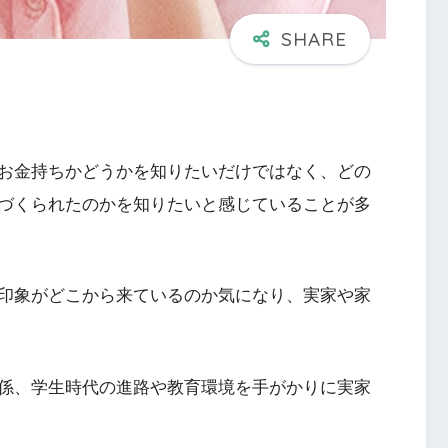
お金持ちかどうかを知りたいだけではなく、どの
づくられたのかを知りたいと感じていることが多
印象がどこから来ているのか気になり、実家や家
係、学生時代の進路や教育環境を手がかりに実家