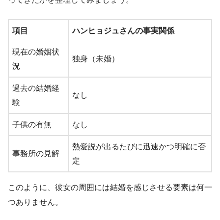
項目
ハンヒョジュさんの事実関係
現在の婚姻状
独身（未婚）
況
過去の結婚経
なし
験
子供の有無
なし
熱愛説が出るたびに迅速かつ明確に否
事務所の見解
定
このように、彼女の周囲には結婚を感じさせる要素は何一
つありません。