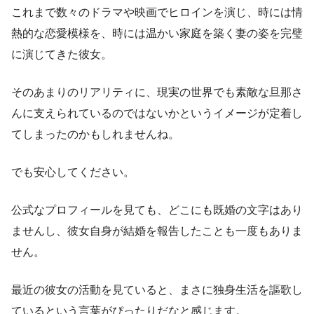
これまで数々のドラマや映画でヒロインを演じ、時には情
熱的な恋愛模様を、時には温かい家庭を築く妻の姿を完璧
に演じてきた彼女。
そのあまりのリアリティに、現実の世界でも素敵な旦那さ
んに支えられているのではないかというイメージが定着し
てしまったのかもしれませんね。
でも安心してください。
公式なプロフィールを見ても、どこにも既婚の文字はあり
ませんし、彼女自身が結婚を報告したことも一度もありま
せん。
最近の彼女の活動を見ていると、まさに独身生活を謳歌し
ているという言葉がぴったりだなと感じます。