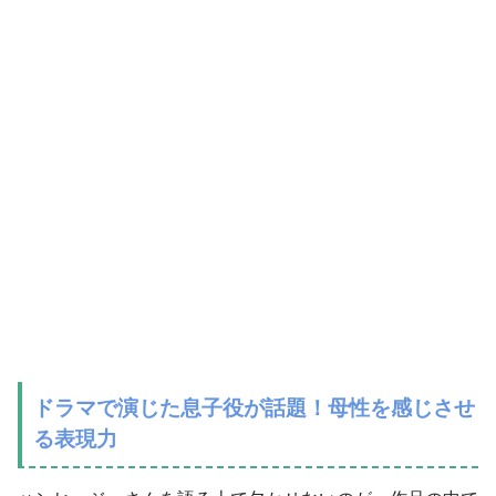
ドラマで演じた息子役が話題！母性を感じさせ
る表現力