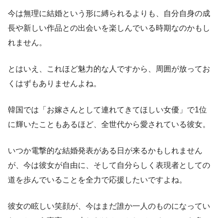
今は無理に結婚という形に縛られるよりも、自分自身の成
長や新しい作品との出会いを楽しんでいる時期なのかもし
れません。
とはいえ、これほど魅力的な人ですから、周囲が放ってお
くはずもありませんよね。
韓国では「お嫁さんとして連れてきてほしい女優」で1位
に輝いたこともあるほど、全世代から愛されている彼女。
いつか電撃的な結婚発表がある日が来るかもしれません
が、今は彼女が自由に、そして自分らしく表現者としての
道を歩んでいることを全力で応援したいですよね。
彼女の眩しい笑顔が、今はまだ誰か一人のものになってい