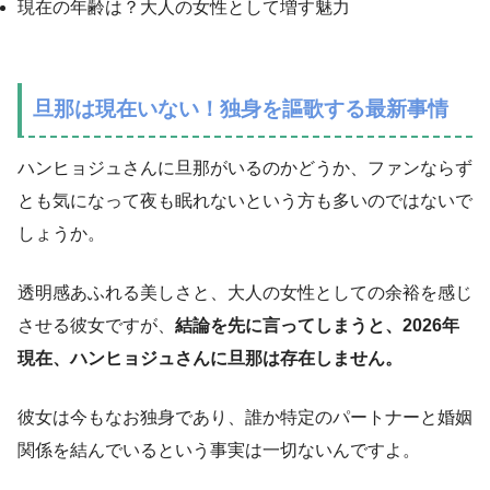
現在の年齢は？大人の女性として増す魅力
旦那は現在いない！独身を謳歌する最新事情
ハンヒョジュさんに旦那がいるのかどうか、ファンならず
とも気になって夜も眠れないという方も多いのではないで
しょうか。
透明感あふれる美しさと、大人の女性としての余裕を感じ
させる彼女ですが、
結論を先に言ってしまうと、2026年
現在、ハンヒョジュさんに旦那は存在しません。
彼女は今もなお独身であり、誰か特定のパートナーと婚姻
関係を結んでいるという事実は一切ないんですよ。