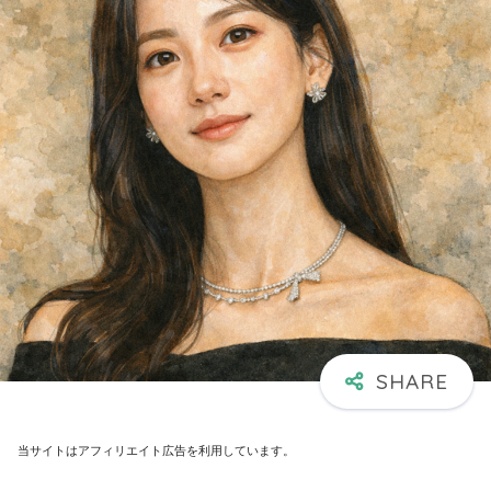
当サイトはアフィリエイト広告を利用しています。