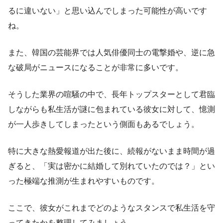
るに違いない」と思い込んでしまった可能性が高いです
ね。
また、韓国の芸能界では人気俳優同士の電撃婚や、逆に急
な破局がニュースになることが非常に多いです。
そうした業界の喧騒の中で、長年トップスターとして君臨
しながらも私生活が謎に包まれている彼女に対して、憶測
が一人歩きしてしまったという側面もあるでしょう。
特に大きな熱愛報道が出た後に、続報がないまま時間が過
ぎると、「実は密かに結婚して別れていたのでは？」とい
った極端な推測が生まれやすいものです。
ここで、彼女がこれまでどのようなスタンスで私生活を守
ってきたかを整理してみましょう。