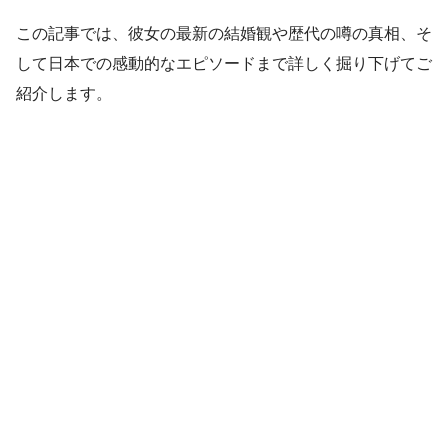
この記事では、彼女の最新の結婚観や歴代の噂の真相、そ
して日本での感動的なエピソードまで詳しく掘り下げてご
紹介します。