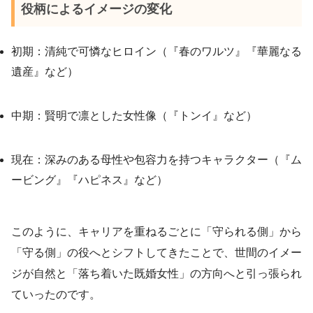
役柄によるイメージの変化
初期：清純で可憐なヒロイン（『春のワルツ』『華麗なる
遺産』など）
中期：賢明で凛とした女性像（『トンイ』など）
現在：深みのある母性や包容力を持つキャラクター（『ム
ービング』『ハピネス』など）
このように、キャリアを重ねるごとに「守られる側」から
「守る側」の役へとシフトしてきたことで、世間のイメー
ジが自然と「落ち着いた既婚女性」の方向へと引っ張られ
ていったのです。