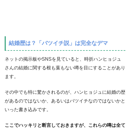
結婚歴は？「バツイチ説」は完全なデマ
ネットの掲示板やSNSを見ていると、時折ハンヒョジュ
さんの結婚に関する根も葉もない噂を目にすることがあり
ます。
その中でも特に驚かされるのが、ハンヒョジュに結婚の歴
があるのではないか、あるいはバツイチなのではないかと
いった書き込みです。
ここでハッキリと断言しておきますが、これらの噂は全て