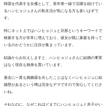
韓国を代表する女優として、長年第一線で活躍を続けてい
るハンヒョジュさんの私生活が気になる方も多いはずで
す。
特にネット上ではハンヒョジュと旦那というキーワードで
検索する方が非常に増えており、彼女が既に家庭を持って
いるのかどうかに注目が集まっています。
結論からお伝えしますと、ハンヒョジュさんに結婚の事実
はなく現在も独身を貫いています。
過去に一度も婚姻届を出したことはなくハンヒョジュに結
婚歴があるという噂は完全なデマですので安心してくださ
いね。
それなのに、なぜこれほどまでにハンヒョジュと息子がい