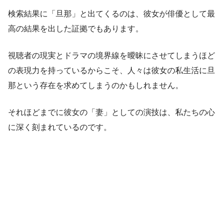
検索結果に「旦那」と出てくるのは、彼女が俳優として最
高の結果を出した証拠でもあります。
視聴者の現実とドラマの境界線を曖昧にさせてしまうほど
の表現力を持っているからこそ、人々は彼女の私生活に旦
那という存在を求めてしまうのかもしれません。
それほどまでに彼女の「妻」としての演技は、私たちの心
に深く刻まれているのです。