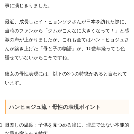
事に演じきりました。
最近、成長したイ・ヒョンソクさんが日本を訪れた際に、
当時のファンから「クムがこんなに大きくなって！」と感
激の声が上がりましたが、これも全てはハン・ヒョジュさ
んが築き上げた「母と子の物語」が、10数年経っても色
褪せていないからこそですね。
彼女の母性表現には、以下の3つの特徴があると言われて
います。
ハンヒョジュ流・母性の表現ポイント
眼差しの温度：子供を見つめる瞳に、理屈ではない本能的
な愛を宿らせる技術。