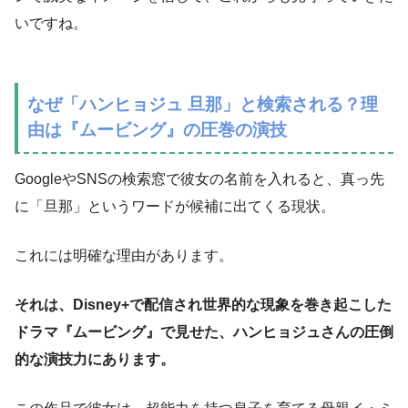
いですね。
なぜ「ハンヒョジュ 旦那」と検索される？理
由は『ムービング』の圧巻の演技
GoogleやSNSの検索窓で彼女の名前を入れると、真っ先
に「旦那」というワードが候補に出てくる現状。
これには明確な理由があります。
それは、Disney+で配信され世界的な現象を巻き起こした
ドラマ『ムービング』で見せた、ハンヒョジュさんの圧倒
的な演技力にあります。