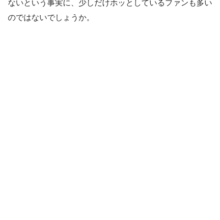
ないという事実に、少しだけホッとしているファンも多い
のではないでしょうか。