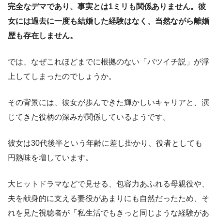
完全なデマであり、事実とは1ミリも関係ありません。彼
女には過去に一度も結婚した経験はなく、当然ながら離婚
歴も存在しません。
では、なぜこれほどまでに根拠のない「バツイチ説」が浮
上してしまったのでしょうか。
その背景には、彼女が歩んできた輝かしいキャリアと、演
じてきた役柄の深みが関係しているようです。
彼女は30代後半という年齢に差し掛かり、役者としても
円熟味を増しています。
大ヒットドラマなどで見せる、包容力あふれる母親役や、
夫を献身的に支える妻役があまりにも自然だったため、そ
れを見た視聴者が「私生活でもきっと同じような経験があ