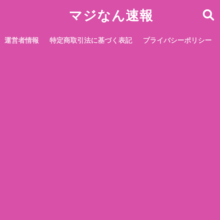
マジなん速報
運営者情報
特定商取引法に基づく表記
プライバシーポリシー