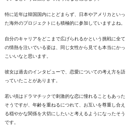
特に近年は韓国国内にとどまらず、日本やアメリカといっ
た海外のプロジェクトにも積極的に参加していますよね。
自分のキャリアをどこまで広げられるかという挑戦に全て
の情熱を注いでいる姿は、同じ女性から見ても本当にかっ
こいいなと思います。
彼女は過去のインタビューで、恋愛についての考え方を語
っていたことがあります。
若い頃はドラマチックで刺激的な恋に憧れることもあった
そうですが、年齢を重ねるにつれて、お互いを尊重し合え
る穏やかな関係を大切にしたいと考えるようになったそう
です。