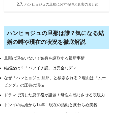
2.7.
ハンヒョジュの旦那に関する噂と真実のまとめ
ハンヒョジュの旦那は誰？気になる結
婚の噂や現在の状況を徹底解説
旦那は現在いない！独身を謳歌する最新事情
結婚歴は？「バツイチ説」は完全なデマ
なぜ「ハンヒョジュ 旦那」と検索される？理由は『ムー
ビング』の圧巻の演技
ドラマで演じた息子役が話題！母性を感じさせる表現力
トンイの結婚から14年！現在の活動と変わらぬ美貌