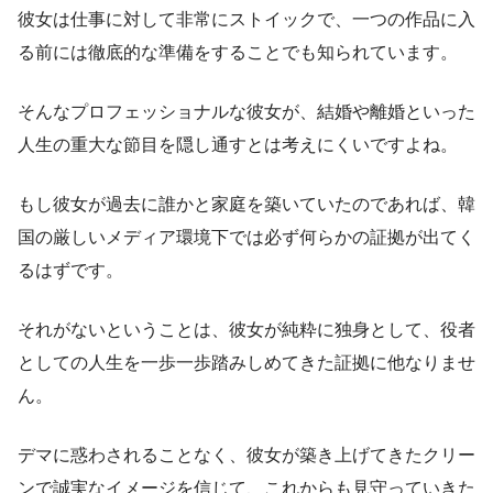
彼女は仕事に対して非常にストイックで、一つの作品に入
る前には徹底的な準備をすることでも知られています。
そんなプロフェッショナルな彼女が、結婚や離婚といった
人生の重大な節目を隠し通すとは考えにくいですよね。
もし彼女が過去に誰かと家庭を築いていたのであれば、韓
国の厳しいメディア環境下では必ず何らかの証拠が出てく
るはずです。
それがないということは、彼女が純粋に独身として、役者
としての人生を一歩一歩踏みしめてきた証拠に他なりませ
ん。
デマに惑わされることなく、彼女が築き上げてきたクリー
ンで誠実なイメージを信じて、これからも見守っていきた